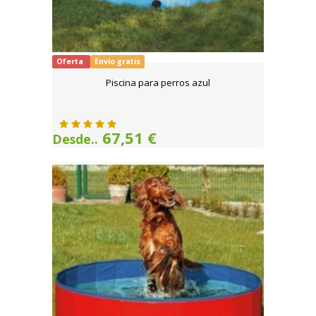
Oferta
Envío gratis
Piscina para perros azul
67,51 €
Desde..