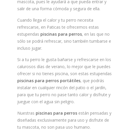
mascota, pues le ayudará a que pueda entrar y
salir de una forma cómoda y segura de ella.
Cuando llega el calor y tu perro necesita
refrescarse, en Paticas te ofrecemos estas
estupendas
piscinas para perros
, en las que no
sólo se podrá refrescar, sino también tumbarse e
incluso jugar.
Si a tu perro le gusta bañarse y refrescarse en los
calurosos días de verano, lo mejor que le puedes
ofrecer si no tienes piscina, son estas estupendas
piscinas para perros portátiles
, que podrás
instalar en cualquier rincón del patio o el jardín,
para que tu perro no pase tanto calor y disfrute y
juegue con el agua sin peligro.
Nuestras
piscinas para perros
están pensadas y
diseñadas exclusivamente para uso y disfrute de
tu mascota, no son pasa uso humano.