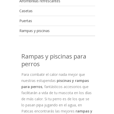
Alfombrillas refrescantes
Casetas
Puertas
Rampas y piscinas
Rampas y piscinas para
perros
Para combatir el calor nada mejor que
nuestras estupendas
piscinas y rampas
para perros
, fantásticos accesorios que
facilitarán a vida de tu mascota en los días
de más calor. Si tu perro es de los que se
lo pasan pipa jugando en el agua, en
Paticas encontrarás las mejores
rampas y