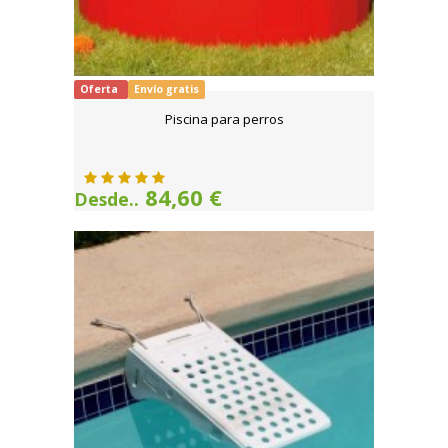
Oferta
Envío gratis
Piscina para perros
84,60 €
Desde..