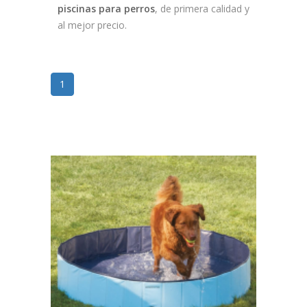
piscinas para perros
, de primera calidad y
al mejor precio.
1