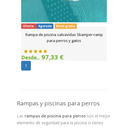
Oferta
Agotado
Envío gratis
Rampa de piscina salvavidas Skamper-ramp
para perros y gatos
97,33 €
Desde..
1
Rampas y piscinas para perros
Las
rampas de piscina para perros
son el mejor
elemento de seguridad para la piscina si tienes