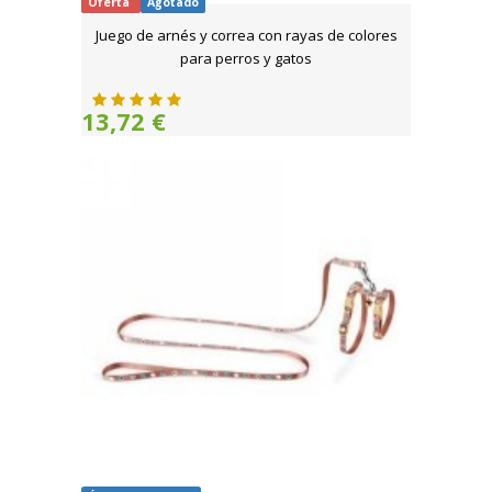
Oferta
Agotado
Juego de arnés y correa con rayas de colores
para perros y gatos
13,72 €