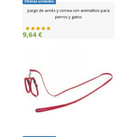
Últimas unidades
Juego de arnés y correa con animalitos para
perros y gatos
9,64 €