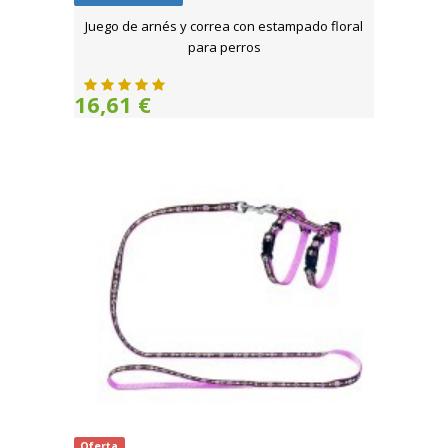
Juego de arnés y correa con estampado floral
para perros
16,61 €
Oferta