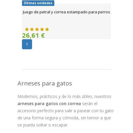
Últimas unidades
Juego de petral y correa estampado para perros
26,61 €
1
Arneses para gatos
Modernos, prácticos y de lo más útiles, nuestros
arneses para gatos con correa
serán el
accesorio perfecto para salir a pasear con tu gato
de una forma segura y cómoda, sin temor a que
se pueda soltar o escapar.