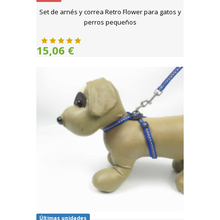
Set de arnés y correa Retro Flower para gatos y
perros pequeños
15,06 €
Últimas unidades