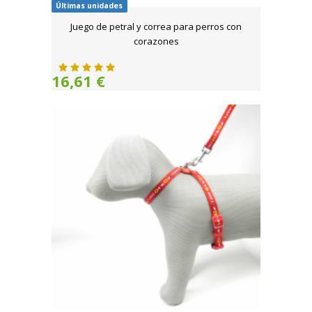
Últimas unidades
Juego de petral y correa para perros con
corazones
16,61 €