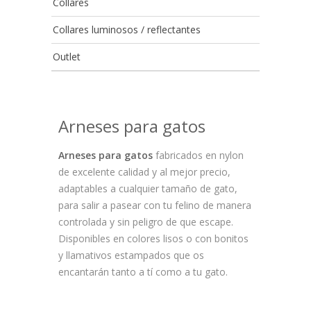
Collares
Collares luminosos / reflectantes
Outlet
Arneses para gatos
Arneses para gatos
fabricados en nylon
de excelente calidad y al mejor precio,
adaptables a cualquier tamaño de gato,
para salir a pasear con tu felino de manera
controlada y sin peligro de que escape.
Disponibles en colores lisos o con bonitos
y llamativos estampados que os
encantarán tanto a tí como a tu gato.