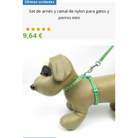
Últimas unidades
Set de arnés y ramal de nylon para gatos y
perros mini
9,64 €