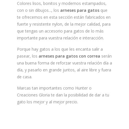
Colores lisos, bonitos y modernos estampados,
con o sin dibujos..., los
arneses para gatos
que
te ofrecemos en esta sección están fabricados en
fuerte y resistente nylon, de la mejor calidad, para
que tengas un accesorio para gatos de lo más
importante para vuestra relación e interacción.
Porque hay gatos a los que les encanta salir a
pasear, los
arneses para gatos con correa
serán
una buena forma de reforzar vuestra relación día a
día, y pasarlo en grande juntos, al aire libre y fuera
de casa.
Marcas tan importantes como Hunter o
Creaciones Gloria te dan la posibilidad de dar a tu
gato los mejor y al mejor precio.