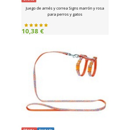
Juego de arnés y correa Signs marrón y rosa
para perros y gatos
10,38 €