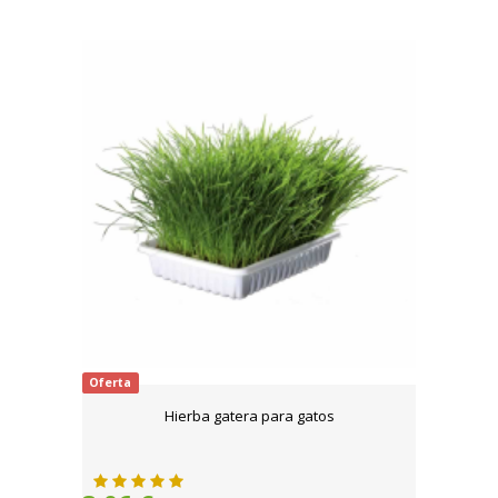
Oferta
Hierba gatera para gatos