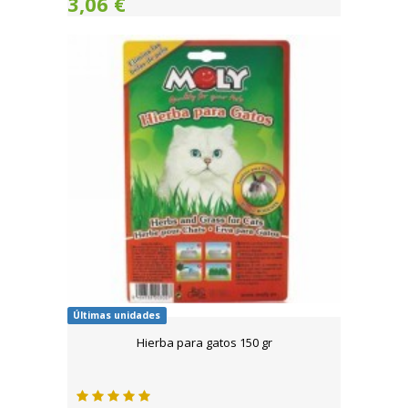
3,06 €
Últimas unidades
Hierba para gatos 150 gr