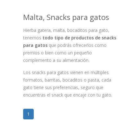
Malta, Snacks para gatos
Hierba gatera, malta, bocaditos para gato,
tenemos
todo tipo de productos de snacks
para gatos
que podrás ofrecerlos como
premios o bien como un pequeño
complemento a su alimentación.
Los snacks para gatos vienen en múltiples
formatos, barritas, bocaditos o pasta, cada
gato tiene sus preferencias, seguro que
encuentras el snack que encaje con tu gato.
1