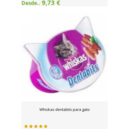
9,73 €
Desde..
Whiskas dentabits para gato