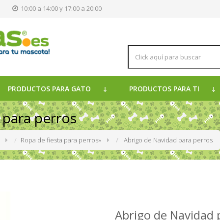
s
10:00 a 14:00 y 17:00 a 20:00
PRODUCTOS PARA GATO
PRODUCTOS PARA TI
 para perros
»
Ropa de fiesta para perros
»
Abrigo de Navidad para perros
Abrigo de Navidad 