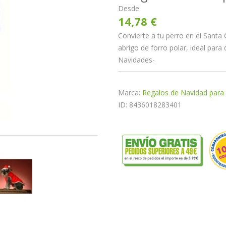
Desde
14,78 €
Convierte a tu perro en el Santa 
abrigo de forro polar, ideal para
Navidades-
Marca:
Regalos de Navidad para
ID: 8436018283401