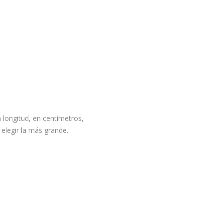
ta longitud, en centímetros,
 elegir la más grande.