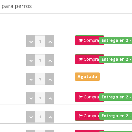
 para perros
Comprar
Entrega en 2 -
Comprar
Entrega en 2 -
Agotado
Comprar
Entrega en 2 -
Comprar
Entrega en 2 -