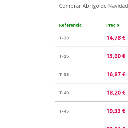
Comprar Abrigo de Navidad
Referencia
Precio
14,78 €
T-20
15,60 €
T-25
16,87 €
T-35
18,20 €
T-40
19,33 €
T-45