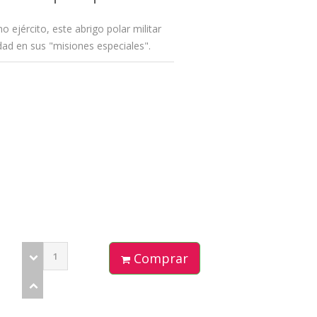
 ejército, este abrigo polar militar
dad en sus "misiones especiales".
Comprar