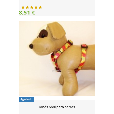
8,51 €
Agotado
Arnés Abril para perros