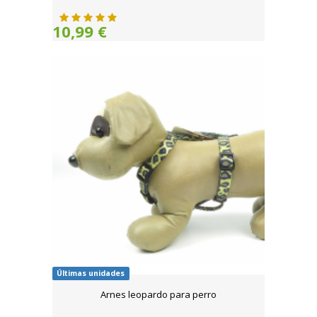
10,99 €
Últimas unidades
Arnes leopardo para perro