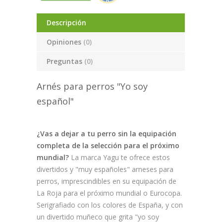
Descripción
Opiniones
(0)
Preguntas
(0)
Arnés para perros "Yo soy
español"
¿Vas a dejar a tu perro sin la equipación
completa de la selección para el próximo
mundial?
La marca Yagu te ofrece estos
divertidos y "muy españoles" arneses para
perros, imprescindibles en su equipación de
La Roja para el próximo mundial o Eurocopa.
Serigrafiado con los colores de España, y con
un divertido muñeco que grita "yo soy