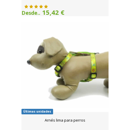
15,42 €
Desde..
Últimas unidades
Arnés lima para perros