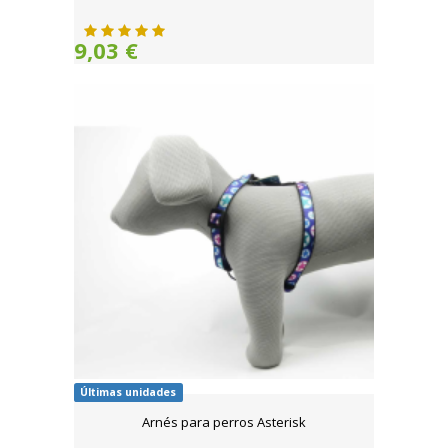
9,03 €
Últimas unidades
Arnés para perros Asterisk