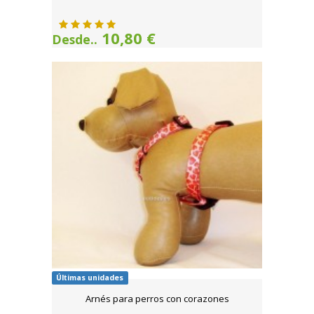
10,80 €
Desde..
Últimas unidades
Arnés para perros con corazones