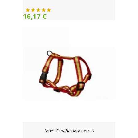
16,17 €
Arnés España para perros