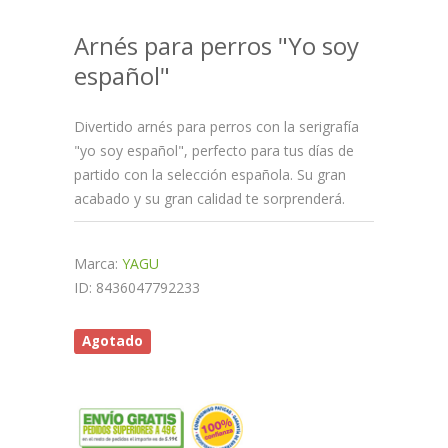
Arnés para perros "Yo soy
español"
Divertido arnés para perros con la serigrafía
"yo soy español", perfecto para tus días de
partido con la selección española. Su gran
acabado y su gran calidad te sorprenderá.
Marca:
YAGU
ID: 8436047792233
Agotado