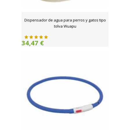
Dispensador de agua para perros y gatos tipo
tolva Wuapu
34,47 €