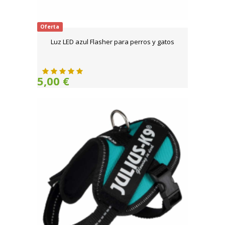
Oferta
Luz LED azul Flasher para perros y gatos
5,00 €