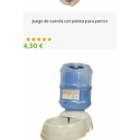
Juego de cuerda con pelota para perros
4,30 €