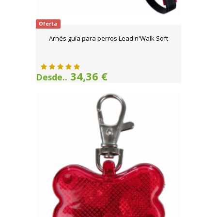
Oferta
Arnés guía para perros Lead'n'Walk Soft
34,36 €
Desde..