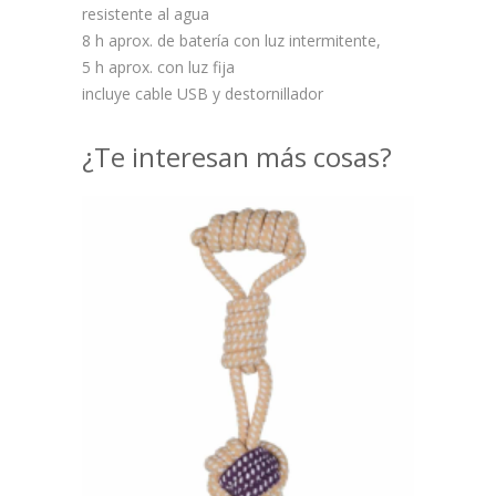
resistente al agua
8 h aprox. de batería con luz intermitente,
5 h aprox. con luz fija
incluye cable USB y destornillador
¿Te interesan más cosas?