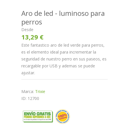
Aro de led - luminoso para
perros
Desde
13,29 €
Este fantastico aro de led verde para perros,
es el elemento ideal para incrementar la
seguridad de nuestro perro en sus paseos, es
recargable por USB y ademas se puede
ajustar.
Marca:
Trixie
ID: 12700