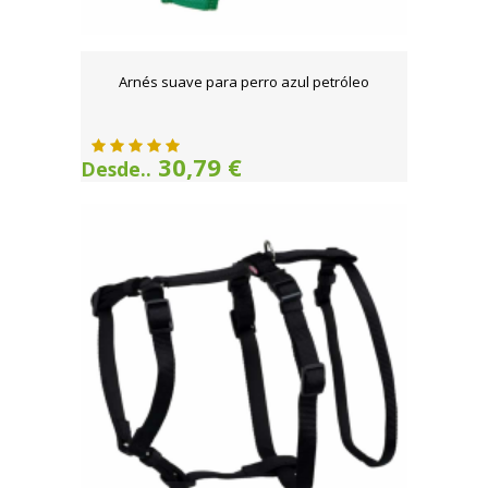
Arnés suave para perro azul petróleo
30,79 €
Desde..