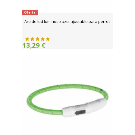
Oferta
Aro de led luminoso azul ajustable para perros
13,29 €