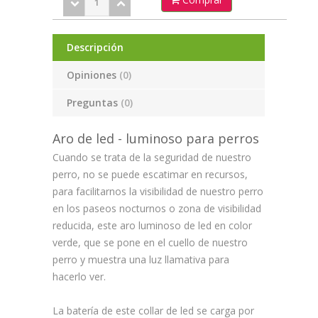
Descripción
Opiniones
(0)
Preguntas
(0)
Aro de led - luminoso para perros
Cuando se trata de la seguridad de nuestro
perro, no se puede escatimar en recursos,
para facilitarnos la visibilidad de nuestro perro
en los paseos nocturnos o zona de visibilidad
reducida, este aro luminoso de led en color
verde, que se pone en el cuello de nuestro
perro y muestra una luz llamativa para
hacerlo ver.
La batería de este collar de led se carga por