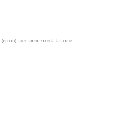
da (en cm) corresponde con la talla que