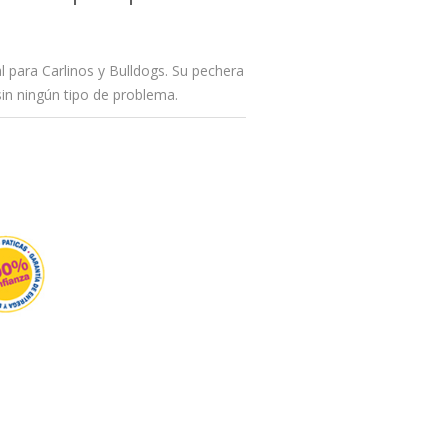
 para Carlinos y Bulldogs. Su pechera
in ningún tipo de problema.