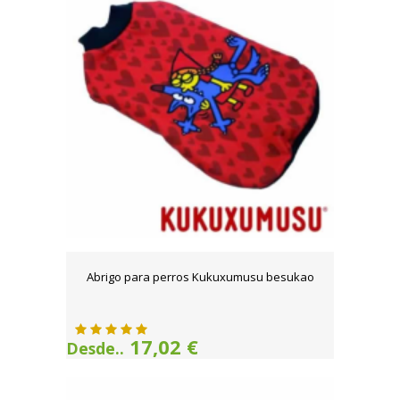
Abrigo para perros Kukuxumusu besukao
17,02 €
Desde..