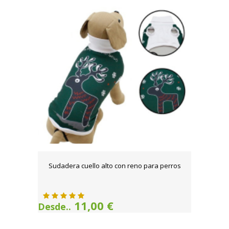
Sudadera cuello alto con reno para perros
11,00 €
Desde..