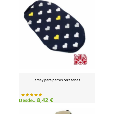
Jersey para perros corazones
8,42 €
Desde..