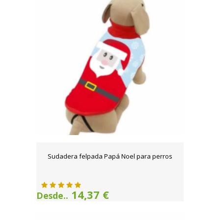
Sudadera felpada Papá Noel para perros
14,37 €
Desde..