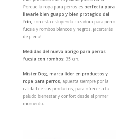
Porque la ropa para perros es
perfecta para
llevarle bien guapo y bien protegido del
frío
, con esta estupenda cazadora para perro
fucsia y rombos blancos y negros, ¡acertarás
de pleno!
Medidas del nuevo abrigo para perros
fucsia con rombos:
35 cm.
Mister Dog, marca líder en productos y
ropa para perros
, apuesta siempre por la
calidad de sus productos, para ofrecer a tu
peludo bienestar y confort desde el primer
momento.