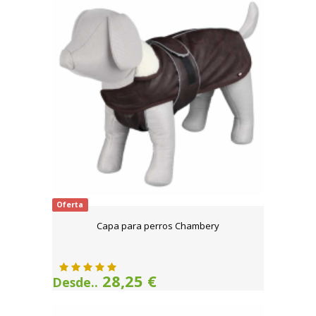
Oferta
Capa para perros Chambery
28,25 €
Desde..