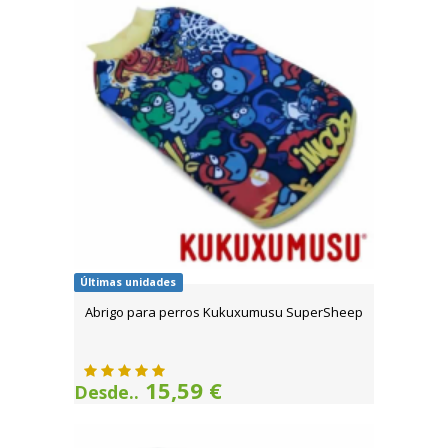
Últimas unidades
Abrigo para perros Kukuxumusu SuperSheep
15,59 €
Desde..