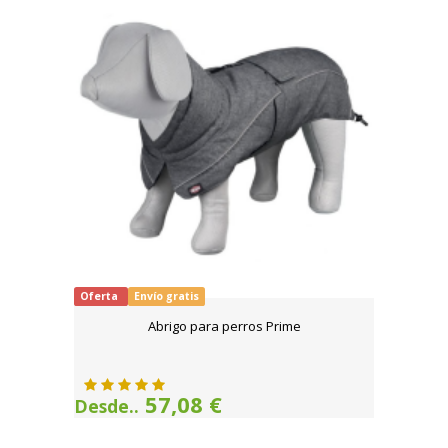
Oferta
Envío gratis
Abrigo para perros Prime
57,08 €
Desde..