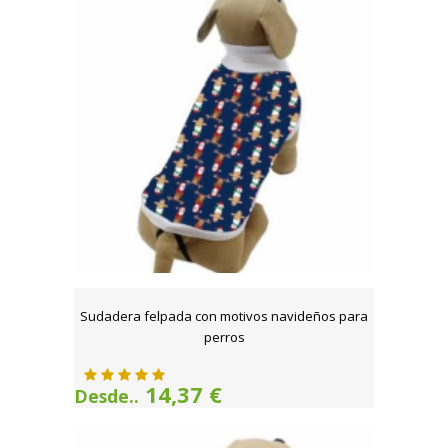
Sudadera felpada con motivos navideños para
perros
14,37 €
Desde..