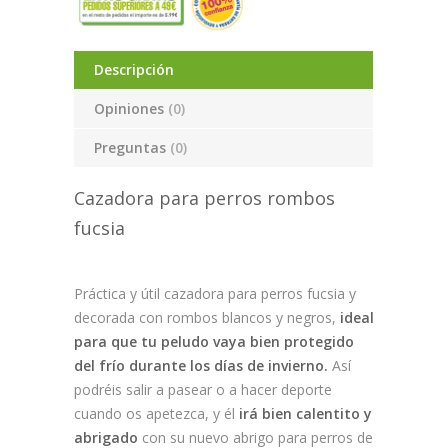
Descripción
Opiniones
(0)
Preguntas
(0)
Cazadora para perros rombos
fucsia
Práctica y útil cazadora para perros fucsia y
decorada con rombos blancos y negros,
ideal
para que tu peludo vaya bien protegido
del frío durante los días de invierno.
Así
podréis salir a pasear o a hacer deporte
cuando os apetezca, y él
irá bien calentito y
abrigado
con su nuevo abrigo para perros de