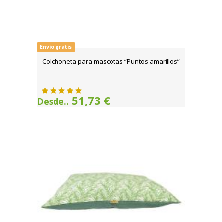
Envío gratis
Colchoneta para mascotas “Puntos amarillos”
51,73 €
Desde..