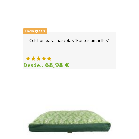
Envío gratis
Colchón para mascotas “Puntos amarillos”
68,98 €
Desde..