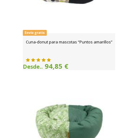
Envío gratis
Cuna-donut para mascotas “Puntos amarillos”
94,85 €
Desde..