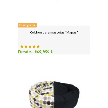
Envío gratis
Colchón para mascotas “Mapas”
68,98 €
Desde..