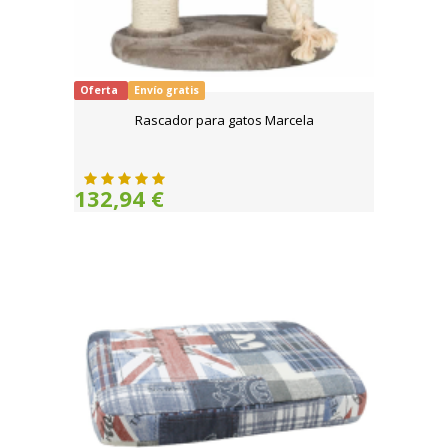
Oferta
Envío gratis
Rascador para gatos Marcela
132,94 €