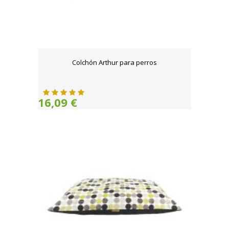
Colchón Arthur para perros
16,09 €