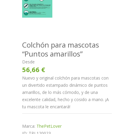
Colchón para mascotas
“Puntos amarillos”
Desde
56,66 €
Nuevo y original colchón para mascotas con
un divertido estampado dinámico de puntos
amarillos, de lo más cómodo, y de una
excelente calidad, hecho y cosido a mano. ¡A
tu mascota le encantará!
Marca:
ThePetLover
ID: TPL120023