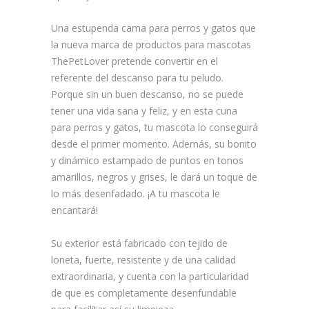
Una estupenda cama para perros y gatos que
la
nueva marca de productos para mascotas
ThePetLover
pretende convertir en el
referente del descanso para tu peludo.
Porque sin un buen descanso, no se puede
tener una vida sana y feliz
, y en esta cuna
para perros y gatos, tu mascota lo conseguirá
desde el primer momento. Además, su
bonito
y dinámico estampado de puntos en tonos
amarillos, negros y grises
, le dará un toque de
lo más desenfadado. ¡A tu mascota le
encantará!
Su
exterior está fabricado con tejido de
loneta, fuerte, resistente y de una calidad
extraordinaria
, y cuenta con la particularidad
de que es
completamente desenfundable