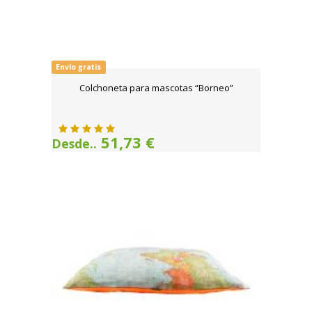
Envío gratis
Colchoneta para mascotas “Borneo”
51,73 €
Desde..