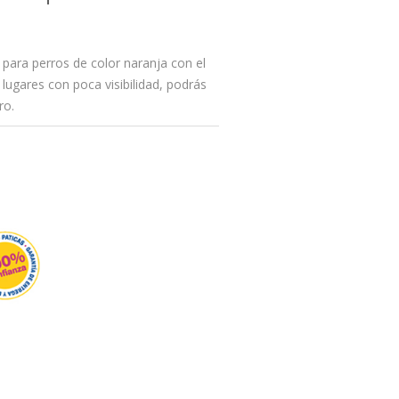
para perros de color naranja con el
 lugares con poca visibilidad, podrás
ro.