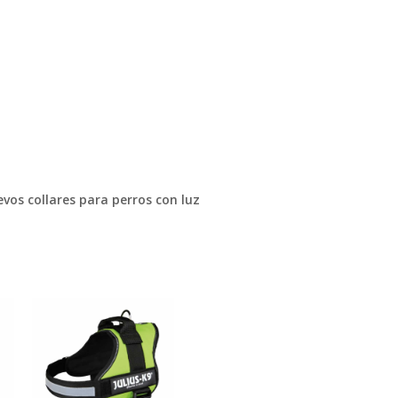
vos collares para perros con luz