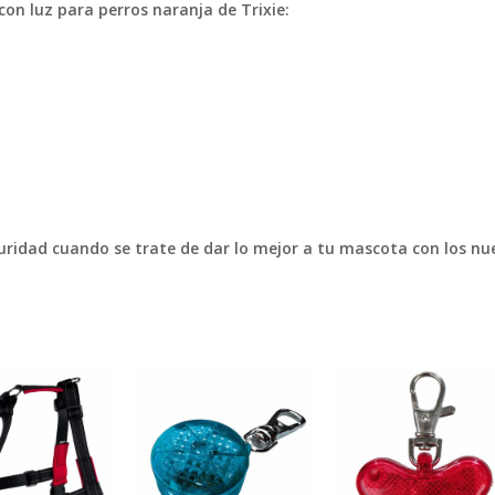
 con luz para perros naranja de Trixie:
uridad cuando se trate de dar lo mejor a tu mascota con los nue