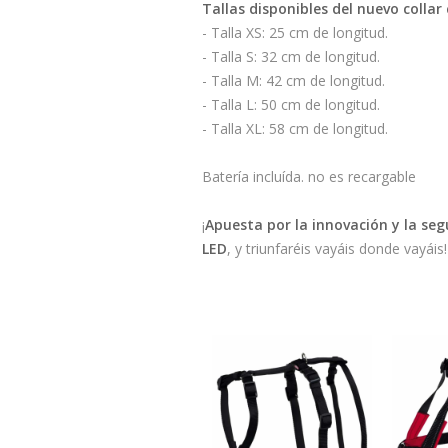
Tallas disponibles del nuevo collar
- Talla XS: 25 cm de longitud.
- Talla S: 32 cm de longitud.
- Talla M: 42 cm de longitud.
- Talla L: 50 cm de longitud.
- Talla XL: 58 cm de longitud.
Batería incluída. no es recargable
¡
Apuesta por la innovación y la seg
LED
, y triunfaréis vayáis donde vayáis!