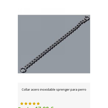
Collar acero inoxidable sprenger para perro