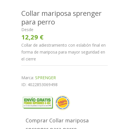
Collar mariposa sprenger
para perro
Desde
12,29 €
Collar de adiestramiento con eslabón final en
forma de mariposa para mayor seguridad en
el cierre
Marca:
SPRENGER
ID: 4022853069498
Comprar Collar mariposa