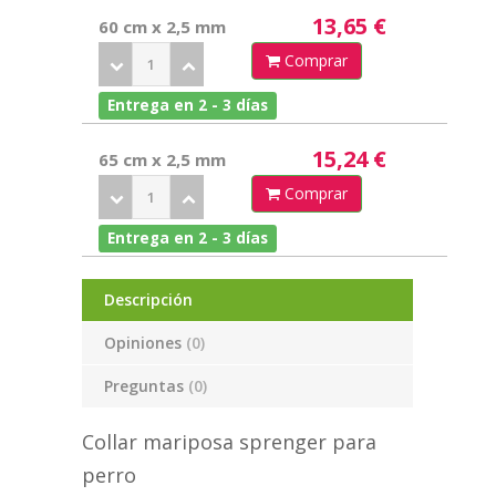
13,65 €
60 cm x 2,5 mm
Comprar
Entrega en 2 - 3 días
15,24 €
65 cm x 2,5 mm
Comprar
Entrega en 2 - 3 días
Descripción
Opiniones
(0)
Preguntas
(0)
Collar mariposa sprenger para
perro