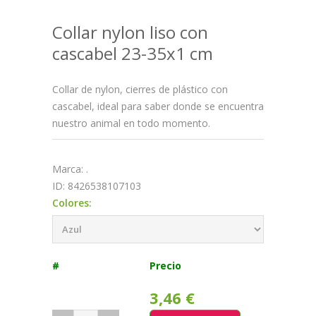
Collar nylon liso con
cascabel 23-35x1 cm
Collar de nylon, cierres de plástico con
cascabel, ideal para saber donde se encuentra
nuestro animal en todo momento.
Marca:
.
ID: 8426538107103
Colores:
#
Precio
3,46 €