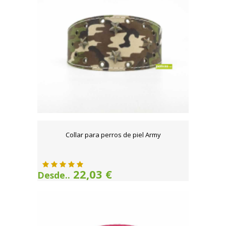
Collar para perros de piel Army
22,03 €
Desde..