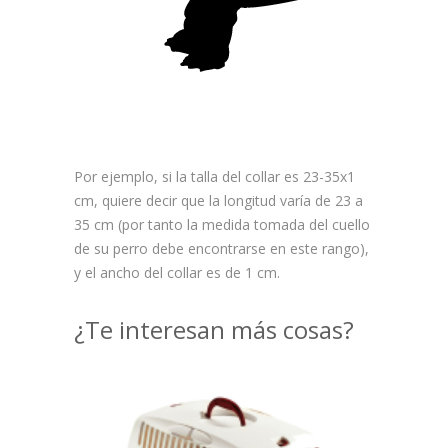
Por ejemplo, si la talla del collar es 23-35x1
cm, quiere decir que la longitud varía de 23 a
35 cm (por tanto la medida tomada del cuello
de su perro debe encontrarse en este rango),
y el ancho del collar es de 1 cm.
¿Te interesan más cosas?