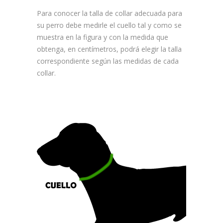
Para conocer la talla de collar adecuada para
su perro debe medirle el cuello tal y como se
muestra en la figura y con la medida que
obtenga, en centímetros, podrá elegir la talla
correspondiente según las medidas de cada
collar.