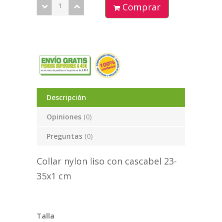
Comprar
Descripción
Opiniones
(0)
Preguntas
(0)
Collar nylon liso con cascabel 23-
35x1 cm
Talla