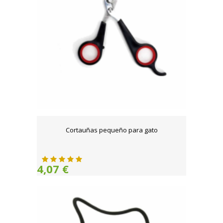
Cortauñas pequeño para gato
4,07 €