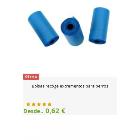
Oferta
Bolsas recoge excrementos para perros
0,62 €
Desde..