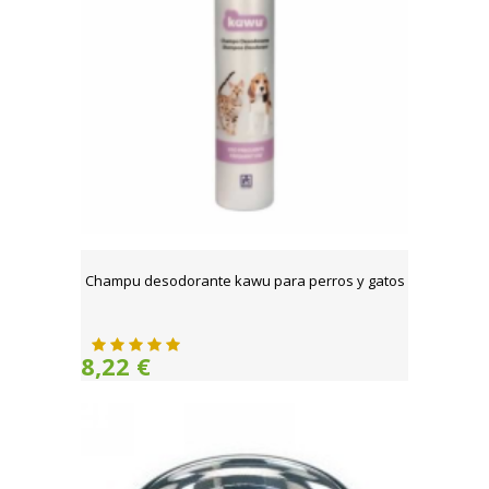
Champu desodorante kawu para perros y gatos
8,22 €