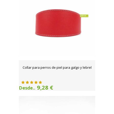
Collar para perros de piel para galgo y lebrel
9,28 €
Desde..