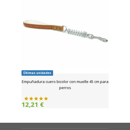
Últimas unidades
Empuñadura cuero bicolor con muelle 45 cm para
perros
12,21 €