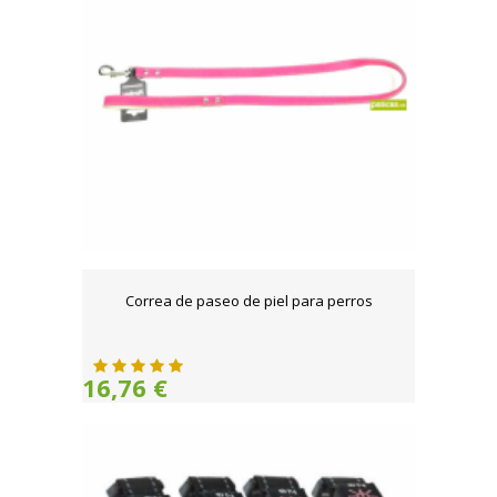
Correa de paseo de piel para perros
16,76 €