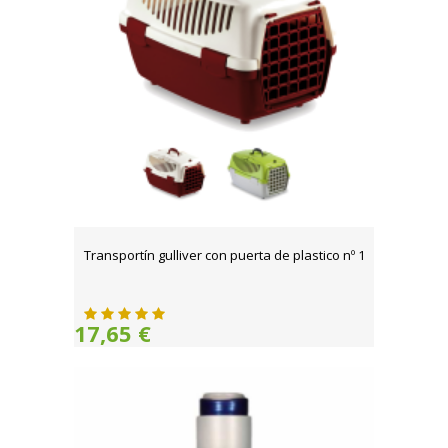
Transportín gulliver con puerta de plastico nº 1
17,65 €