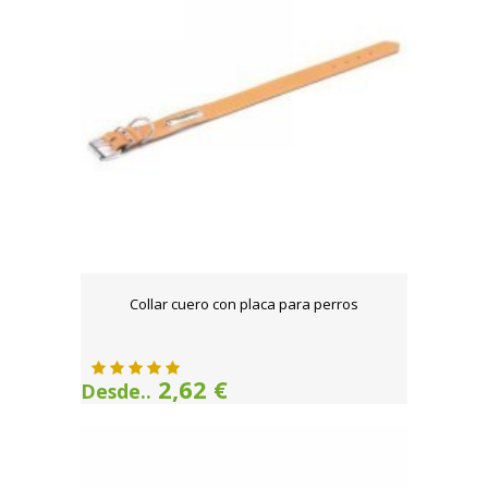
Collar cuero con placa para perros
2,62 €
Desde..