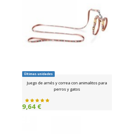
Últimas unidades
Juego de arnés y correa con animalitos para
perros y gatos
9,64 €