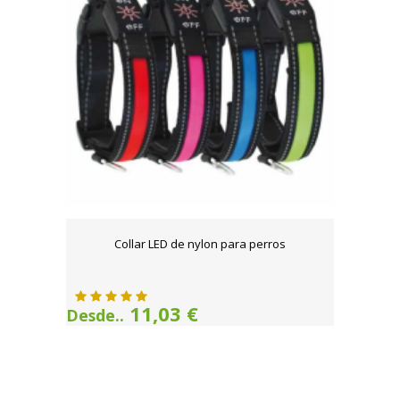
Collar LED de nylon para perros
11,03 €
Desde..