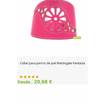
Collar para perros de piel Martingale Fantasía
20,68 €
Desde..