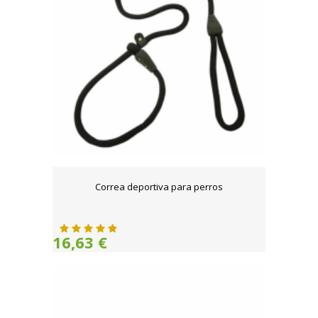
Correa deportiva para perros
16,63 €