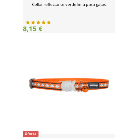
Collar reflectante verde lima para gatos
8,15 €
Oferta