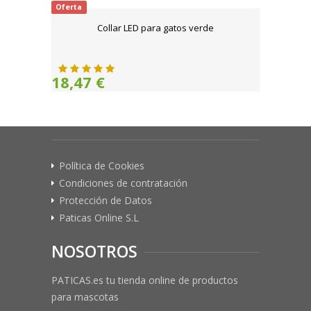
Oferta
Collar LED para gatos verde
18,47 €
Política de Cookies
Condiciones de contratación
Protección de Datos
Paticas Online S.L
NOSOTROS
PATICAS.es tu tienda online de productos
para mascotas