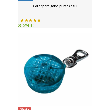
Collar para gatos puntos azul
8,29 €
Oferta