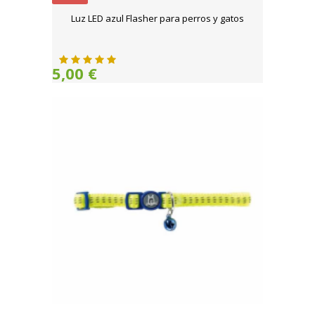
Luz LED azul Flasher para perros y gatos
5,00 €