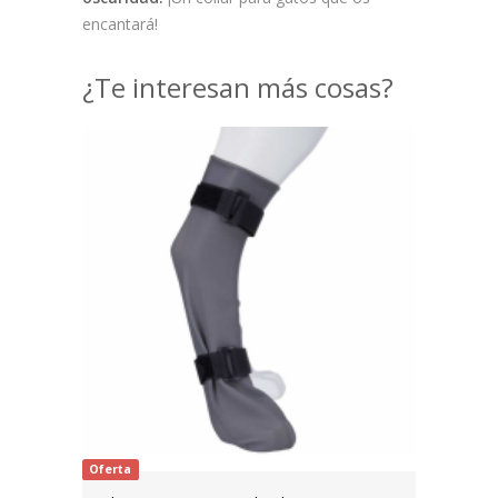
encantará!
¿Te interesan más cosas?
Oferta