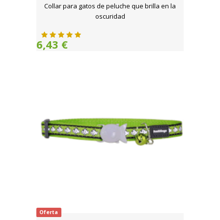
Collar para gatos de peluche que brilla en la
oscuridad
6,43 €
Oferta