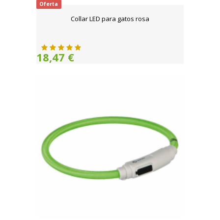
Oferta
Collar LED para gatos rosa
18,47 €