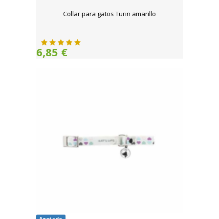
Collar para gatos Turin amarillo
6,85 €