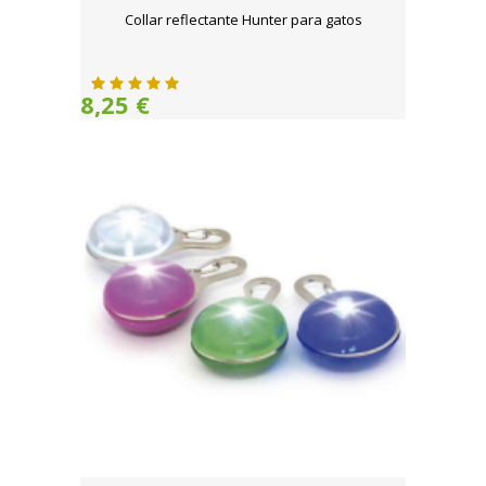
Collar reflectante Hunter para gatos
8,25 €