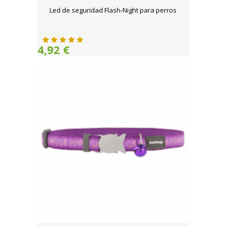
Led de seguridad Flash-Night para perros
4,92 €