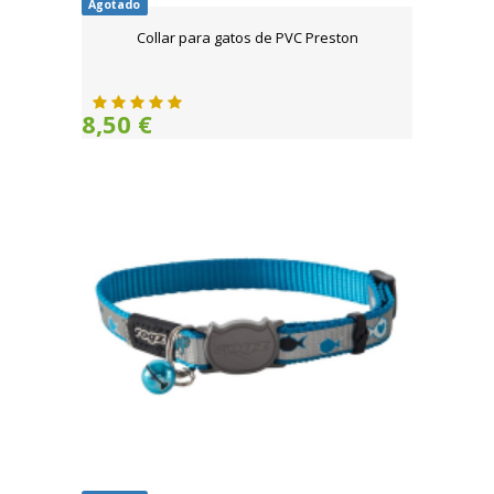
Agotado
Collar para gatos de PVC Preston
8,50 €