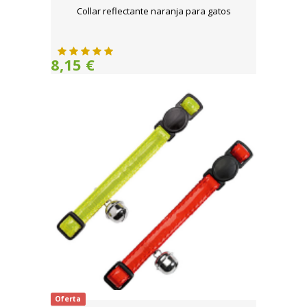
Collar reflectante naranja para gatos
8,15 €
Oferta