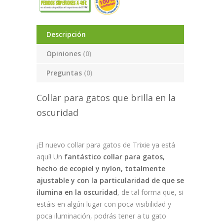
Descripción
Opiniones
(0)
Preguntas
(0)
Collar para gatos que brilla en la
oscuridad
¡El nuevo collar para gatos de Trixie ya está
aquí! Un
fantástico collar para gatos,
hecho de ecopiel y nylon, totalmente
ajustable y con la particularidad de que se
ilumina en la oscuridad
, de tal forma que, si
estáis en algún lugar con poca visibilidad y
poca iluminación, podrás tener a tu gato