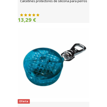
Calcetines protectores de silicona para perros
13,29 €
Oferta