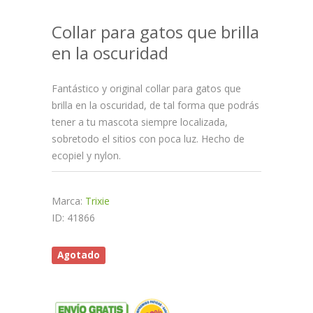
Collar para gatos que brilla
en la oscuridad
Fantástico y original collar para gatos que
brilla en la oscuridad, de tal forma que podrás
tener a tu mascota siempre localizada,
sobretodo el sitios con poca luz. Hecho de
ecopiel y nylon.
Marca:
Trixie
ID: 41866
Agotado