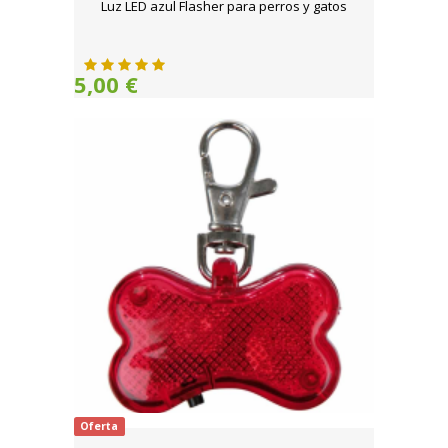
Luz LED azul Flasher para perros y gatos
5,00 €
Oferta