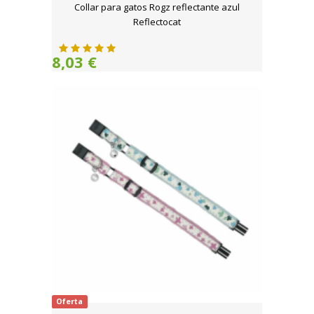
Collar para gatos Rogz reflectante azul
Reflectocat
8,03 €
Oferta