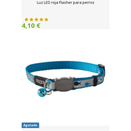
Luz LED roja Flasher para perros
4,10 €
Agotado