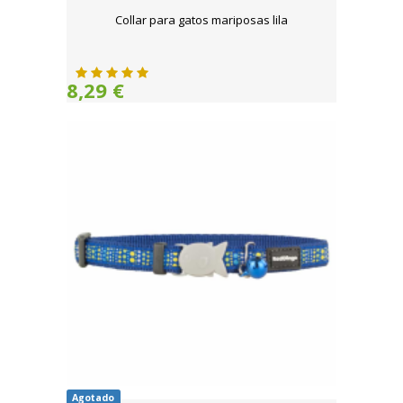
Collar para gatos mariposas lila
8,29 €
Agotado