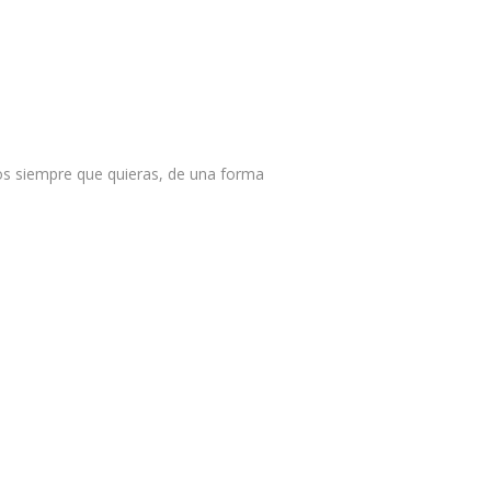
dos siempre que quieras, de una forma