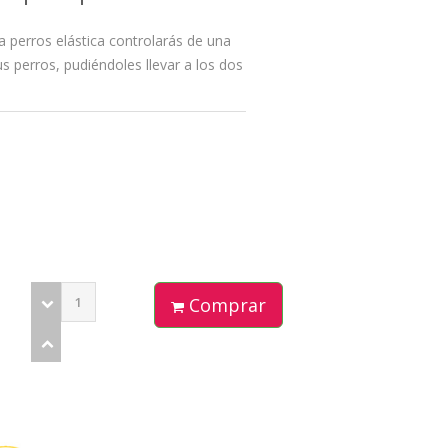
 perros elástica controlarás de una
us perros, pudiéndoles llevar a los dos
Comprar