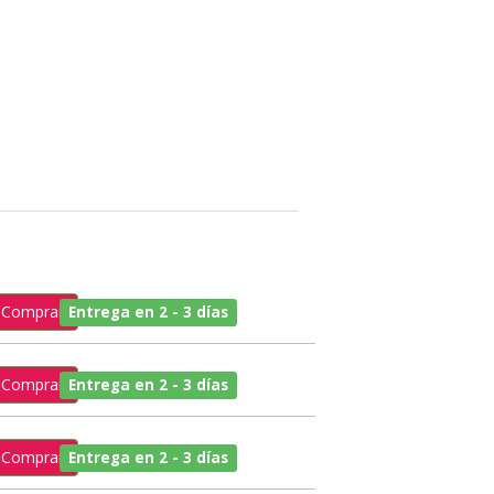
Comprar
Entrega en 2 - 3 días
Comprar
Entrega en 2 - 3 días
Comprar
Entrega en 2 - 3 días