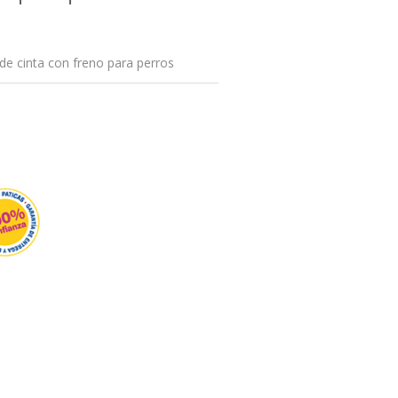
de cinta con freno para perros