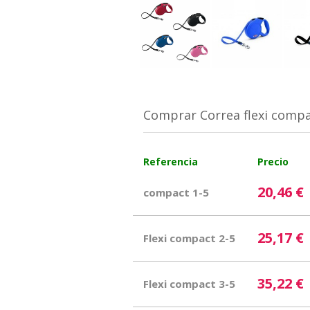
Comprar Correa flexi compa
Referencia
Precio
20,46 €
compact 1-5
25,17 €
Flexi compact 2-5
35,22 €
Flexi compact 3-5