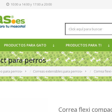
s
10:00 a 14:00 y 17:00 a 20:00
PRODUCTOS PARA GATO
PRODUCTOS PARA TI
ct para perros
o para perros
»
Correas extensibles para perros
»
Correa flex
Correa flexi compa