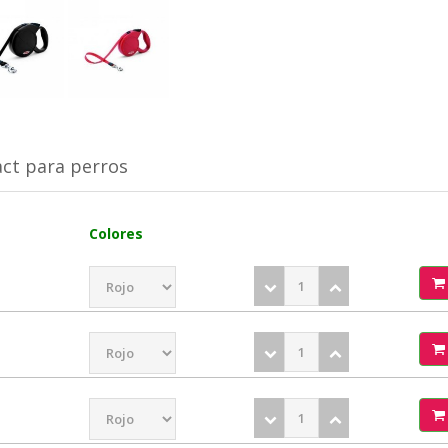
ct para perros
Colores