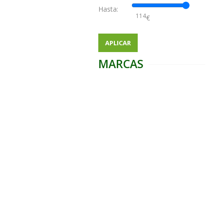
Hasta:
€
APLICAR
MARCAS