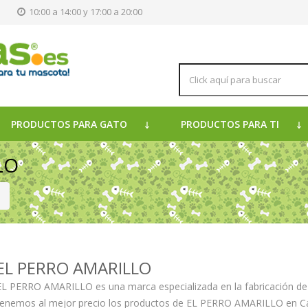
s
10:00 a 14:00 y 17:00 a 20:00
PRODUCTOS PARA GATO
PRODUCTOS PARA TI
LO
EL PERRO AMARILLO
EL PERRO AMARILLO es una marca especializada en la fabricación de 
tenemos al mejor precio los productos de EL PERRO AMARILLO en C