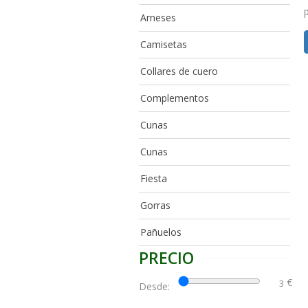
Arneses
Camisetas
Collares de cuero
Complementos
Cunas
Cunas
Fiesta
Gorras
Pañuelos
PRECIO
€
Desde: