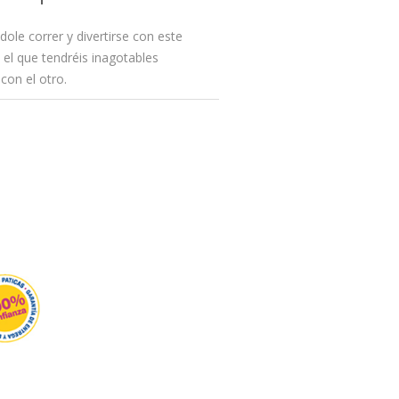
dole correr y divertirse con este
el que tendréis inagotables
con el otro.