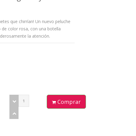
guetes que chirrían! Un nuevo peluche
 de color rosa, con una botella
poderosamente la atención.
Comprar