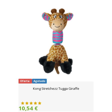
Oferta
Agotado
Kong Stretchezz Tugga Giraffe
10,54 €