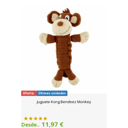
Oferta
Últimas unidades
Juguete Kong Bendeez Monkey
11,97 €
Desde..