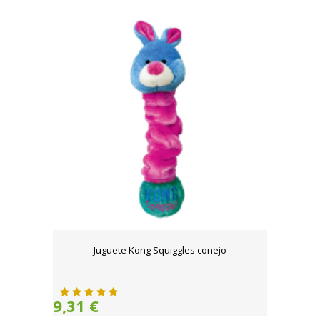
Juguete Kong Squiggles conejo
9,31 €