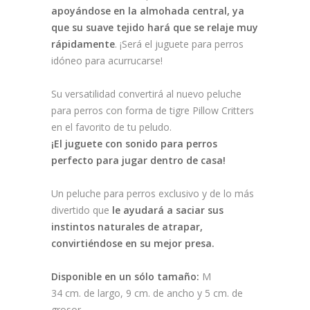
apoyándose en la almohada central, ya
que su suave tejido hará que se relaje muy
rápidamente
. ¡Será el juguete para perros
idóneo para acurrucarse!
Su versatilidad convertirá al nuevo peluche
para perros con forma de tigre Pillow Critters
en el favorito de tu peludo.
¡El juguete con sonido para perros
perfecto para jugar dentro de casa!
Un peluche para perros exclusivo y de lo más
divertido que
le ayudará a saciar sus
instintos naturales de atrapar,
convirtiéndose en su mejor presa.
Disponible en un sólo tamaño:
M
34 cm. de largo, 9 cm. de ancho y 5 cm. de
grosor.