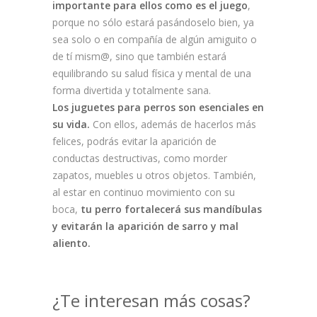
importante para ellos como es el juego
,
porque no sólo estará pasándoselo bien, ya
sea solo o en compañía de algún amiguito o
de tí mism@, sino que también estará
equilibrando su salud física y mental de una
forma divertida y totalmente sana.
Los juguetes para perros son esenciales en
su vida.
Con ellos, además de hacerlos más
felices, podrás evitar la aparición de
conductas destructivas, como morder
zapatos, muebles u otros objetos. También,
al estar en continuo movimiento con su
boca,
tu perro fortalecerá sus mandíbulas
y evitarán la aparición de sarro y mal
aliento.
¿Te interesan más cosas?