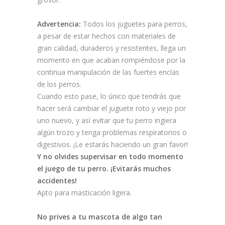
Advertencia:
Todos los juguetes para perros,
a pesar de estar hechos con materiales de
gran calidad, duraderos y resistentes, llega un
momento en que acaban rompiéndose por la
continua manipulación de las fuertes encías
de los perros.
Cuando esto pase, lo único que tendrás que
hacer será cambiar el juguete roto y viejo por
uno nuevo, y así evitar que tu perro ingiera
algún trozo y tenga problemas respiratorios o
digestivos. ¡Le estarás haciendo un gran favor!
Y no olvides supervisar en todo momento
el juego de tu perro. ¡Evitarás muchos
accidentes!
Apto para masticación ligera.
No prives a tu mascota de algo tan