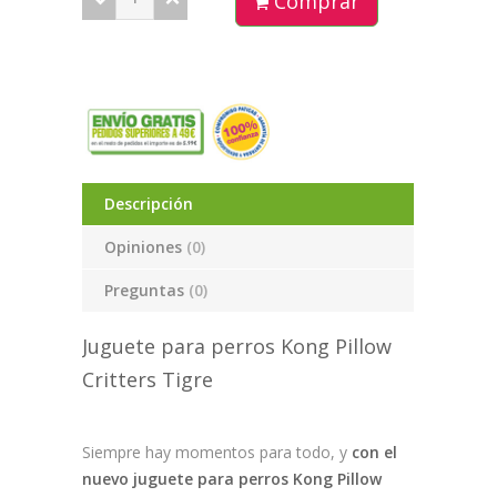
Comprar
Descripción
Opiniones
(0)
Preguntas
(0)
Juguete para perros Kong Pillow
Critters Tigre
Siempre hay momentos para todo, y
con el
nuevo juguete para perros Kong Pillow