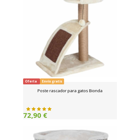
Oferta
Envío gratis
Poste rascador para gatos Bionda
72,90 €