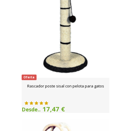
Oferta
Rascador poste sisal con pelota para gatos
17,47 €
Desde..