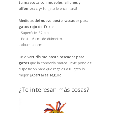
tu mascota con muebles, sillones y
alfombras
. ¡A tu gato le encantará!
Medidas del nuevo poste rascador para
gatos rojo de Trixie:
- Superficie: 32 cm.
- Poste: 6 cm. de diámetro.
- Altura: 42 cm.
Un
divertidísimo poste rascador para
gatos
que la conocida marca Trixie pone a tu
disposición para que regales a tu gato lo
mejor.
¡Acertarás seguro!
¿Te interesan más cosas?