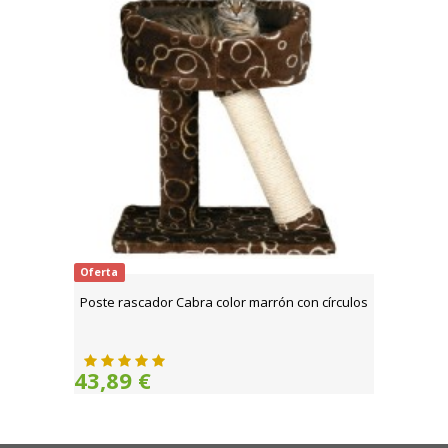
Oferta
Poste rascador Cabra color marrón con círculos
43,89 €