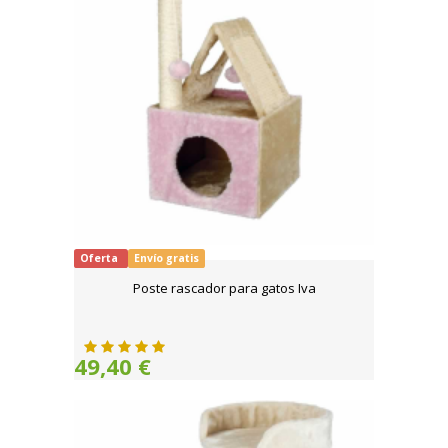
Oferta
Envío gratis
Poste rascador para gatos Iva
49,40 €