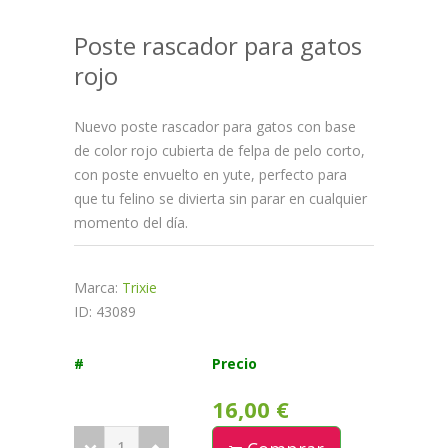
Poste rascador para gatos
rojo
Nuevo poste rascador para gatos con base
de color rojo cubierta de felpa de pelo corto,
con poste envuelto en yute, perfecto para
que tu felino se divierta sin parar en cualquier
momento del día.
Marca:
Trixie
ID: 43089
#
Precio
16,00 €