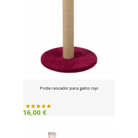
Poste rascador para gatos rojo
16,00 €