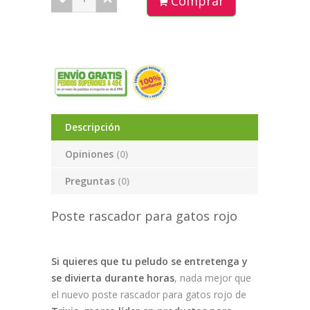
Comprar
Descripción
Opiniones
(0)
Preguntas
(0)
Poste rascador para gatos rojo
Si quieres que tu peludo se entretenga y
se divierta durante horas
, nada mejor que
el nuevo poste rascador para gatos rojo de