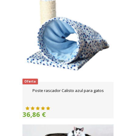
Oferta
Poste rascador Calisto azul para gatos
36,86 €