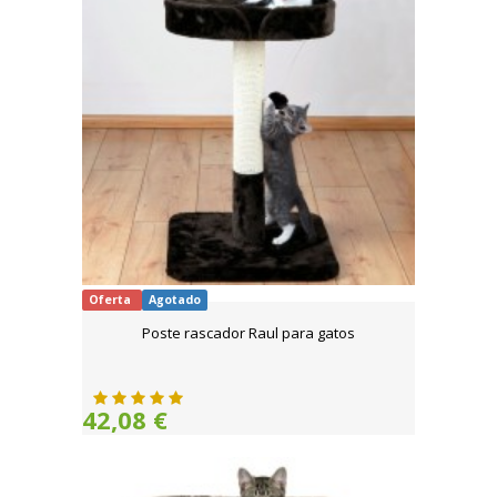
Oferta
Agotado
Poste rascador Raul para gatos
42,08 €