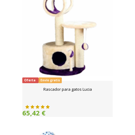
Oferta
Envío gratis
Rascador para gatos Lucia
65,42 €