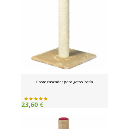
Poste rascador para gatos Parla
23,60 €