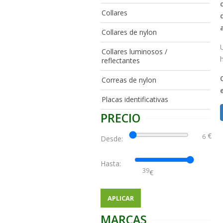
Collares
Collares de nylon
Collares luminosos /
reflectantes
Correas de nylon
Placas identificativas
PRECIO
€
Desde:
Hasta:
€
APLICAR
MARCAS