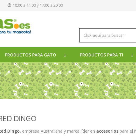
s
10:00 a 14:00 y 17:00 a 20:00
PRODUCTOS PARA GATO
PRODUCTOS PARA TI
RED DINGO
Red Dingo,
empresa Australiana y marca líder en
accesorios
para el 