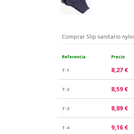
Comprar Slip sanitario nylo
Referencia
Precio
8,27 €
T-1
8,59 €
T-2
8,89 €
T-3
9,16 €
T-4