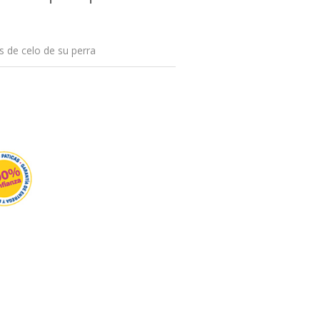
s de celo de su perra