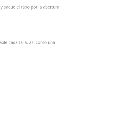
 y saque el rabo por la abertura
table cada talla, así como una