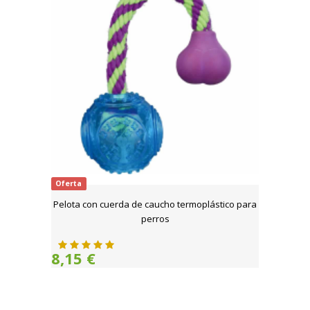
Oferta
Pelota con cuerda de caucho termoplástico para
perros
8,15 €