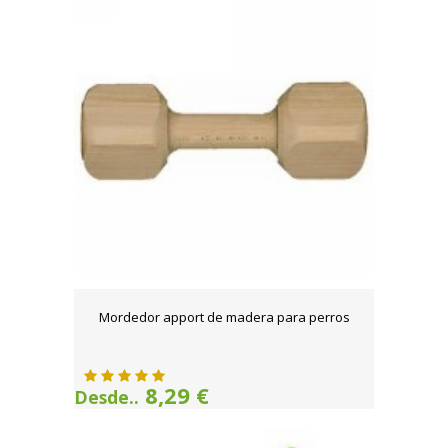
Mordedor apport de madera para perros
8,29 €
Desde..