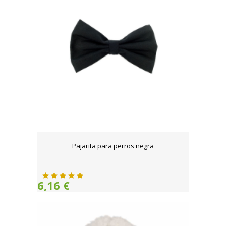
Pajarita para perros negra
6,16 €