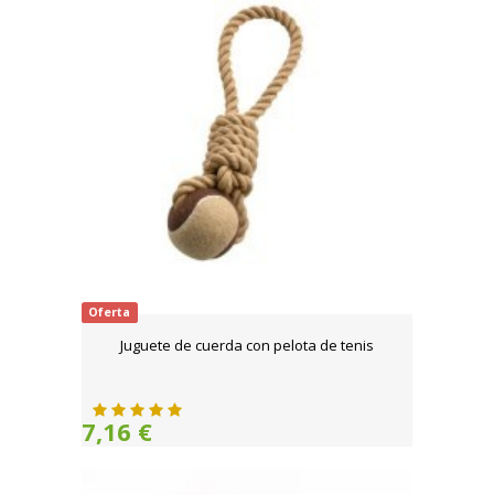
Oferta
Juguete de cuerda con pelota de tenis
7,16 €