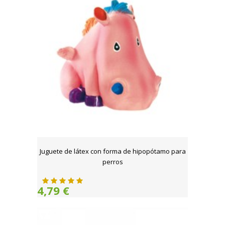
Juguete de látex con forma de hipopótamo para
perros
4,79 €