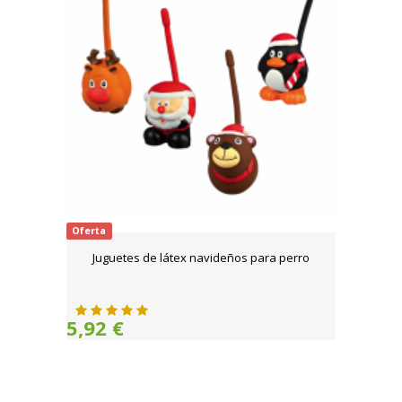
Oferta
Juguetes de látex navideños para perro
5,92 €