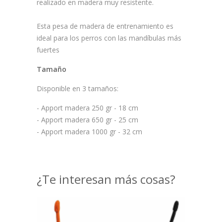
realizado en madera muy resistente.
Esta pesa de madera de entrenamiento es
ideal para los perros con las mandíbulas más
fuertes
Tamaño
Disponible en 3 tamaños:
- Apport madera 250 gr - 18 cm
- Apport madera 650 gr - 25 cm
- Apport madera 1000 gr - 32 cm
¿Te interesan más cosas?