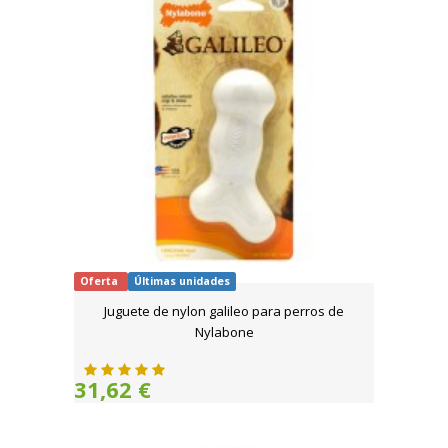
Oferta
Últimas unidades
Juguete de nylon galileo para perros de
Nylabone
31,62 €