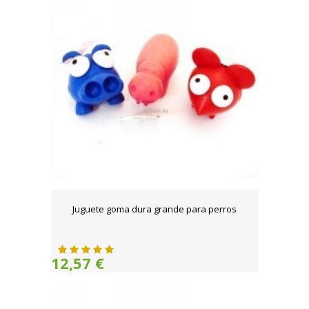
Juguete goma dura grande para perros
12,57 €