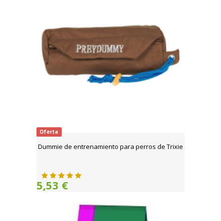
Oferta
Dummie de entrenamiento para perros de Trixie
5,53 €