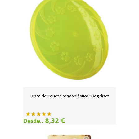
Disco de Caucho termoplástico "Dog disc"
8,32 €
Desde..