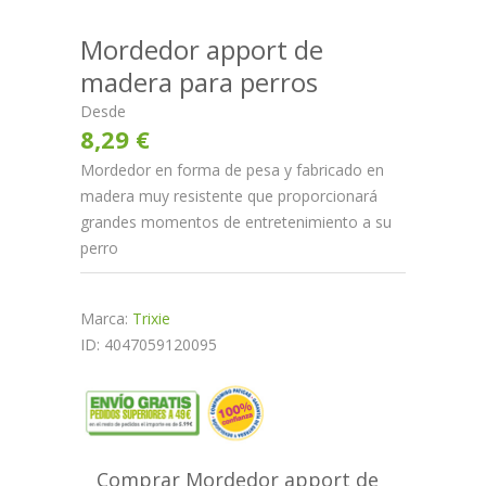
Mordedor apport de
madera para perros
Desde
8,29 €
Mordedor en forma de pesa y fabricado en
madera muy resistente que proporcionará
grandes momentos de entretenimiento a su
perro
Marca:
Trixie
ID: 4047059120095
Comprar Mordedor apport de