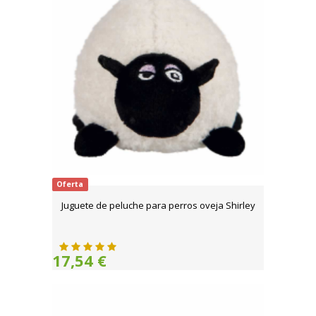
Oferta
Juguete de peluche para perros oveja Shirley
17,54 €