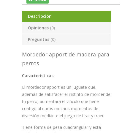
Descripción
Opiniones
(0)
Preguntas
(0)
Mordedor apport de madera para
perros
Características
El mordedor apport es un juguete que,
además de satisfacer el instinto de morder de
tu perro, aumentará el vínculo que tiene
contigo al daros muchos momentos de
diversión mediante el juego de tirar y traer.
Tiene forma de pesa cuadrangular y está