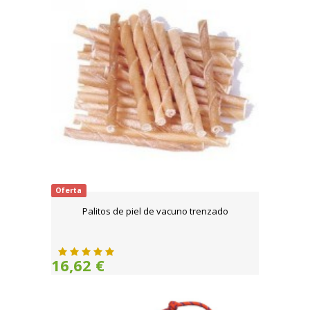
Oferta
Palitos de piel de vacuno trenzado
16,62 €