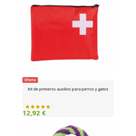
Oferta
Kit de primeros auxilios para perros y gatos
12,92 €