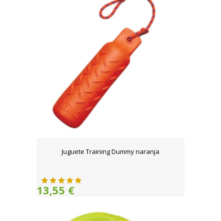
Juguete Training Dummy naranja
13,55 €