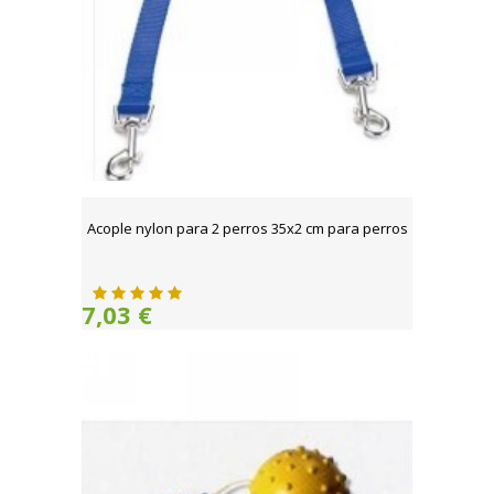
Acople nylon para 2 perros 35x2 cm para perros
7,03 €