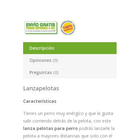
Descripción
Opiniones
(0)
Preguntas
(0)
Lanzapelotas
Características
Tienes un perro muy enérgico y que le gusta
salir corriendo detrás de la pelota, con este
lanza pelotas para perro
podrás lanzarle la
pelota a mayores distancias que solo con el