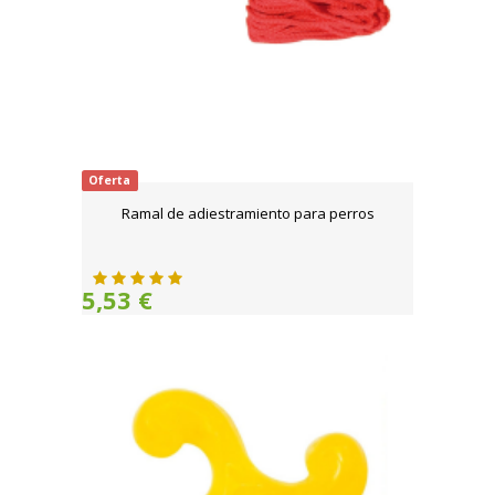
Oferta
Ramal de adiestramiento para perros
5,53 €