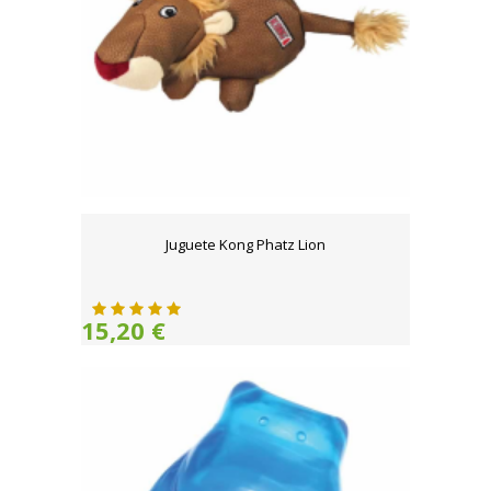
Juguete Kong Phatz Lion
15,20 €