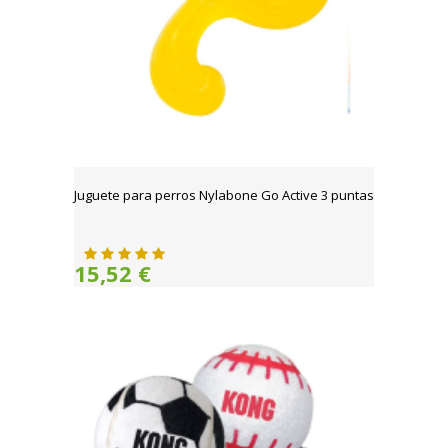
Juguete para perros Nylabone Go Active 3 puntas
15,52 €