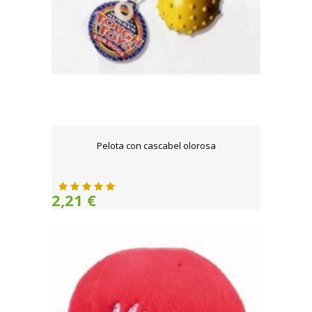
Pelota con cascabel olorosa
2,21 €