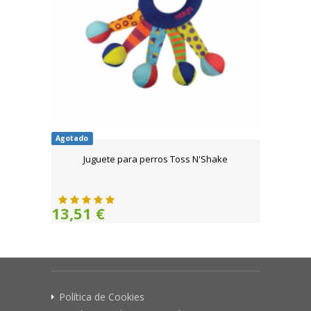
Agotado
Juguete para perros Toss N'Shake
13,51 €
Política de Cookies