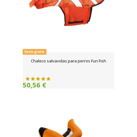
Envío gratis
Chaleco salvavidas para perros Fun Fish
50,56 €