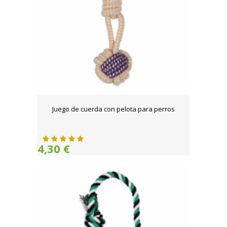
Juego de cuerda con pelota para perros
4,30 €