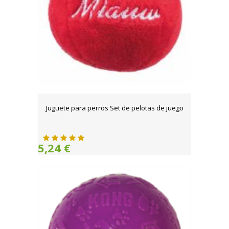
Juguete para perros Set de pelotas de juego
5,24 €