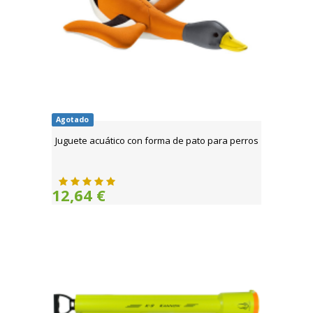
Agotado
Juguete acuático con forma de pato para perros
12,64 €