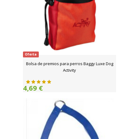
Oferta
Bolsa de premios para perros Baggy Luxe Dog
Activity
4,69 €