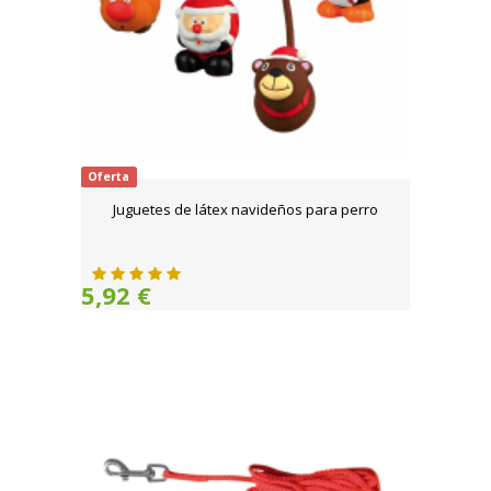
Oferta
Juguetes de látex navideños para perro
5,92 €