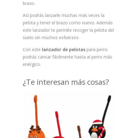
brazo.
Así podrás lanzarle muchas más veces la
pelota y tener el brazo como nuevo. Además
este lanzador te permite recoger la pelota del
suelo sin muchos esfuerzos.
Con este
lanzador de pelotas
para perro
podrás cansar fácilmente hasta al perro más
enérgico.
¿Te interesan más cosas?