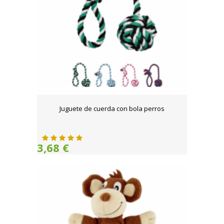
Juguete de cuerda con bola perros
3,68 €