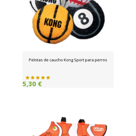
Pelotas de caucho Kong Sport para perros
5,30 €