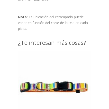
Nota:
La ubicación del estampado puede
variar en función del corte de la tela en cada
pieza.
¿Te interesan más cosas?