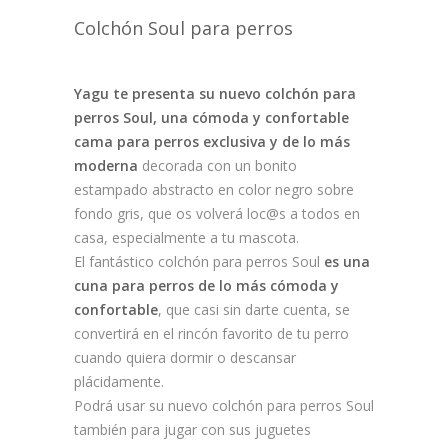
Colchón Soul para perros
Yagu te presenta su nuevo colchón para
perros Soul, una cómoda y confortable
cama para perros exclusiva y de lo más
moderna
decorada con un bonito
estampado abstracto en color negro sobre
fondo gris, que os volverá loc@s a todos en
casa, especialmente a tu mascota.
El fantástico colchón para perros Soul
es una
cuna para perros de lo más cómoda y
confortable
, que casi sin darte cuenta, se
convertirá en el rincón favorito de tu perro
cuando quiera dormir o descansar
plácidamente.
Podrá usar su nuevo colchón para perros Soul
también para jugar con sus juguetes