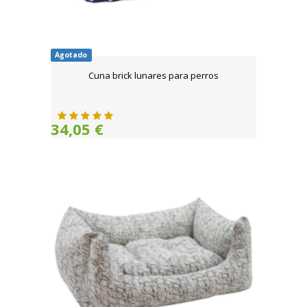
Agotado
Cuna brick lunares para perros
34,05 €