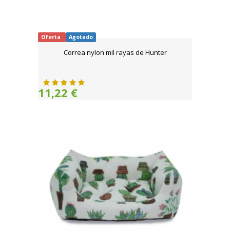
Oferta
Agotado
Correa nylon mil rayas de Hunter
11,22 €