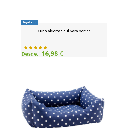
Agotado
Cuna abierta Soul para perros
16,98 €
Desde..