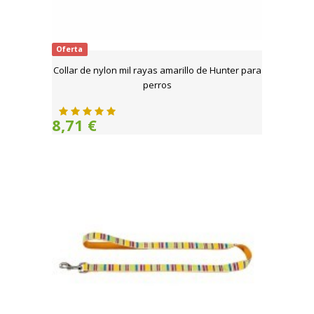
Oferta
Collar de nylon mil rayas amarillo de Hunter para
perros
8,71 €