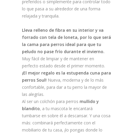
preferidos o simplemente para controlar todo
lo que pasa a su alrededor de una forma
relajada y tranquila.
Lleva relleno de fibra en su interior y va
forrado con tela de loneta, por lo que será
la cama para perros ideal para que tu
peludo no pase frío durante el invierno.
Muy fácil de limpiar y de mantener en
perfecto estado desde el primer momento.
¡El mejor regalo es la estupenda cuna para
perros Soul!
Nueva, moderna y de lo más
confortable, para dar a tu perro la mayor de
las alegrías.
Al ser un colchón para perros
mullido y
blandito
, a tu mascota le encantará
tumbarse en sobre él a descansar. Y una cosa
más: combinará perfectamente con el
mobiliario de tu casa, ¡lo pongas donde lo