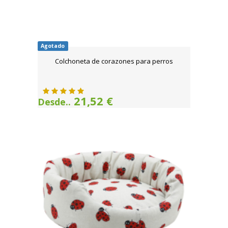
Agotado
Colchoneta de corazones para perros
21,52 €
Desde..