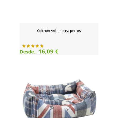
Colchón Arthur para perros
16,09 €
Desde..