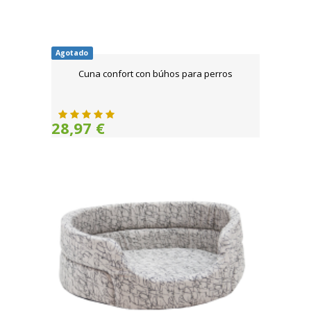
Agotado
Cuna confort con búhos para perros
28,97 €