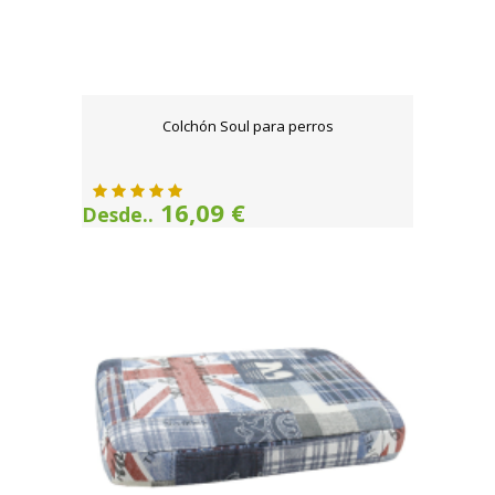
Colchón Soul para perros
16,09 €
Desde..