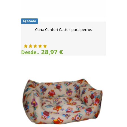
Agotado
Cuna Confort Cactus para perros
28,97 €
Desde..