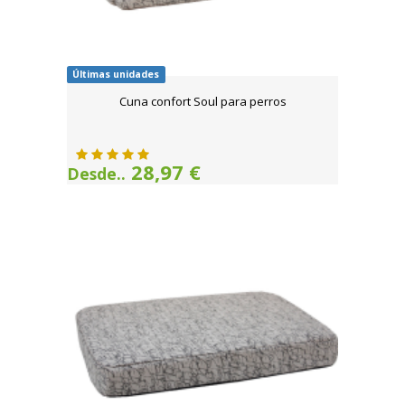
Últimas unidades
Cuna confort Soul para perros
28,97 €
Desde..