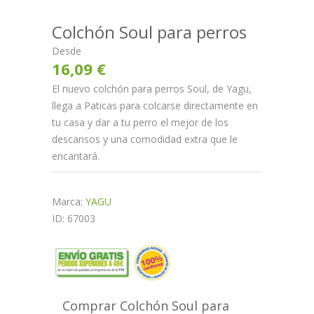
Colchón Soul para perros
Desde
16,09 €
El nuevo colchón para perros Soul, de Yagu,
llega a Paticas para colcarse directamente en
tu casa y dar a tu perro el mejor de los
descansos y una comodidad extra que le
encantará.
Marca:
YAGU
ID: 67003
Comprar Colchón Soul para