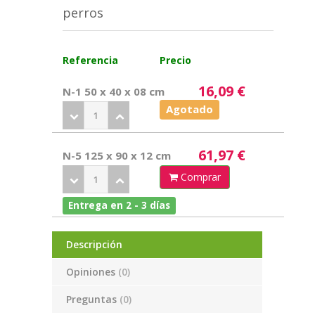
perros
Referencia
Precio
16,09 €
N-1 50 x 40 x 08 cm
Agotado
61,97 €
N-5 125 x 90 x 12 cm
Comprar
Entrega en 2 - 3 días
Descripción
Opiniones
(0)
Preguntas
(0)