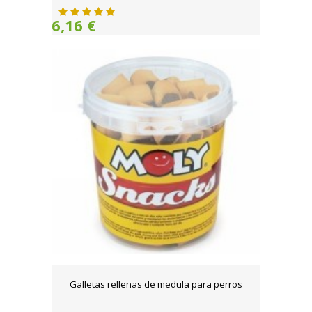
6,16 €
Galletas rellenas de medula para perros