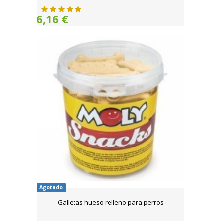
6,16 €
Agotado
Galletas hueso relleno para perros