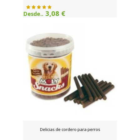
3,08 €
Desde..
Delicias de cordero para perros