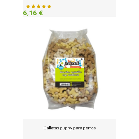
6,16 €
Galletas puppy para perros