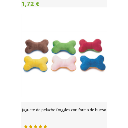
1,72 €
Juguete de peluche Doggles con forma de hueso