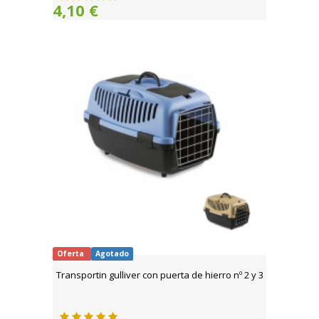
4,10 €
Oferta
Agotado
Transportin gulliver con puerta de hierro nº 2 y 3