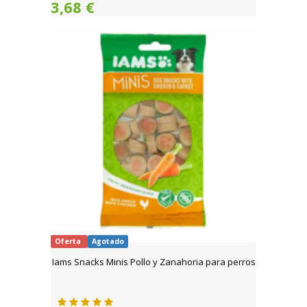
3,68 €
Oferta
Agotado
Iams Snacks Minis Pollo y Zanahoria para perros