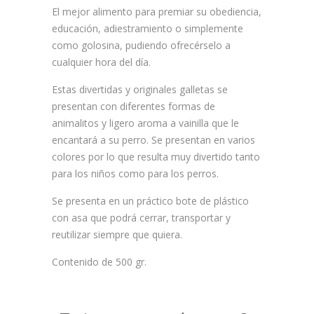
El mejor alimento para premiar su obediencia,
educación, adiestramiento o simplemente
como golosina, pudiendo ofrecérselo a
cualquier hora del día.
Estas divertidas y originales galletas se
presentan con diferentes formas de
animalitos y ligero aroma a vainilla que le
encantará a su perro. Se presentan en varios
colores por lo que resulta muy divertido tanto
para los niños como para los perros.
Se presenta en un práctico bote de plástico
con asa que podrá cerrar, transportar y
reutilizar siempre que quiera.
Contenido de 500 gr.