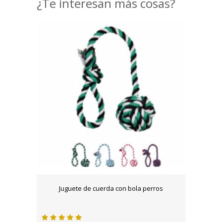
¿Te interesan más cosas?
Juguete de cuerda con bola perros