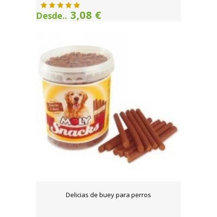
3,08 €
Desde..
Delicias de buey para perros