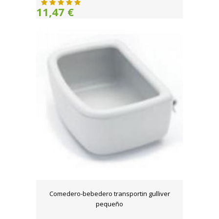
11,47 €
Comedero-bebedero transportin gulliver
pequeño