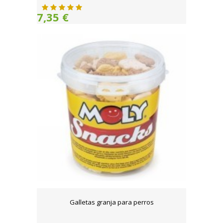
7,35 €
Galletas granja para perros