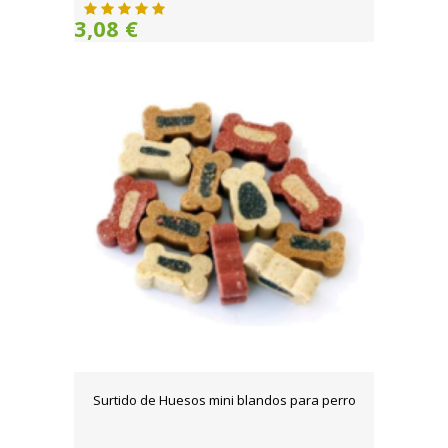
3,08 €
Surtido de Huesos mini blandos para perro