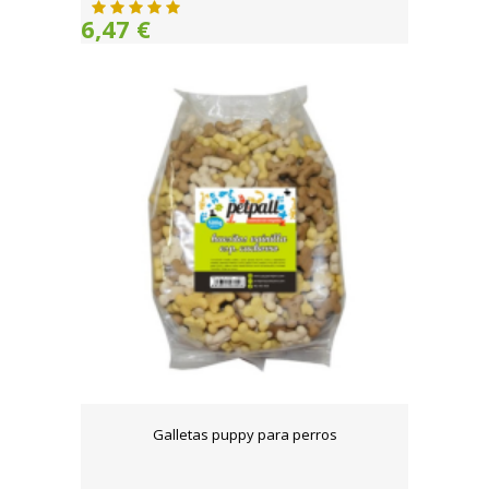
6,47 €
Galletas puppy para perros