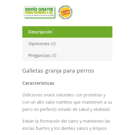
Descripción
Opiniones
(0)
Preguntas
(0)
Galletas granja para perros
Características
Deliciosos snack naturales con proteínas y
con un alto valor nutritivo que mantienen a su
perro en perfecto estado de salud y vitalidad.
Evitan la formación del sarro y mantienen las
encías fuertes y los dientes sanos y limpios.