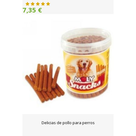
7,35 €
Delicias de pollo para perros