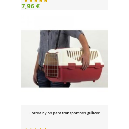
7,96 €
Correa nylon para transportines gulliver