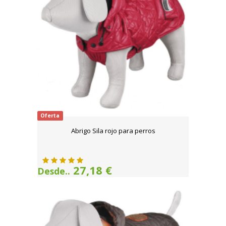
Oferta
Abrigo Sila rojo para perros
27,18 €
Desde..