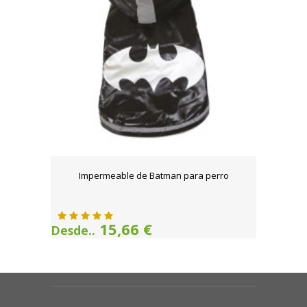
Impermeable de Batman para perro
15,66 €
Desde..