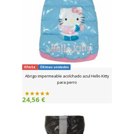
Oferta
Últimas unidades
Abrigo impermeable acolchado azul Hello Kitty
para perro
24,56 €