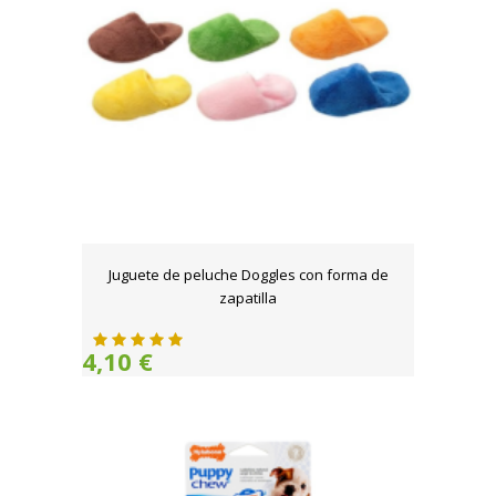
Juguete de peluche Doggles con forma de
zapatilla
4,10 €