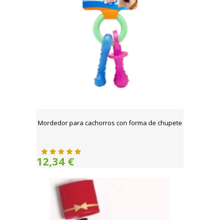
Mordedor para cachorros con forma de chupete
12,34 €