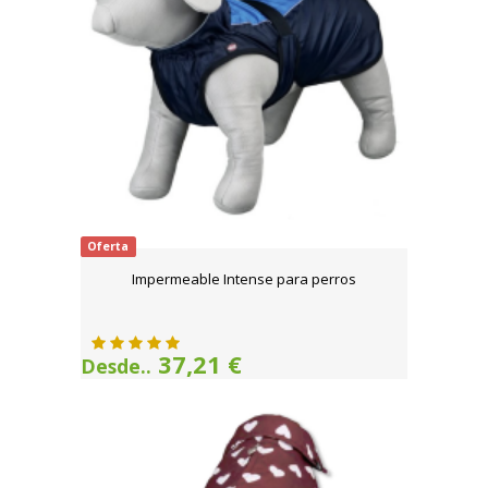
Oferta
Impermeable Intense para perros
37,21 €
Desde..