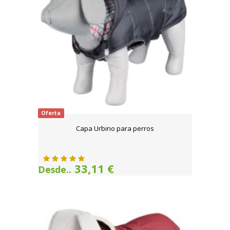
Oferta
Capa Urbino para perros
33,11 €
Desde..