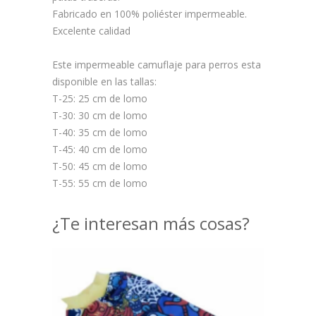
Fabricado en 100% poliéster impermeable.
Excelente calidad
Este impermeable camuflaje para perros esta
disponible en las tallas:
T-25: 25 cm de lomo
T-30: 30 cm de lomo
T-40: 35 cm de lomo
T-45: 40 cm de lomo
T-50: 45 cm de lomo
T-55: 55 cm de lomo
¿Te interesan más cosas?