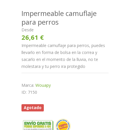
Impermeable camuflaje
para perros
Desde
26,61 €
Impermeable camuflaje para perros, puedes
llevarlo en forma de bolsa en la correa y
sacarlo en el momento de la lluvia, no te
molestara y tu perro ira protegido
Marca:
Wouapy
ID: 7150
Agotado