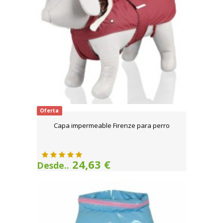
Oferta
Capa impermeable Firenze para perro
24,63 €
Desde..