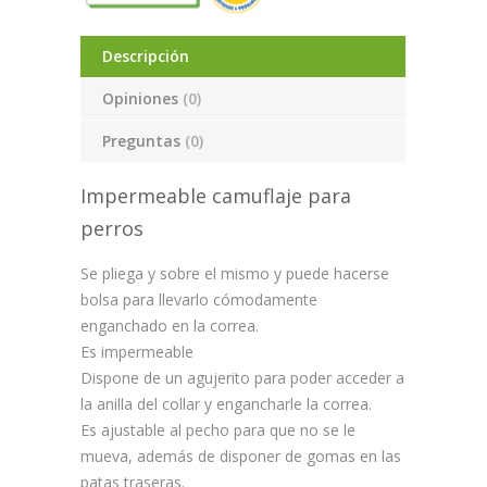
Descripción
Opiniones
(0)
Preguntas
(0)
Impermeable camuflaje para
perros
Se pliega y sobre el mismo y puede hacerse
bolsa para llevarlo cómodamente
enganchado en la correa.
Es impermeable
Dispone de un agujerito para poder acceder a
la anilla del collar y engancharle la correa.
Es ajustable al pecho para que no se le
mueva, además de disponer de gomas en las
patas traseras.