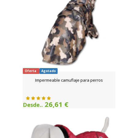
Oferta
Agotado
Impermeable camuflaje para perros
26,61 €
Desde..