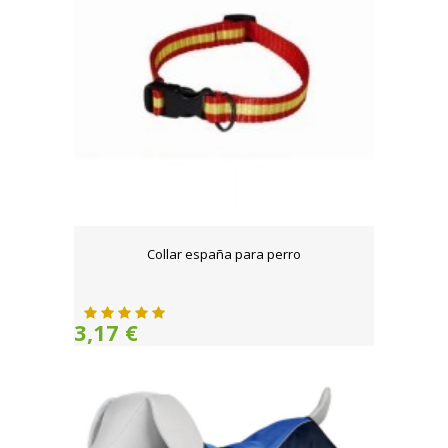
Collar españa para perro
3,17 €