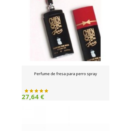
Perfume de fresa para perro spray
27,64 €