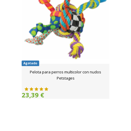
Agotado
Pelota para perros multicolor con nudos
Petstages
23,39 €