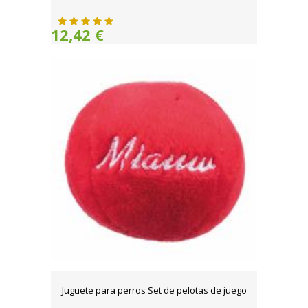
12,42 €
Juguete para perros Set de pelotas de juego