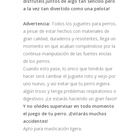
disfrutéis juntos de algo tan sencillo pero
a la vez tan divertido como una pelota!
Advertencia:
Todos los juguetes para perros,
a pesar de estar hechos con materiales de
gran calidad, duraderos y resistentes, llega un
momento en que acaban rompiéndose por la
continua manipulación de las fuertes encías
de los perros.
Cuando esto pase, lo único que tendrás que
hacer será cambiar el juguete roto y viejo por
uno nuevo, y así evitar que tu perro ingiera
algún trozo y tenga problemas respiratorios o
digestivos. ¡Le estarás haciendo un gran favor!
Y no olvides supervisar en todo momento
el juego de tu perro. ¡Evitarás muchos
accidentes!
Apto para masticación ligera.