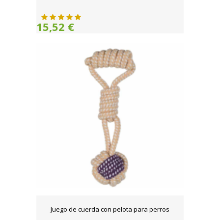
15,52 €
Juego de cuerda con pelota para perros