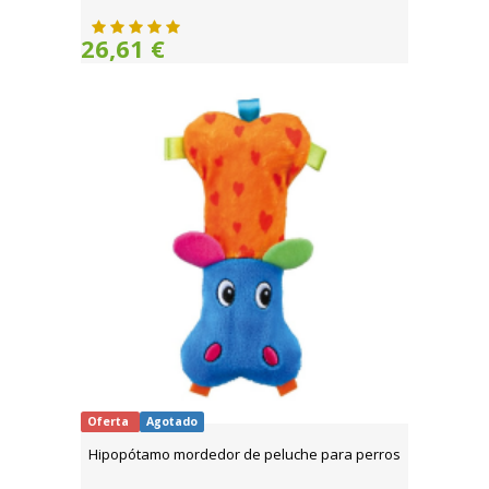
26,61 €
Oferta
Agotado
Hipopótamo mordedor de peluche para perros