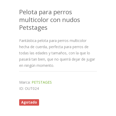
Pelota para perros
multicolor con nudos
Petstages
Fantástica pelota para perros multicolor
hecha de cuerda, perfecta para perros de
todas las edades y tamaños, con la que lo
pasará tan bien, que no querrá dejar de jugar
en ningún momento.
Marca:
PETSTAGES
ID: OUT024
Agotado