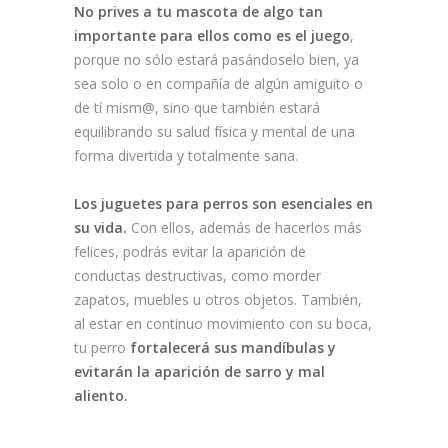
No prives a tu mascota de algo tan
importante para ellos como es el juego
,
porque no sólo estará pasándoselo bien, ya
sea solo o en compañía de algún amiguito o
de tí mism@, sino que también estará
equilibrando su salud física y mental de una
forma divertida y totalmente sana.
Los juguetes para perros son esenciales en
su vida.
Con ellos, además de hacerlos más
felices, podrás evitar la aparición de
conductas destructivas, como morder
zapatos, muebles u otros objetos. También,
al estar en continuo movimiento con su boca,
tu perro
fortalecerá sus mandíbulas y
evitarán la aparición de sarro y mal
aliento.