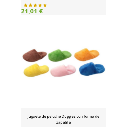
21,01 €
Juguete de peluche Doggles con forma de
zapatilla