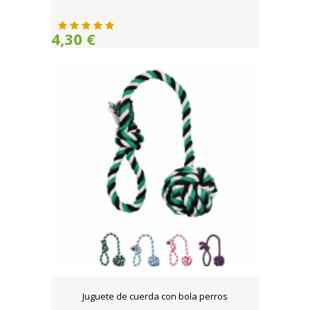
4,30 €
Juguete de cuerda con bola perros