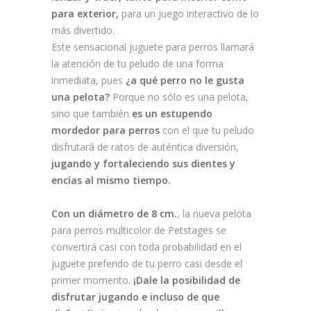
para exterior,
para un juego interactivo de lo
más divertido.
Este sensacional juguete para perros llamará
la atención de tu peludo de una forma
inmediata, pues
¿a qué perro no le gusta
una pelota?
Porque no sólo es una pelota,
sino que también
es un estupendo
mordedor para perros
con el que tu peludo
disfrutará de ratos de auténtica diversión,
jugando y fortaleciendo sus dientes y
encías al mismo tiempo.
Con un diámetro de 8 cm.
, la nueva pelota
para perros multicolor de Petstages se
convertirá casi con toda probabilidad en el
juguete preferido de tu perro casi desde el
primer momento.
¡Dale la posibilidad de
disfrutar jugando e incluso de que