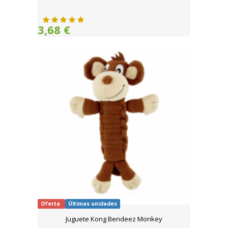
3,68 €
Oferta
Últimas unidades
Juguete Kong Bendeez Monkey