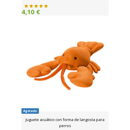
4,10 €
Agotado
Juguete acuático con forma de langosta para
perros