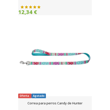
12,34 €
Oferta
Agotado
Correa para perros Candy de Hunter