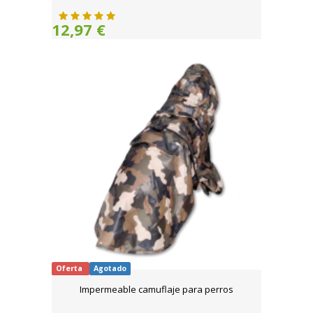
12,97 €
Oferta
Agotado
Impermeable camuflaje para perros