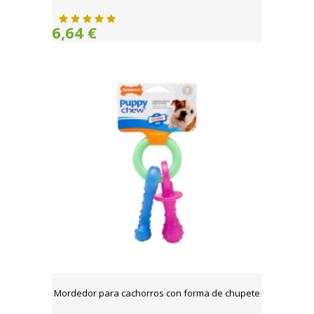
6,64 €
Mordedor para cachorros con forma de chupete