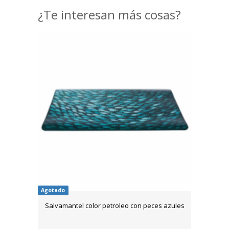
¿Te interesan más cosas?
Agotado
Salvamantel color petroleo con peces azules