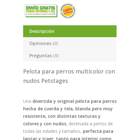
Descripción
Opiniones
(0)
Preguntas
(0)
Pelota para perros multicolor con
nudos Petstages
Una
divertida y original pelota para perros
hecha de cuerda y tela, blanda pero muy
resistente, con distintas texturas y
colores y con nudos
, destinada a perros de
todas las edades y tamaños,
perfecta para
lanzar y traer, tanto para interior como