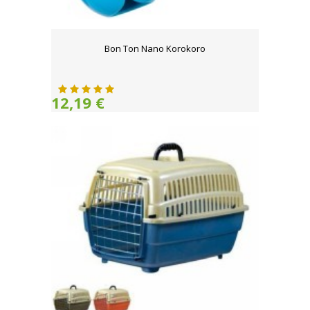
Bon Ton Nano Korokoro
12,19 €