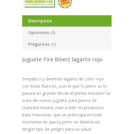
Descripción
Opiniones
(0)
Preguntas
(0)
Juguete Fire Biterz lagarto rojo
Simpático y divertido lagarto de color rojo
con listas blancas, ¡con el que tu perro se lo
pasará en grande desde el primer instante! Se
trata del nuevo juguete para perros de
Outwatd Hound, marca líder en productos
para mascotas, que se preocupa en todo
momento de que tu perro se divierta sin
ningún tipo de peligro para su salud.