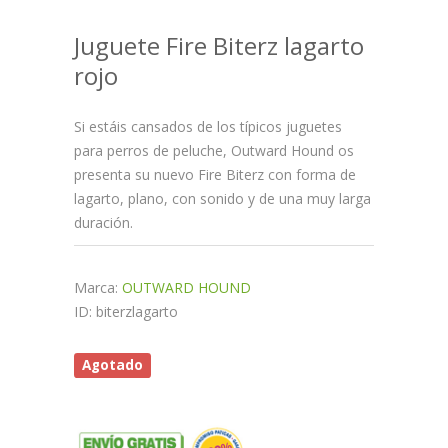
Juguete Fire Biterz lagarto
rojo
Si estáis cansados de los típicos juguetes
para perros de peluche, Outward Hound os
presenta su nuevo Fire Biterz con forma de
lagarto, plano, con sonido y de una muy larga
duración.
Marca:
OUTWARD HOUND
ID: biterzlagarto
Agotado