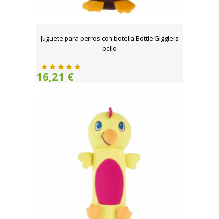
Juguete para perros con botella Bottle Gigglers
pollo
16,21 €