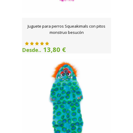
Juguete para perros Squeakimals con pitos
monstruo besucón
13,80 €
Desde..