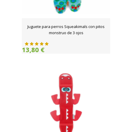
Juguete para perros Squeakimals con pitos
monstruo de 3 ojos
13,80 €