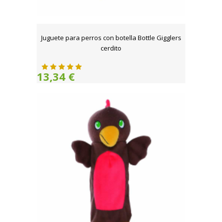
Juguete para perros con botella Bottle Gigglers
cerdito
13,34 €