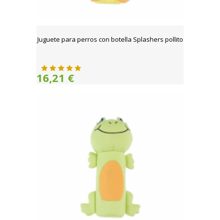
Juguete para perros con botella Splashers pollito
16,21 €