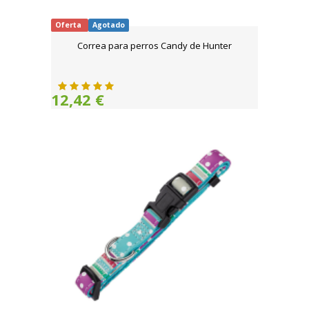
Oferta
Agotado
Correa para perros Candy de Hunter
12,42 €