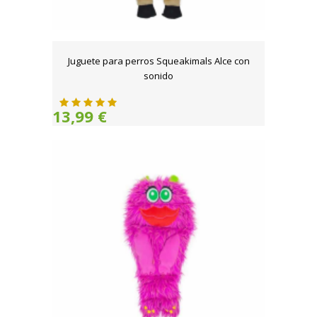
Juguete para perros Squeakimals Alce con
sonido
13,99 €