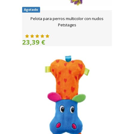
Agotado
Pelota para perros multicolor con nudos
Petstages
23,39 €