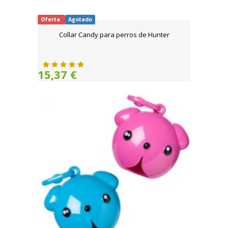
Oferta
Agotado
Collar Candy para perros de Hunter
15,37 €