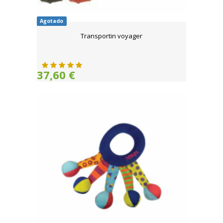
Agotado
Transportin voyager
37,60 €