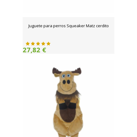
Juguete para perros Squeaker Matz cerdito
27,82 €