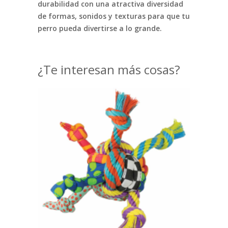
durabilidad con una atractiva diversidad
de formas, sonidos y texturas para que tu
perro pueda divertirse a lo grande.
¿Te interesan más cosas?