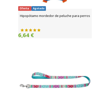
Oferta
Agotado
Hipopótamo mordedor de peluche para perros
6,64 €