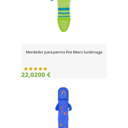
Mordedor para perros Fire Biterz luciérnaga
22,0200 €