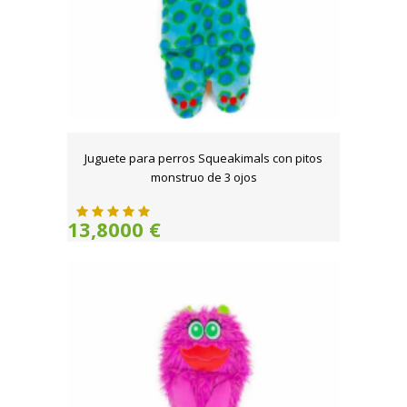
Juguete para perros Squeakimals con pitos
monstruo de 3 ojos
13,8000 €