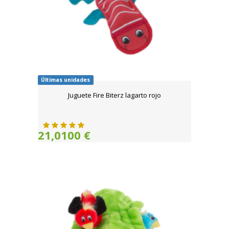
Últimas unidades
Juguete Fire Biterz lagarto rojo
21,0100 €