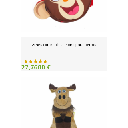
Arnés con mochila mono para perros
27,7600 €