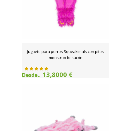
Juguete para perros Squeakimals con pitos
monstruo besucón
13,8000 €
Desde..