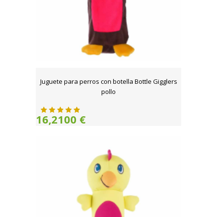
Juguete para perros con botella Bottle Gigglers
pollo
16,2100 €