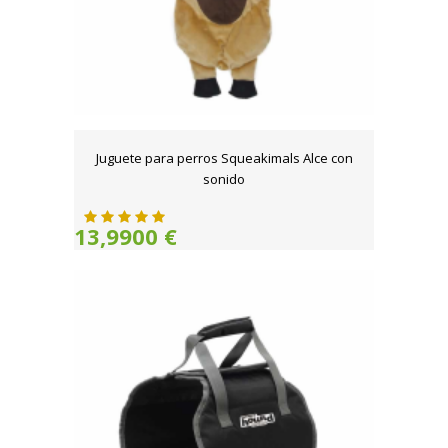
Juguete para perros Squeakimals Alce con
sonido
13,9900 €