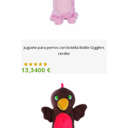
Juguete para perros con botella Bottle Gigglers
cerdito
13,3400 €