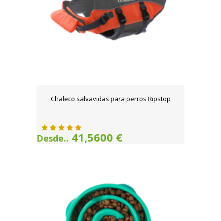
Chaleco salvavidas para perros Ripstop
41,5600 €
Desde..