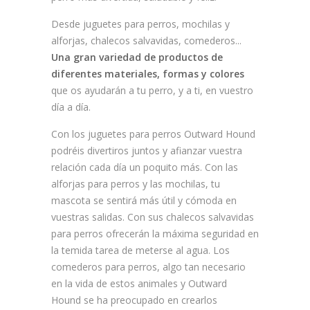
Desde juguetes para perros, mochilas y
alforjas, chalecos salvavidas, comederos...
Una gran variedad de productos de
diferentes materiales, formas y colores
que os ayudarán a tu perro, y a ti, en vuestro
día a día.
Con los juguetes para perros Outward Hound
podréis divertiros juntos y afianzar vuestra
relación cada día un poquito más. Con las
alforjas para perros y las mochilas, tu
mascota se sentirá más útil y cómoda en
vuestras salidas. Con sus chalecos salvavidas
para perros ofrecerán la máxima seguridad en
la temida tarea de meterse al agua. Los
comederos para perros, algo tan necesario
en la vida de estos animales y Outward
Hound se ha preocupado en crearlos