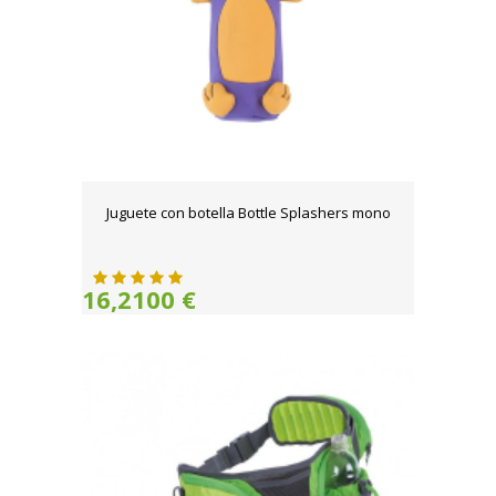
Juguete con botella Bottle Splashers mono
16,2100 €