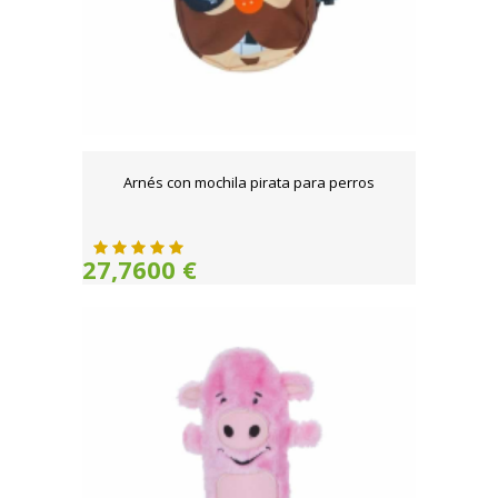
Arnés con mochila pirata para perros
27,7600 €