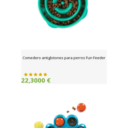
Comedero antiglotones para perros Fun Feeder
22,3000 €