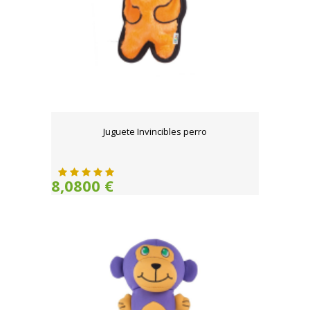
Juguete Invincibles perro
8,0800 €