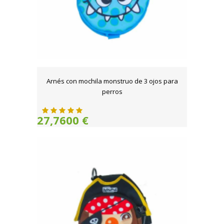
Arnés con mochila monstruo de 3 ojos para
perros
27,7600 €