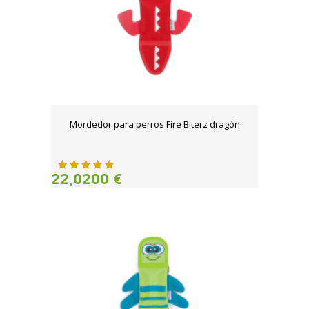
Mordedor para perros Fire Biterz dragón
22,0200 €