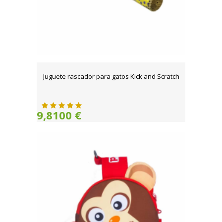
Juguete rascador para gatos Kick and Scratch
9,8100 €