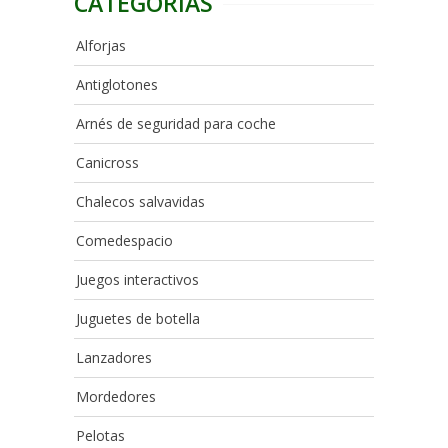
CATEGORIAS
Alforjas
Antiglotones
Arnés de seguridad para coche
Canicross
Chalecos salvavidas
Comedespacio
Juegos interactivos
Juguetes de botella
Lanzadores
Mordedores
Pelotas