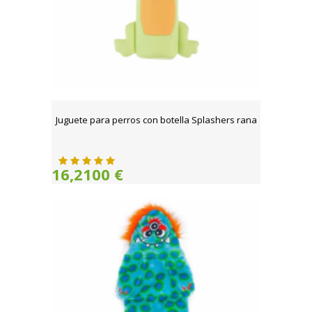
Juguete para perros con botella Splashers rana
16,2100 €