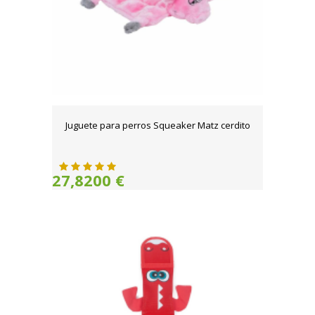
Juguete para perros Squeaker Matz cerdito
27,8200 €