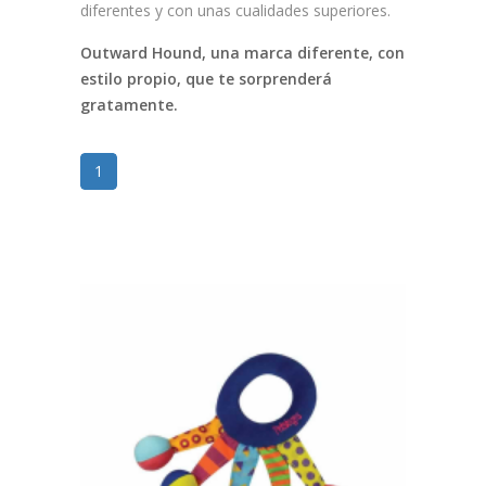
diferentes y con unas cualidades superiores.
Outward Hound, una marca diferente, con
estilo propio, que te sorprenderá
gratamente.
1