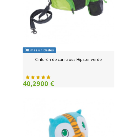
Últimas unidades
Cinturón de canicross Hipster verde
40,2900 €