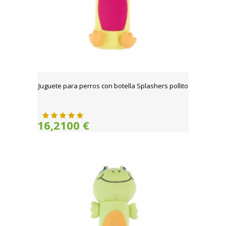
Juguete para perros con botella Splashers pollito
16,2100 €