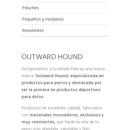
Peluches
Pequeños y medianos
Resistentes
OUTWARD HOUND
Incorporamos a tu tienda Paticas una nueva
marca:
Outward Hound, especializada en
productos para perros y destacada por
ser la pionera en productos deportivos
para éstos.
Productos de excelente calidad, fabricados
con
materiales innovadores, exclusivos y
muy resistentes,
que harán la vida de tu
perro más divertida, saludable y feliz.