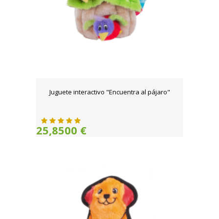
Juguete interactivo "Encuentra al pájaro"
25,8500 €