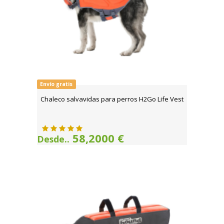
Envío gratis
Chaleco salvavidas para perros H2Go Life Vest
58,2000 €
Desde..