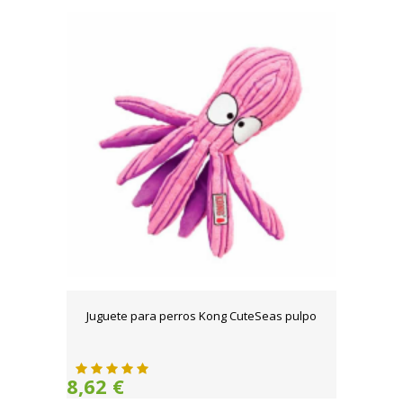
Juguete para perros Kong CuteSeas pulpo
8,62 €