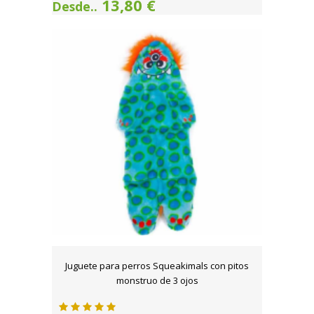
13,80 €
Desde..
Juguete para perros Squeakimals con pitos
monstruo de 3 ojos