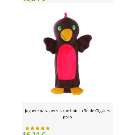
Juguete para perros con botella Bottle Gigglers
pollo
16,21 €