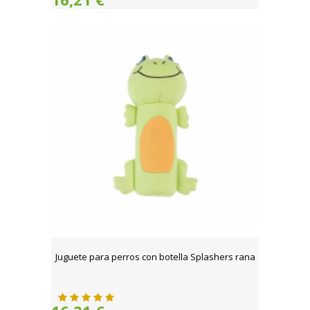
Juguete para perros con botella Splashers rana