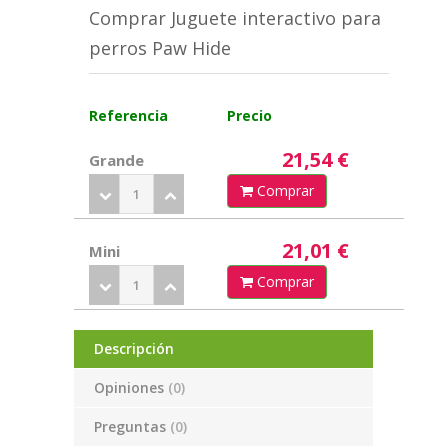
Comprar Juguete interactivo para
perros Paw Hide
Referencia
Precio
21,54 €
Grande
Comprar
21,01 €
Mini
Comprar
Descripción
Opiniones
(0)
Preguntas
(0)