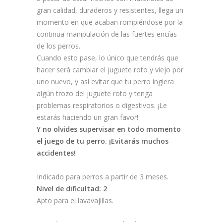
gran calidad, duraderos y resistentes, llega un
momento en que acaban rompiéndose por la
continua manipulación de las fuertes encías
de los perros.
Cuando esto pase, lo único que tendrás que
hacer será cambiar el juguete roto y viejo por
uno nuevo, y así evitar que tu perro ingiera
algún trozo del juguete roto y tenga
problemas respiratorios o digestivos. ¡Le
estarás haciendo un gran favor!
Y no olvides supervisar en todo momento
el juego de tu perro. ¡Evitarás muchos
accidentes!
Indicado para perros a partir de 3 meses.
Nivel de dificultad: 2
Apto para el lavavajillas.