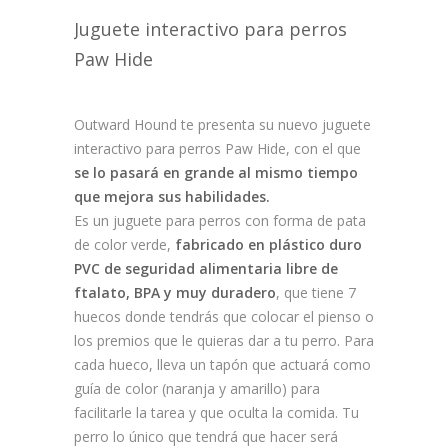
Juguete interactivo para perros
Paw Hide
Outward Hound te presenta su nuevo juguete
interactivo para perros Paw Hide, con el que
se lo pasará en grande al mismo tiempo
que mejora sus habilidades.
Es un juguete para perros con forma de pata
de color verde,
fabricado en plástico duro
PVC de seguridad alimentaria libre de
ftalato, BPA y muy duradero
, que tiene 7
huecos donde tendrás que colocar el pienso o
los premios que le quieras dar a tu perro. Para
cada hueco, lleva un tapón que actuará como
guía de color (naranja y amarillo) para
facilitarle la tarea y que oculta la comida. Tu
perro lo único que tendrá que hacer será