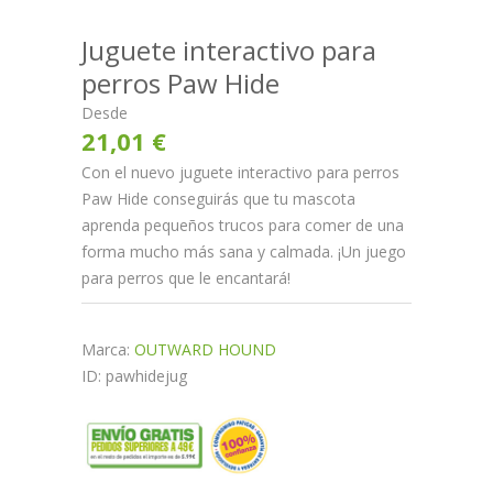
Juguete interactivo para
perros Paw Hide
Desde
21,01 €
Con el nuevo juguete interactivo para perros
Paw Hide conseguirás que tu mascota
aprenda pequeños trucos para comer de una
forma mucho más sana y calmada. ¡Un juego
para perros que le encantará!
Marca:
OUTWARD HOUND
ID: pawhidejug