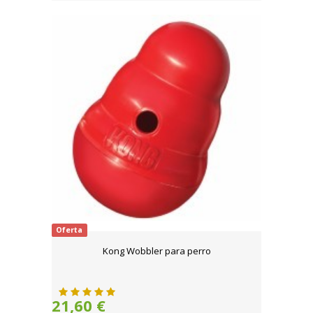
Oferta
Kong Wobbler para perro
21,60 €