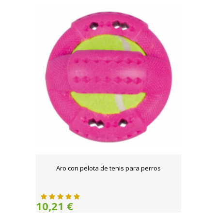
Aro con pelota de tenis para perros
10,21 €