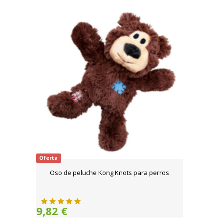
Oferta
Oso de peluche Kong Knots para perros
9,82 €