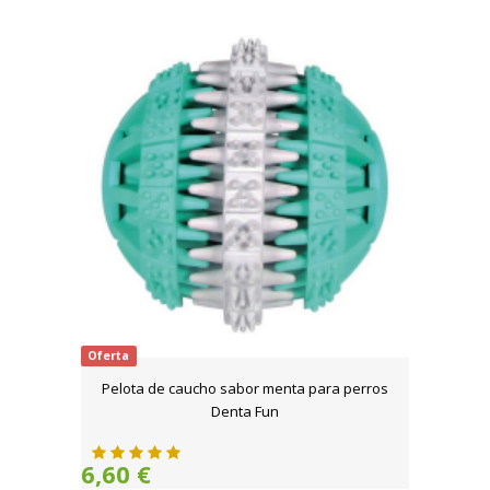
Oferta
Pelota de caucho sabor menta para perros
Denta Fun
6,60 €