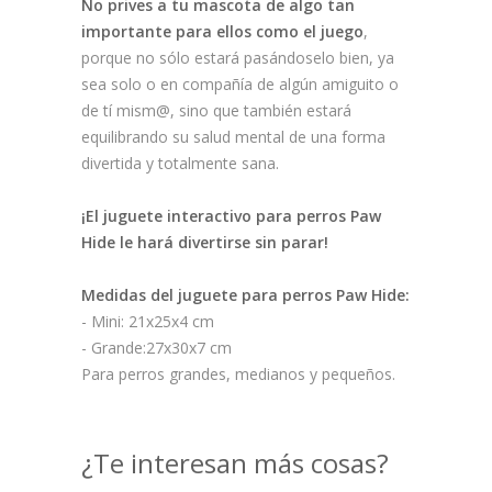
No prives a tu mascota de algo tan
importante para ellos como el juego
,
porque no sólo estará pasándoselo bien, ya
sea solo o en compañía de algún amiguito o
de tí mism@, sino que también estará
equilibrando su salud mental de una forma
divertida y totalmente sana.
¡El juguete interactivo para perros Paw
Hide le hará divertirse sin parar!
Medidas del juguete para perros Paw Hide:
- Mini: 21x25x4 cm
- Grande:27x30x7 cm
Para perros grandes, medianos y pequeños.
¿Te interesan más cosas?