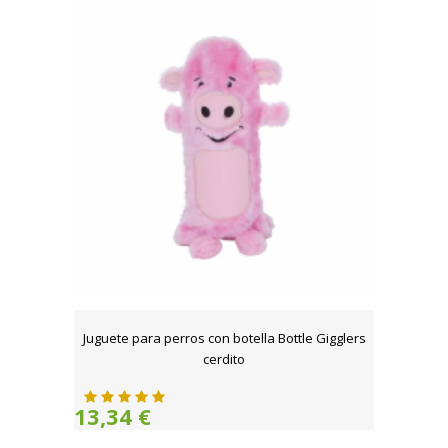
Juguete para perros con botella Bottle Gigglers
cerdito
13,34 €