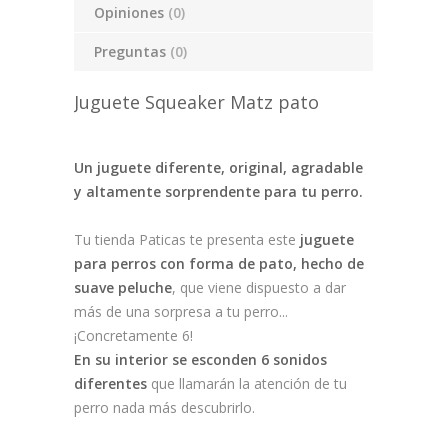
Opiniones
(0)
Preguntas
(0)
Juguete Squeaker Matz pato
Un juguete diferente, original, agradable
y altamente sorprendente para tu perro.
Tu tienda Paticas te presenta este
juguete
para perros con forma de pato, hecho de
suave peluche
, que viene dispuesto a dar
más de una sorpresa a tu perro...
¡Concretamente 6!
En su interior se esconden 6 sonidos
diferentes
que llamarán la atención de tu
perro nada más descubrirlo.