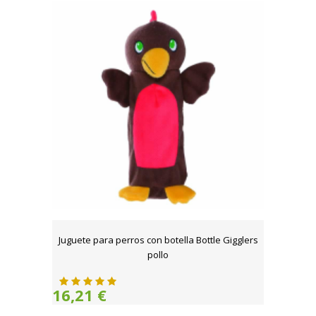
Juguete para perros con botella Bottle Gigglers
pollo
16,21 €