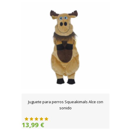
Juguete para perros Squeakimals Alce con
sonido
13,99 €