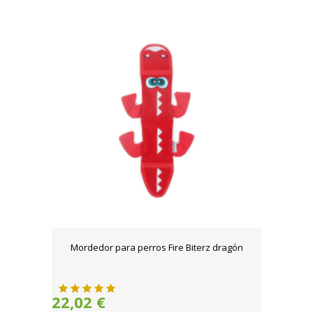
Mordedor para perros Fire Biterz dragón
22,02 €