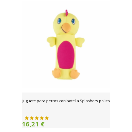
Juguete para perros con botella Splashers pollito
16,21 €