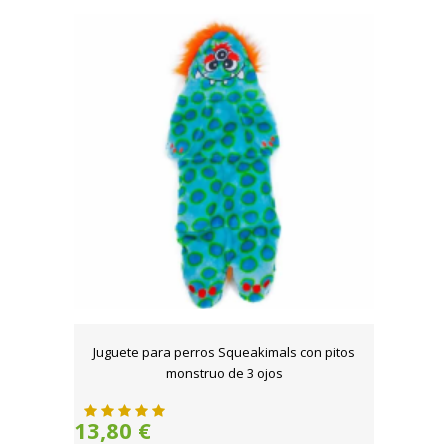
Juguete para perros Squeakimals con pitos
monstruo de 3 ojos
13,80 €