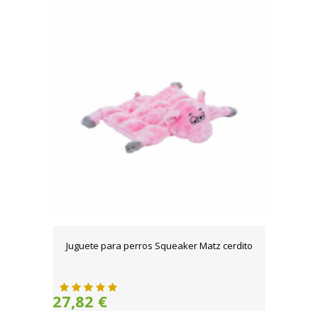
Juguete para perros Squeaker Matz cerdito
27,82 €