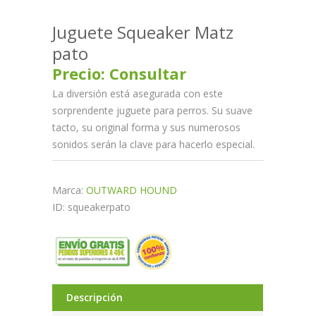
Juguete Squeaker Matz
pato
Precio: Consultar
La diversión está asegurada con este
sorprendente juguete para perros. Su suave
tacto, su original forma y sus numerosos
sonidos serán la clave para hacerlo especial.
Marca:
OUTWARD HOUND
ID: squeakerpato
Descripción