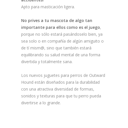
Apto para masticación ligera.
No prives a tu mascota de algo tan
importante para ellos como es el juego
,
porque no sólo estará pasándoselo bien, ya
sea solo o en compañía de algún amiguito o
de tí mism@, sino que también estará
equilibrando su salud mental de una forma
divertida y totalmente sana.
Los nuevos juguetes para perros de Outward
Hound están diseñados para la durabilidad
con una atractiva diversidad de formas,
sonidos y texturas para que tu perro pueda
divertirse a lo grande.