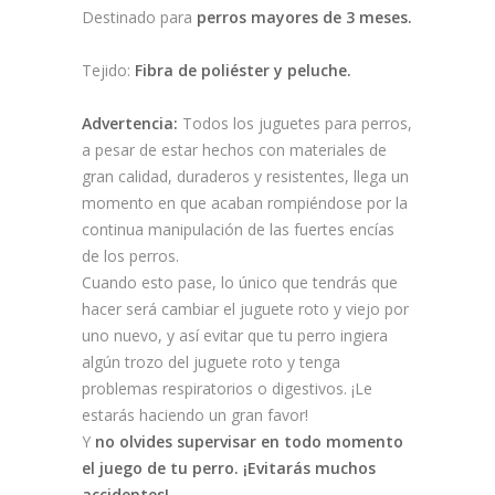
Destinado para
perros mayores de 3 meses.
Tejido:
Fibra de poliéster y peluche.
Advertencia:
Todos los juguetes para perros,
a pesar de estar hechos con materiales de
gran calidad, duraderos y resistentes, llega un
momento en que acaban rompiéndose por la
continua manipulación de las fuertes encías
de los perros.
Cuando esto pase, lo único que tendrás que
hacer será cambiar el juguete roto y viejo por
uno nuevo, y así evitar que tu perro ingiera
algún trozo del juguete roto y tenga
problemas respiratorios o digestivos. ¡Le
estarás haciendo un gran favor!
Y
no olvides supervisar en todo momento
el juego de tu perro. ¡Evitarás muchos
accidentes!