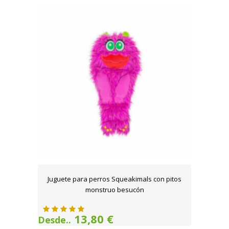
Juguete para perros Squeakimals con pitos
monstruo besucón
13,80 €
Desde..