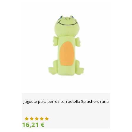
Juguete para perros con botella Splashers rana
16,21 €