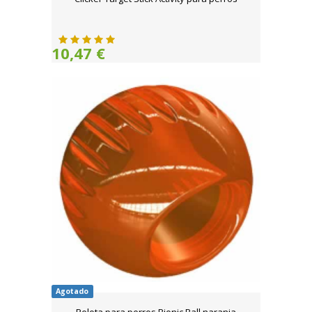
10,47 €
Agotado