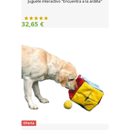
Juguete interactivo "Encuentra a la ardilla"
32,65 €
Oferta