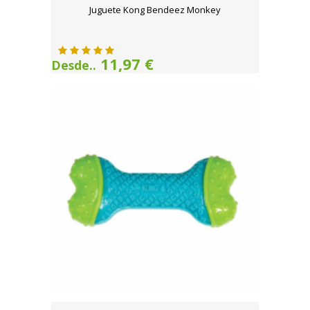
Juguete Kong Bendeez Monkey
11,97 €
Desde..