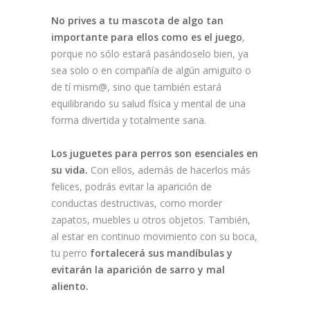
No prives a tu mascota de algo tan
importante para ellos como es el juego
,
porque no sólo estará pasándoselo bien, ya
sea solo o en compañía de algún amiguito o
de tí mism@, sino que también estará
equilibrando su salud física y mental de una
forma divertida y totalmente sana.
Los juguetes para perros son esenciales en
su vida.
Con ellos, además de hacerlos más
felices, podrás evitar la aparición de
conductas destructivas, como morder
zapatos, muebles u otros objetos. También,
al estar en continuo movimiento con su boca,
tu perro
fortalecerá sus mandíbulas y
evitarán la aparición de sarro y mal
aliento.