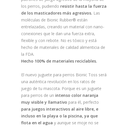
los perros, pudiendo
resistir hasta la fuerza
de los masticadores más agresivos.
Las
moléculas de Bionic Rubber® están
entrelazadas, creando un material con nano-
conexiones que le dan una fuerza extra,
flexible y con rebote. No es tóxico y está
hecho de materiales de calidad alimenticia de
la FDA.
Hecho 100% de materiales reciclables.
El nuevo juguete para perros Bionic Toss será
una auténtica revolución en los ratos de
juego de tu mascota. Porque es un juguete
para perros de un
intenso color naranja
muy visible y llamativo
para él, perfecto
para juegos interactivos al aire libre, e
incluso en la playa o la piscina, ya que
flota en el agua
y aunque se moje no se