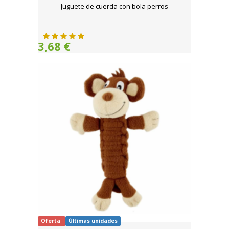
Juguete de cuerda con bola perros
3,68 €
Oferta
Últimas unidades