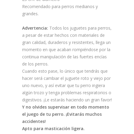
Recomendado para perros medianos y
grandes.
Advertencia:
Todos los juguetes para perros,
a pesar de estar hechos con materiales de
gran calidad, duraderos y resistentes, llega un
momento en que acaban rompiéndose por la
continua manipulación de las fuertes encías
de los perros.
Cuando esto pase, lo único que tendrás que
hacer será cambiar el juguete roto y viejo por
uno nuevo, y así evitar que tu perro ingiera
algún trozo y tenga problemas respiratorios o
digestivos. ¡Le estarás haciendo un gran favor!
Y no olvides supervisar en todo momento
el juego de tu perro. ¡Evitarás muchos
accidentes!
Apto para masticación ligera.