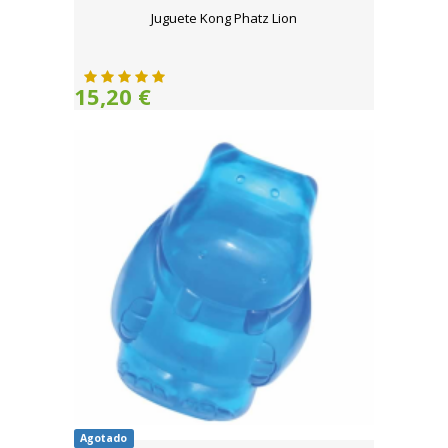
Juguete Kong Phatz Lion
15,20 €
Agotado