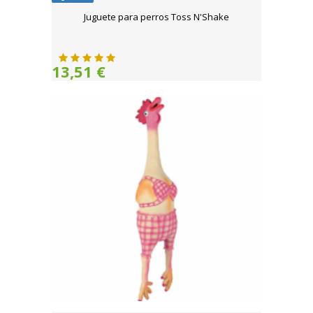
Juguete para perros Toss N'Shake
13,51 €