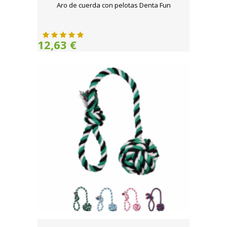
Aro de cuerda con pelotas Denta Fun
12,63 €