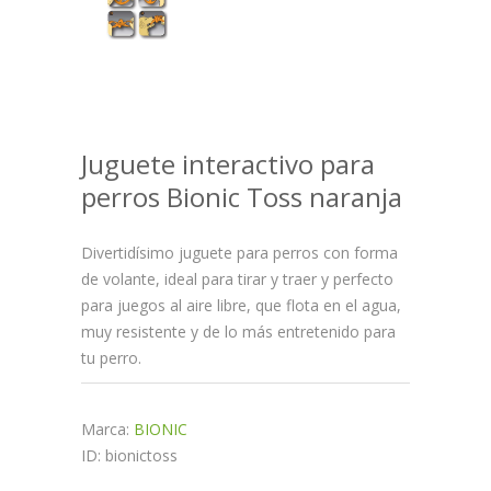
Juguete interactivo para
perros Bionic Toss naranja
Divertidísimo juguete para perros con forma
de volante, ideal para tirar y traer y perfecto
para juegos al aire libre, que flota en el agua,
muy resistente y de lo más entretenido para
tu perro.
Marca:
BIONIC
ID: bionictoss