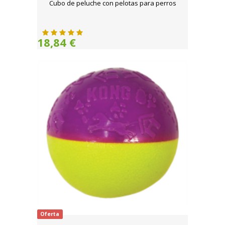
Cubo de peluche con pelotas para perros
18,84 €
Oferta