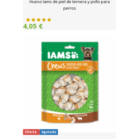
Hueso Iams de piel de ternera y pollo para
perros
4,05 €
Oferta
Agotado