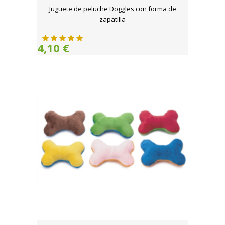
Juguete de peluche Doggles con forma de
zapatilla
4,10 €