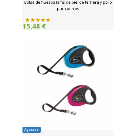
Bolsa de huesos Iams de piel de ternera y pollo
para perros
15,48 €
Agotado