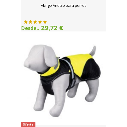
Abrigo Andalo para perros
29,72 €
Desde..
Oferta