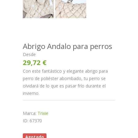
Abrigo Andalo para perros
Desde
29,72 €
Con este fantástico y elegante abrigo para
perro de poliéster abombado, tu perro se
olvidará de lo que es pasar frío durante el
invierno.
Marca:
Trixie
ID: 67370
Agotado