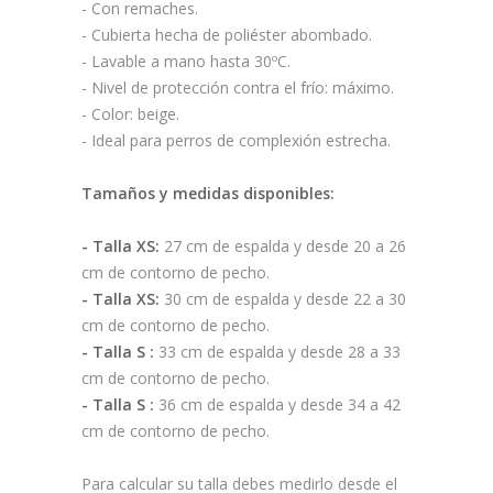
- Con remaches.
- Cubierta hecha de poliéster abombado.
- Lavable a mano hasta 30ºC.
- Nivel de protección contra el frío: máximo.
- Color: beige.
- Ideal para perros de complexión estrecha.
Tamaños y medidas disponibles:
- Talla XS:
27 cm de espalda y desde 20 a 26
cm de contorno de pecho.
- Talla XS:
30 cm de espalda y desde 22 a 30
cm de contorno de pecho.
- Talla S :
33 cm de espalda y desde 28 a 33
cm de contorno de pecho.
- Talla S :
36 cm de espalda y desde 34 a 42
cm de contorno de pecho.
Para calcular su talla debes medirlo desde el