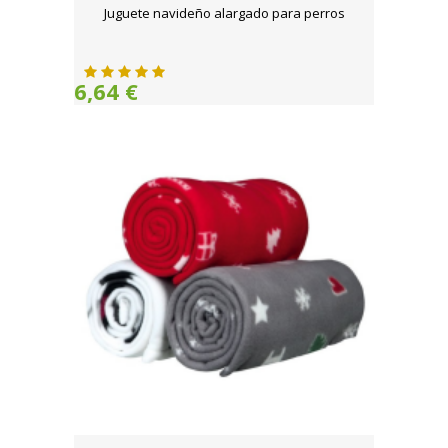
Juguete navideño alargado para perros
6,64 €