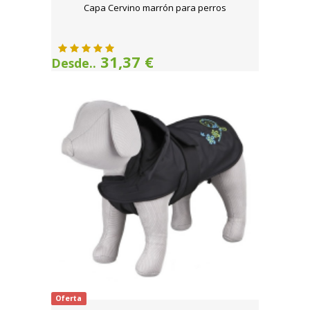
Capa Cervino marrón para perros
31,37 €
Desde..
Oferta