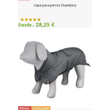
Capa para perros Chambery
28,25 €
Desde..
Oferta
Envío gratis