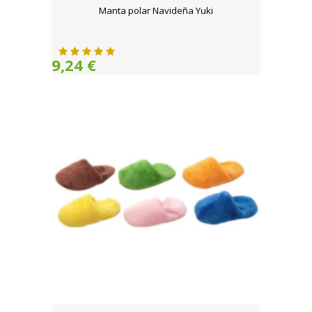
Manta polar Navideña Yuki
9,24 €