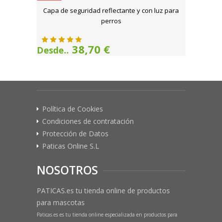
Capa de seguridad reflectante y con luz para
perros
38,70 €
Desde..
Política de Cookies
Condiciones de contratación
Protección de Datos
Paticas Online S.L
NOSOTROS
PATICAS.es tu tienda online de productos
para mascotas
Paticas.es es tu tienda online especializada en productos para