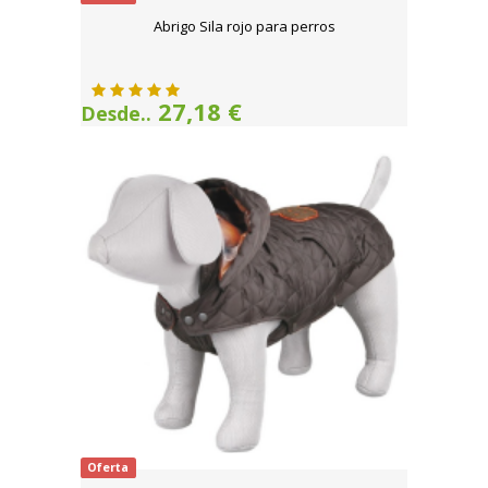
Abrigo Sila rojo para perros
27,18 €
Desde..
Oferta