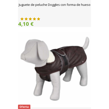
Juguete de peluche Doggles con forma de hueso
4,10 €
Oferta