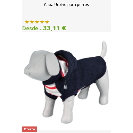
Capa Urbino para perros
33,11 €
Desde..
Oferta