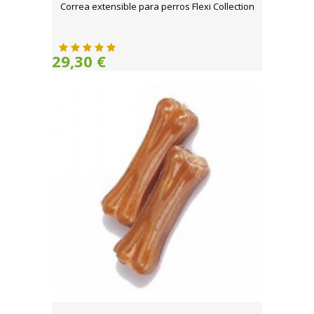
Correa extensible para perros Flexi Collection
29,30 €