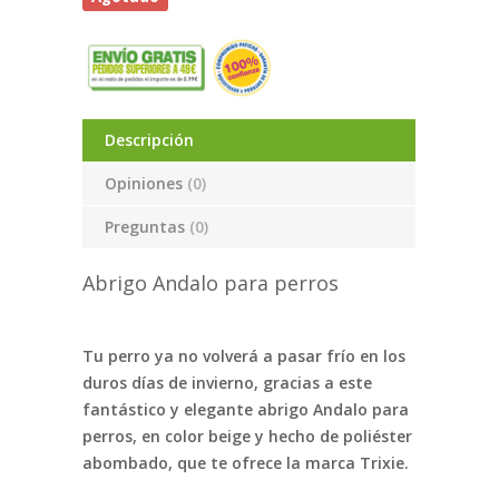
Descripción
Opiniones
(0)
Preguntas
(0)
Abrigo Andalo para perros
Tu perro ya no volverá a pasar frío en los
duros días de invierno, gracias a este
fantástico y elegante abrigo Andalo para
perros, en color beige y hecho de poliéster
abombado, que te ofrece la marca Trixie.