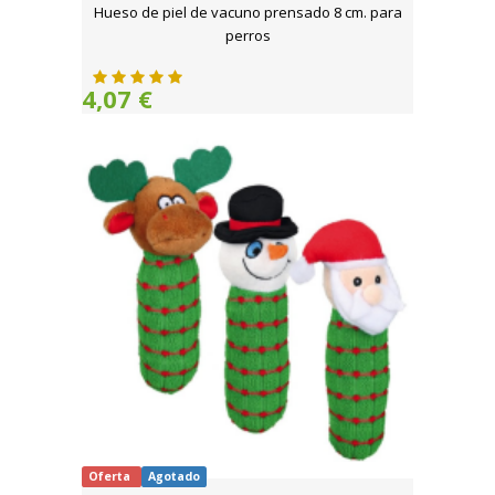
Hueso de piel de vacuno prensado 8 cm. para
perros
4,07 €
Oferta
Agotado