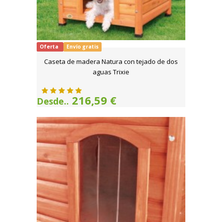
Oferta
Envío gratis
Caseta de madera Natura con tejado de dos
aguas Trixie
216,59 €
Desde..