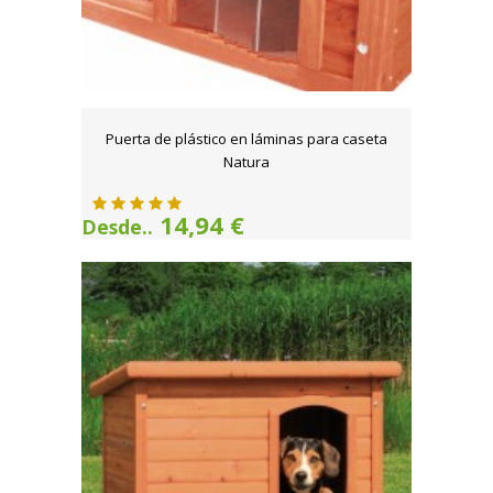
Puerta de plástico en láminas para caseta
Natura
14,94 €
Desde..