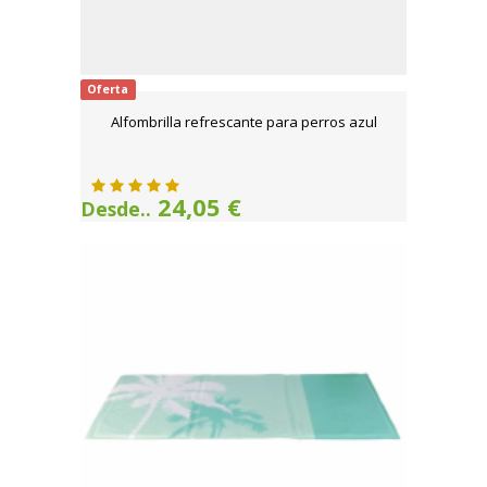
Oferta
Alfombrilla refrescante para perros azul
24,05 €
Desde..