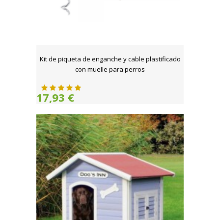
Kit de piqueta de enganche y cable plastificado
con muelle para perros
17,93 €