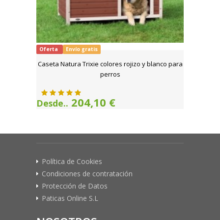
Oferta
Envío gratis
Caseta Natura Trixie colores rojizo y blanco para
perros
204,10 €
Desde..
Política de Cookies
Condiciones de contratación
Protección de Datos
Paticas Online S.L