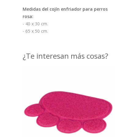
Medidas del cojín enfriador para perros
rosa:
- 40 x 30 cm.
- 65 x 50 cm.
¿Te interesan más cosas?