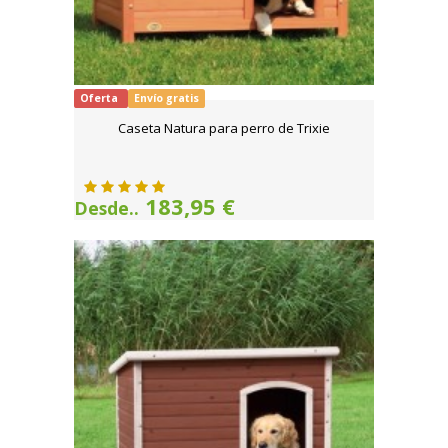
Oferta
Envío gratis
Caseta Natura para perro de Trixie
183,95 €
Desde..