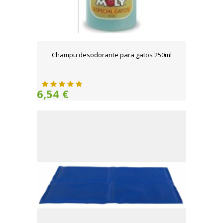
Champu desodorante para gatos 250ml
6,54 €