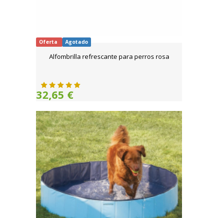
Oferta
Agotado
Alfombrilla refrescante para perros rosa
32,65 €