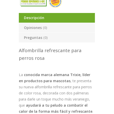
Descripción
Opiniones
(0)
Preguntas
(0)
Alfombrilla refrescante para
perros rosa
La
conocida marca alemana Trixie, líder
en productos para mascotas
, te presenta
su nueva alfombrilla refrescante para perros
de color rosa, decorada con dos palmeras
para darle un toque mucho más veraniego,
que
ayudará a tu peludo a combatir el
calor de la forma más fácil y refrescante
.