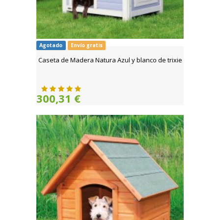
Agotado
Envío gratis
Caseta de Madera Natura Azul y blanco de trixie
300,31 €