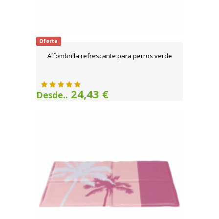
Oferta
Alfombrilla refrescante para perros verde
24,43 €
Desde..