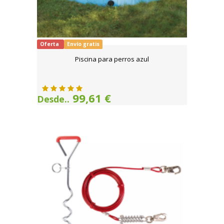
Oferta
Envío gratis
Piscina para perros azul
99,61 €
Desde..