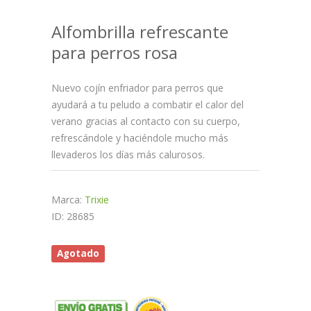
Alfombrilla refrescante
para perros rosa
Nuevo cojín enfriador para perros que
ayudará a tu peludo a combatir el calor del
verano gracias al contacto con su cuerpo,
refrescándole y haciéndole mucho más
llevaderos los días más calurosos.
Marca:
Trixie
ID: 28685
Agotado