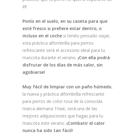
él!
Ponlo en el suelo, en su caseta para que
esté fresco si prefiere estar dentro, o
incluso en el coche
si tenéis pensado viajar,
esta práctica alfombrilla para perros
refrescante será el accesorio ideal para tu
mascota durante el verano.
¡Con ella podrá
disfrutar de los días de más calor, sin
agobiarse!
Muy fácil de limpiar con un paño húmedo
,
la nueva y práctica alfombrilla refrescante
para perros de color rosa de la conocida
marca alemana Trixie, será una de las
mejores adquisiciones que hagas para tu
mascota este verano.
¡Combatir el calor
nunca ha sido tan fácil!