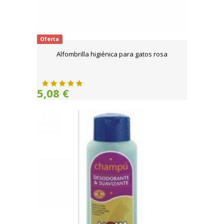
Oferta
Alfombrilla higiénica para gatos rosa
5,08 €