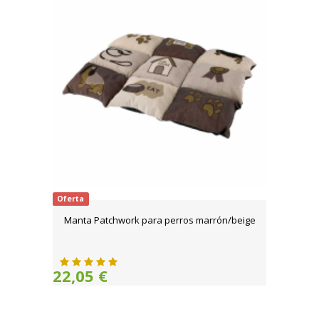
Oferta
Manta Patchwork para perros marrón/beige
22,05 €