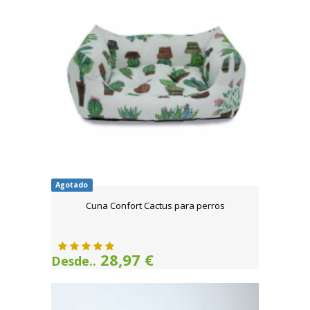
Agotado
Cuna Confort Cactus para perros
28,97 €
Desde..