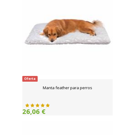
Oferta
Manta feather para perros
26,06 €