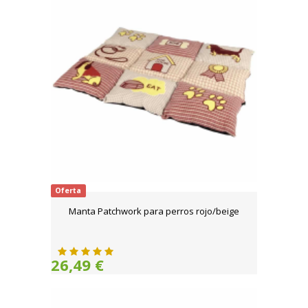
Oferta
Manta Patchwork para perros rojo/beige
26,49 €