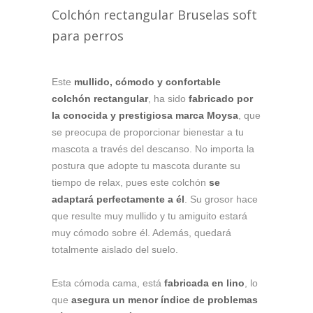
Colchón rectangular Bruselas soft
para perros
Este
mullido, cómodo y confortable
colchón rectangular
, ha sido
fabricado por
la conocida y prestigiosa marca
Moysa
, que
se preocupa de proporcionar bienestar a tu
mascota a través del descanso.
No importa la
postura que adopte tu mascota durante su
tiempo de relax, pues este colchón
se
adaptará perfectamente a él
. Su grosor hace
que resulte muy mullido y tu amiguito estará
muy cómodo sobre él. Además, quedará
totalmente aislado del suelo.
Esta cómoda cama, está
fabricada en lino
, lo
que
asegura un menor índice de problemas