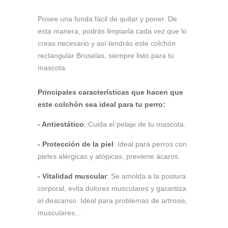
Posee una funda fácil de quitar y poner. De
esta manera, podrás limpiarla cada vez que lo
creas necesario y así tendrás este colchón
rectangular Bruselas, siempre listo para tu
mascota
Principales características que hacen que
este colchón sea ideal para tu perro:
- Antiestático
: Cuida el pelaje de tu mascota.
- Protección de la piel
: Ideal para perros con
pieles alérgicas y atópicas, previene ácaros.
- Vitalidad muscular
: Se amolda a la postura
corporal, evita dolores musculares y garantiza
el descanso. Ideal para problemas de artrosis,
musculares...