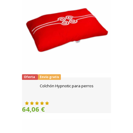
Oferta
Envío gratis
Colchón Hypnotic para perros
64,06 €