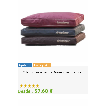
Agotado
Envío gratis
Colchón para perros Dreamlover Premium
57,60 €
Desde..