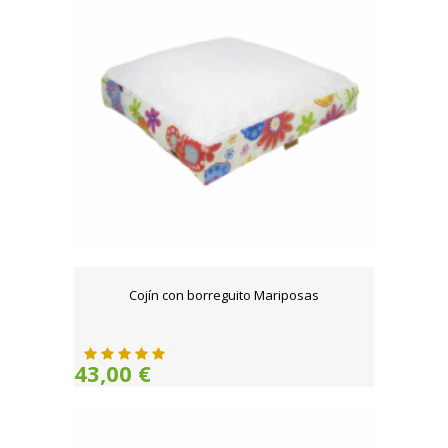
Cojín con borreguito Mariposas
43,00 €