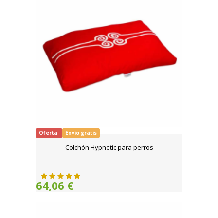
Oferta
Envío gratis
Colchón Hypnotic para perros
64,06 €