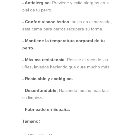
- Antialérgico
: Previene y evita alergías en la
piel de tu perro.
- Confort viscoelástico
: única en el mercado,
esta cama para perros recupera su forma.
- Mantiene la temperatura corporal de tu
perro.
- Máxima resistencia
: Resiste el roce de las
uñas, lavados haciendo que dure mucho más.
- Reciclable y ecológico.
- Desenfundable:
Haciendo mucho más fácil
su limpieza.
- Fabricado en España.
Tamaño: