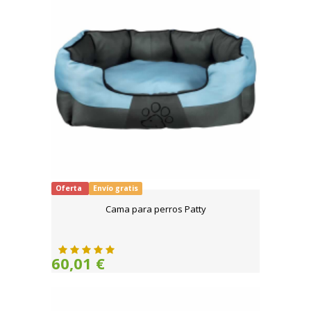
Oferta
Envío gratis
Cama para perros Patty
60,01 €