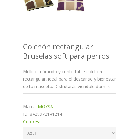
Colchón rectangular
Bruselas soft para perros
Mullido, cómodo y confortable colchón
rectangular, ideal para el descanso y bienestar
de tu mascota. Disfrutarás viéndole dormir.
Marca:
MOYSA
ID: 8429972141214
Colores: