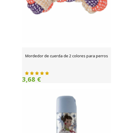
Mordedor de cuerda de 2 colores para perros
3,68 €