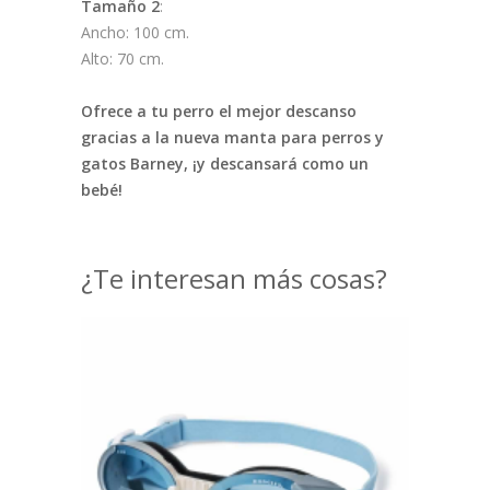
Tamaño 2
:
Ancho: 100 cm.
Alto: 70 cm.
Ofrece a tu perro el mejor descanso
gracias a la nueva manta para perros y
gatos Barney, ¡y descansará como un
bebé!
¿Te interesan más cosas?