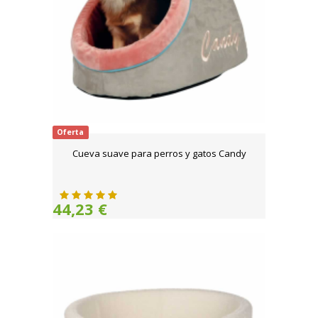
Oferta
Cueva suave para perros y gatos Candy
44,23 €