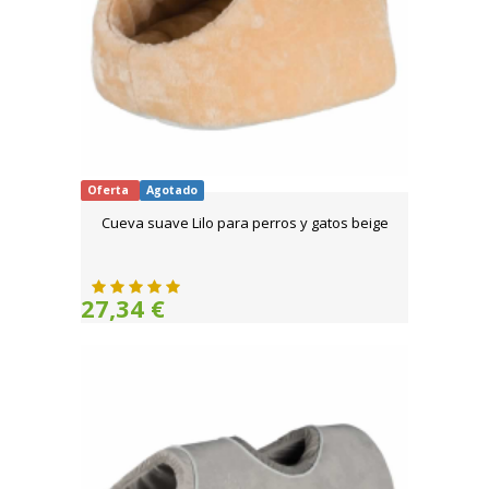
Oferta
Agotado
Cueva suave Lilo para perros y gatos beige
27,34 €