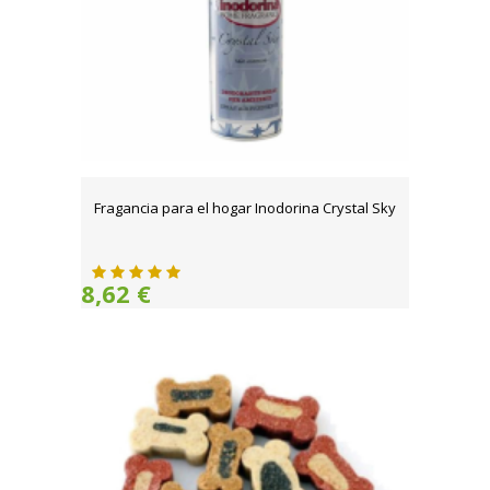
Fragancia para el hogar Inodorina Crystal Sky
8,62 €