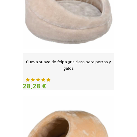
Cueva suave de felpa gris claro para perros y
gatos
28,28 €