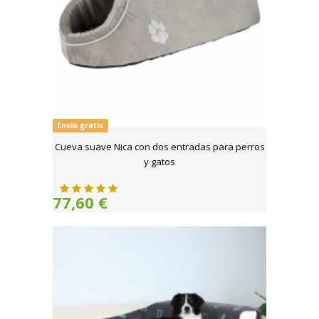
Envío gratis
Cueva suave Nica con dos entradas para perros
y gatos
77,60 €