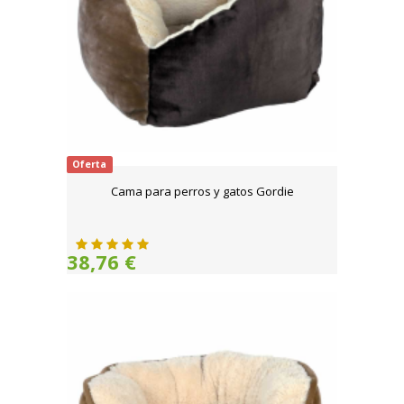
Oferta
Cama para perros y gatos Gordie
38,76 €