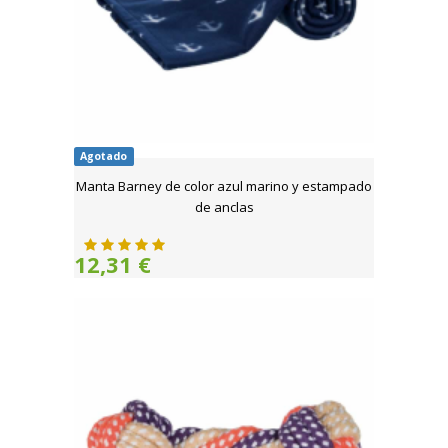
Agotado
Manta Barney de color azul marino y estampado
de anclas
12,31 €