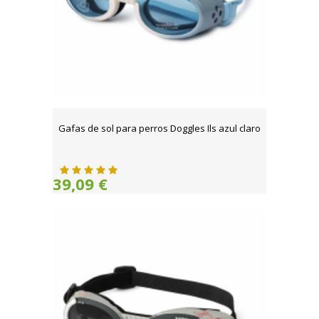
Gafas de sol para perros Doggles Ils azul claro
39,09 €