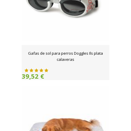
Gafas de sol para perros Doggles Ils plata
calaveras
39,52 €