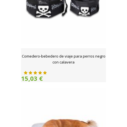
Comedero-bebedero de viaje para perros negro
con calavera
15,03 €