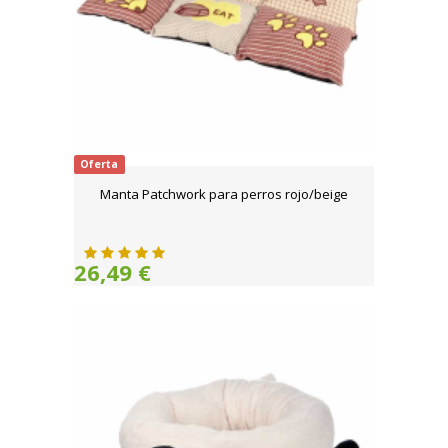
Oferta
Manta Patchwork para perros rojo/beige
26,49 €