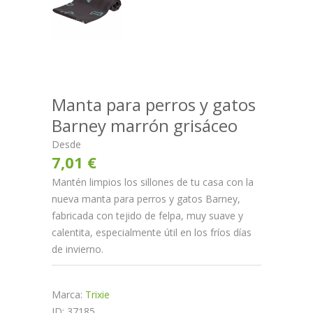
Manta para perros y gatos
Barney marrón grisáceo
Desde
7,01 €
Mantén limpios los sillones de tu casa con la
nueva manta para perros y gatos Barney,
fabricada con tejido de felpa, muy suave y
calentita, especialmente útil en los fríos días
de invierno.
Marca:
Trixie
ID: 37185