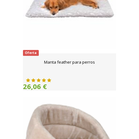
Oferta
Manta feather para perros
26,06 €