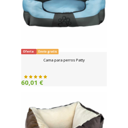
Oferta
Envío gratis
Cama para perros Patty
60,01 €