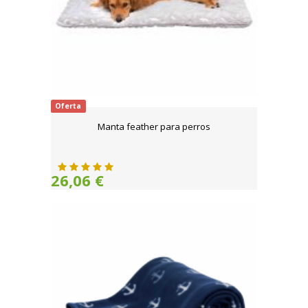
Oferta
Manta feather para perros
26,06 €