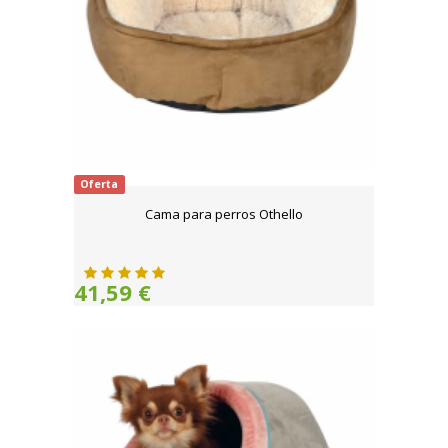
Oferta
Cama para perros Othello
41,59 €