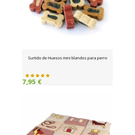
Surtido de Huesos mini blandos para perro
7,95 €