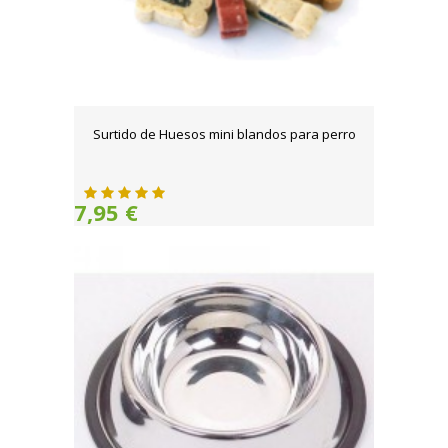
Surtido de Huesos mini blandos para perro
7,95 €