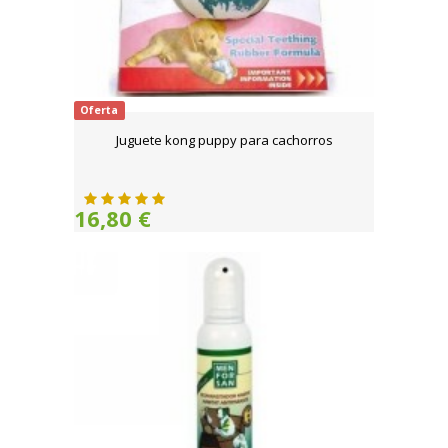
Oferta
Juguete kong puppy para cachorros
16,80 €