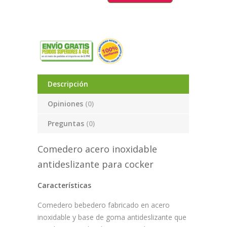
Descripción
Opiniones
(0)
Preguntas
(0)
Comedero acero inoxidable
antideslizante para cocker
Características
Comedero bebedero fabricado en acero
inoxidable y base de goma antideslizante que