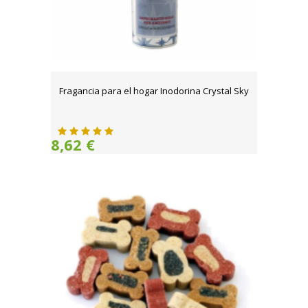
Fragancia para el hogar Inodorina Crystal Sky
8,62 €