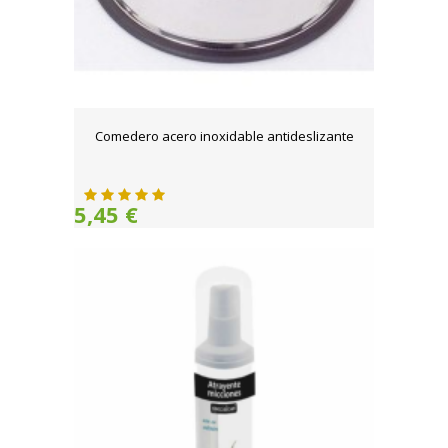
Comedero acero inoxidable antideslizante
5,45 €