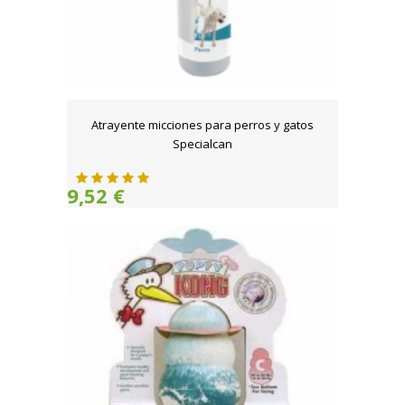
Atrayente micciones para perros y gatos
Specialcan
9,52 €