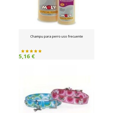
Champu para perro uso frecuente
5,16 €