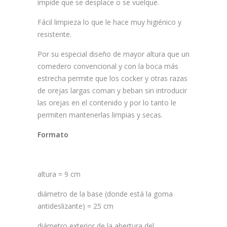
impide que se desplace o se vuelque.
Fácil limpieza lo que le hace muy higiénico y
resistente.
Por su especial diseño de mayor altura que un
comedero convencional y con la boca más
estrecha permite que los cocker y otras razas
de orejas largas coman y beban sin introducir
las orejas en el contenido y por lo tanto le
permiten mantenerlas limpias y secas.
Formato
altura = 9 cm
diámetro de la base (donde está la goma
antideslizante) = 25 cm
diámetro exterior de la abertura del