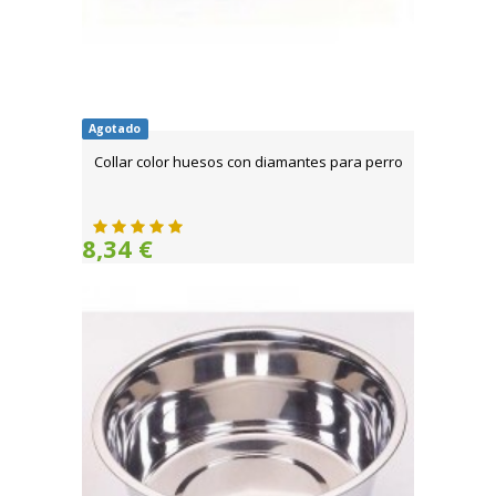
Agotado
Collar color huesos con diamantes para perro
8,34 €