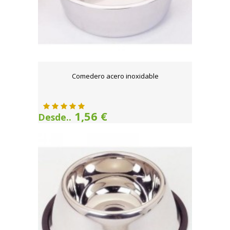
Comedero acero inoxidable
1,56 €
Desde..