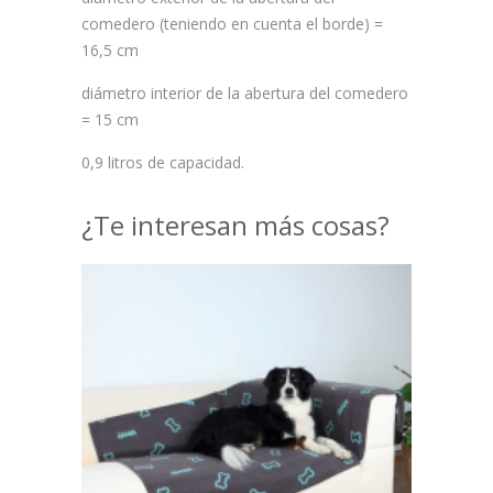
comedero (teniendo en cuenta el borde) =
16,5 cm
diámetro interior de la abertura del comedero
= 15 cm
0,9 litros de capacidad.
¿Te interesan más cosas?