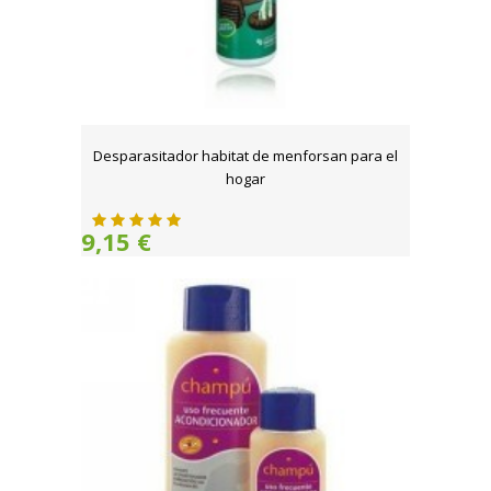
Desparasitador habitat de menforsan para el
hogar
9,15 €