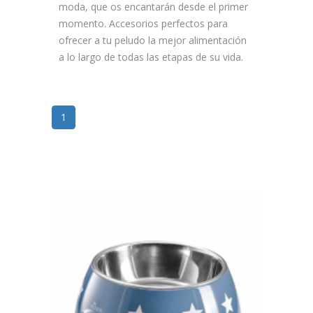
moda, que os encantarán desde el primer
momento. Accesorios perfectos para
ofrecer a tu peludo la mejor alimentación
a lo largo de todas las etapas de su vida.
1