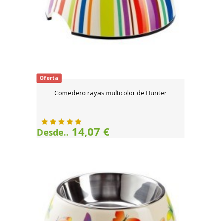
Oferta
Comedero rayas multicolor de Hunter
14,07 €
Desde..