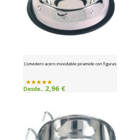
Comedero acero inoxidable piramide con figuras
2,96 €
Desde..