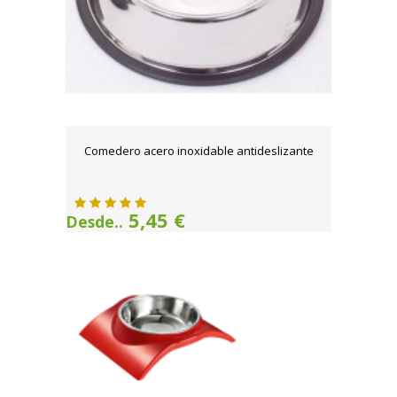
Comedero acero inoxidable antideslizante
5,45 €
Desde..