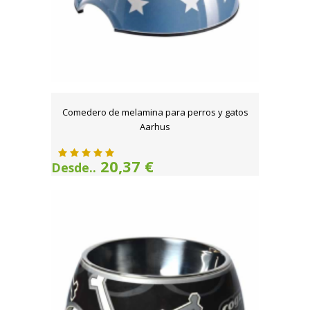
Comedero de melamina para perros y gatos
Aarhus
20,37 €
Desde..