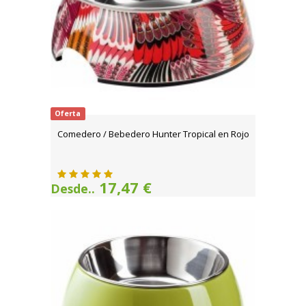
Oferta
Comedero / Bebedero Hunter Tropical en Rojo
17,47 €
Desde..