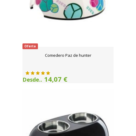
Oferta
Comedero Paz de hunter
14,07 €
Desde..