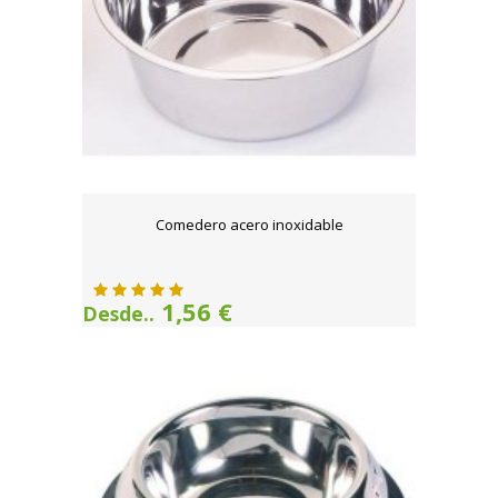
Comedero acero inoxidable
1,56 €
Desde..