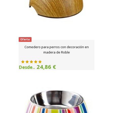
Oferta
Comedero para perros con decoración en
madera de Roble
24,86 €
Desde..