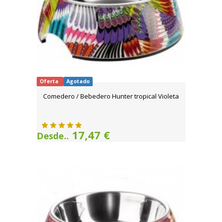
Oferta
Agotado
Comedero / Bebedero Hunter tropical Violeta
17,47 €
Desde..