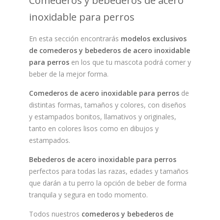
Comederos y bebederos de acero
inoxidable para perros
En esta sección encontrarás
modelos exclusivos
de comederos y bebederos de acero inoxidable
para perros
en los que tu mascota podrá comer y
beber de la mejor forma.
Comederos de acero inoxidable para perros
de
distintas formas, tamaños y colores, con diseños
y estampados bonitos, llamativos y originales,
tanto en colores lisos como en dibujos y
estampados.
Bebederos de acero inoxidable para perros
perfectos para todas las razas, edades y tamaños
que darán a tu perro la opción de beber de forma
tranquila y segura en todo momento.
Todos nuestros
comederos y bebederos de