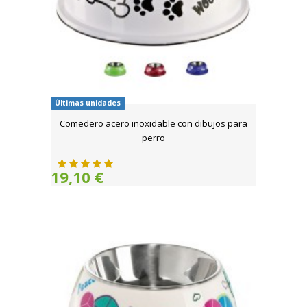
Últimas unidades
Comedero acero inoxidable con dibujos para
perro
19,10 €