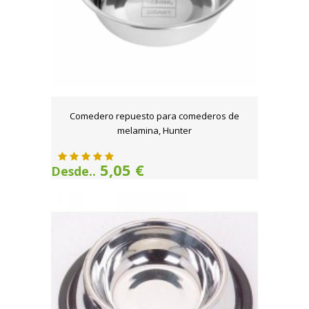
Comedero repuesto para comederos de
melamina, Hunter
5,05 €
Desde..