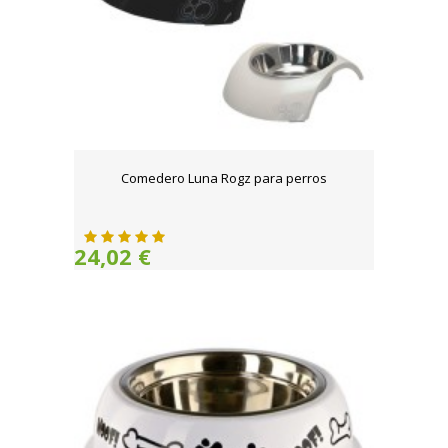
Comedero Luna Rogz para perros
24,02 €