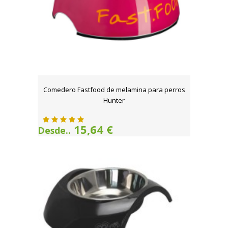
Comedero Fastfood de melamina para perros
Hunter
15,64 €
Desde..