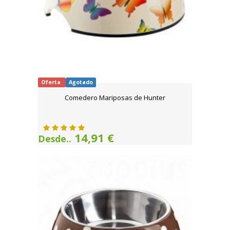
Oferta
Agotado
Comedero Mariposas de Hunter
14,91 €
Desde..