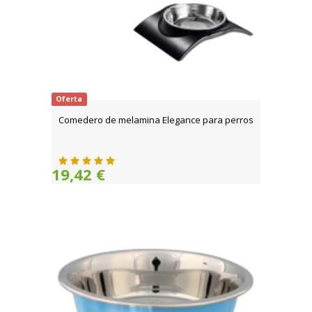
Oferta
Comedero de melamina Elegance para perros
19,42 €