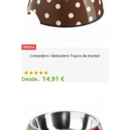
Oferta
Comedero / Bebedero Topos de Hunter
14,91 €
Desde..