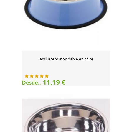
Bowl acero inoxidable en color
11,19 €
Desde..