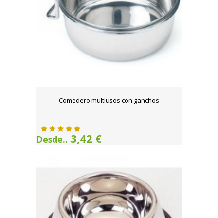
Comedero multiusos con ganchos
3,42 €
Desde..