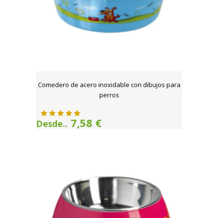
Comedero de acero inoxidable con dibujos para
perros
7,58 €
Desde..