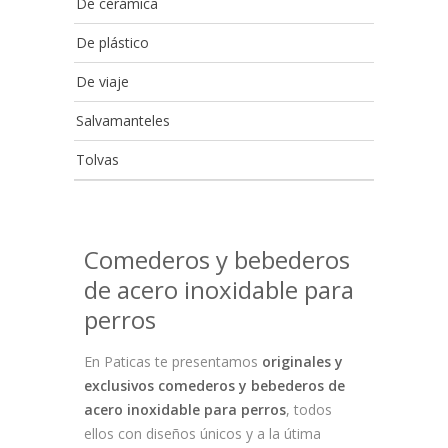
De cerámica
De plástico
De viaje
Salvamanteles
Tolvas
Comederos y bebederos
de acero inoxidable para
perros
En Paticas te presentamos
originales y
exclusivos comederos y bebederos de
acero inoxidable para perros
, todos
ellos con diseños únicos y a la útima