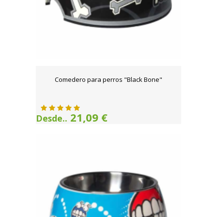
Comedero para perros "Black Bone"
21,09 €
Desde..