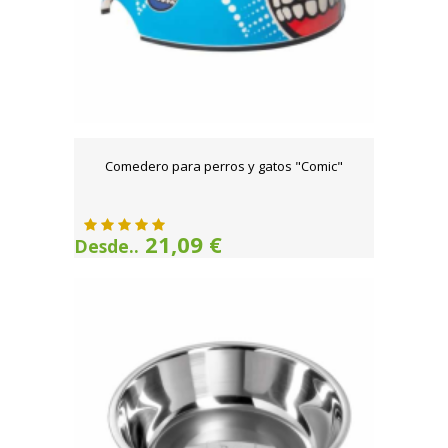
Comedero para perros y gatos "Comic"
21,09 €
Desde..