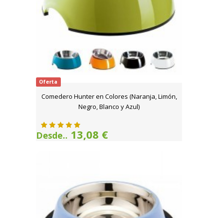
Oferta
Comedero Hunter en Colores (Naranja, Limón,
Negro, Blanco y Azul)
13,08 €
Desde..