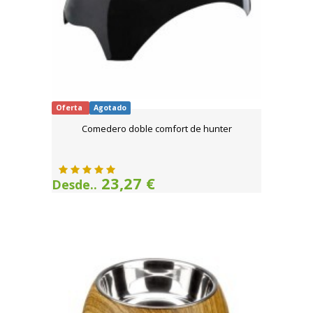
Oferta
Agotado
Comedero doble comfort de hunter
23,27 €
Desde..