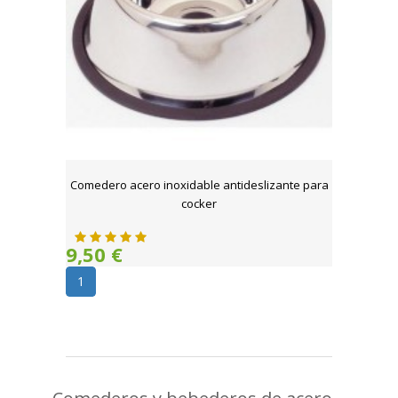
Comedero acero inoxidable antideslizante para
cocker
9,50 €
1