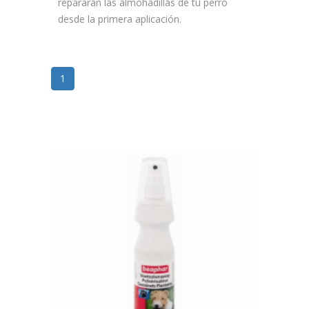
repararán las almohadillas de tu perro
desde la primera aplicación.
1