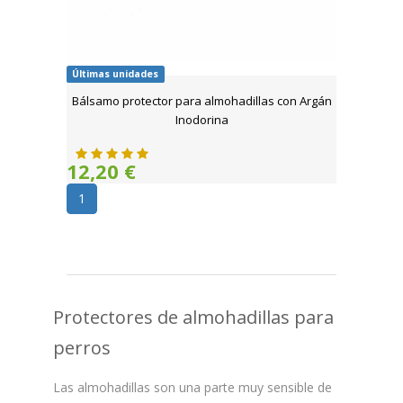
Últimas unidades
Bálsamo protector para almohadillas con Argán
Inodorina
12,20 €
1
Protectores de almohadillas para
perros
Las almohadillas son una parte muy sensible de