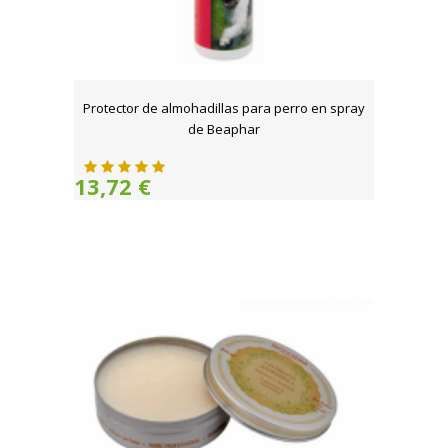
Protector de almohadillas para perro en spray
de Beaphar
13,72 €