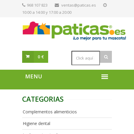
968 107 823
ventas@paticas.es
10:00 a 14:00 y 17:00 a 20:00
0 €
CATEGORIAS
Complementos alimenticios
Higiene dental