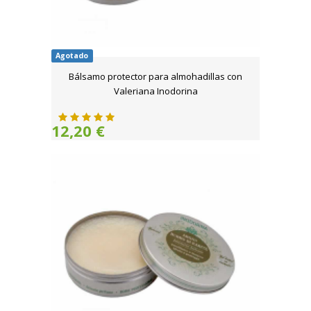
Agotado
Bálsamo protector para almohadillas con
Valeriana Inodorina
12,20 €