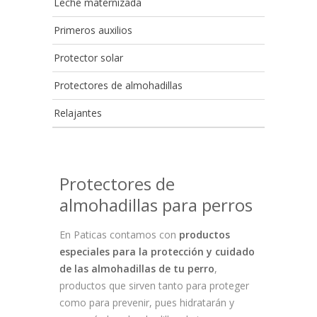
Leche maternizada
Primeros auxilios
Protector solar
Protectores de almohadillas
Relajantes
Protectores de
almohadillas para perros
En Paticas contamos con
productos
especiales para la protección y cuidado
de las almohadillas de tu perro
,
productos que sirven tanto para proteger
como para prevenir, pues hidratarán y