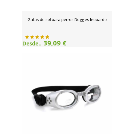
Gafas de sol para perros Doggles leopardo
39,09 €
Desde..