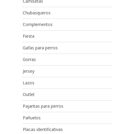
Camisetas
Chubasqueros
Complementos
Fiesta
Gafas para perros
Gorras
Jersey
Lazos
Outlet
Pajaritas para perros
Pañuelos
Placas identificativas