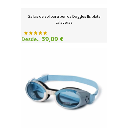
Gafas de sol para perros Doggles Ils plata
calaveras
39,09 €
Desde..