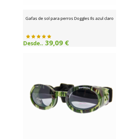
Gafas de sol para perros Doggles Ils azul claro
39,09 €
Desde..