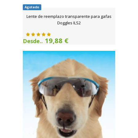
Agotado
Lente de reemplazo transparente para gafas
Doggles ILS2
19,88 €
Desde..