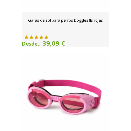
Gafas de sol para perros Doggles Ils rojas
39,09 €
Desde..