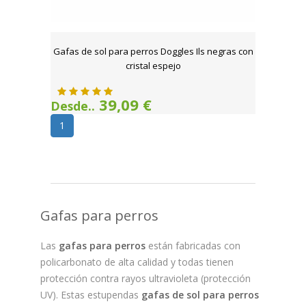
Gafas de sol para perros Doggles Ils negras con
cristal espejo
39,09 €
Desde..
1
Gafas para perros
Las
gafas para perros
están fabricadas con
policarbonato de alta calidad y todas tienen
protección contra rayos ultravioleta (protección
UV). Estas estupendas
gafas de sol para perros