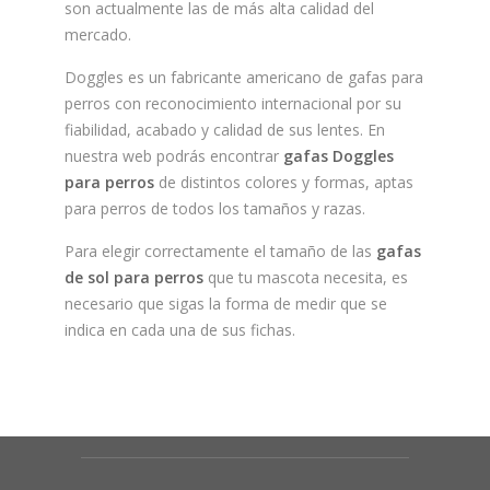
son actualmente las de más alta calidad del
mercado.
Doggles es un fabricante americano de gafas para
perros con reconocimiento internacional por su
fiabilidad, acabado y calidad de sus lentes. En
nuestra web podrás encontrar
gafas Doggles
para perros
de distintos colores y formas, aptas
para perros de todos los tamaños y razas.
Para elegir correctamente el tamaño de las
gafas
de sol para perros
que tu mascota necesita, es
necesario que sigas la forma de medir que se
indica en cada una de sus fichas.