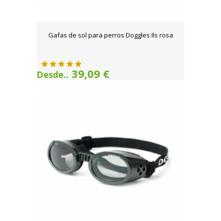
Gafas de sol para perros Doggles Ils rosa
39,09 €
Desde..