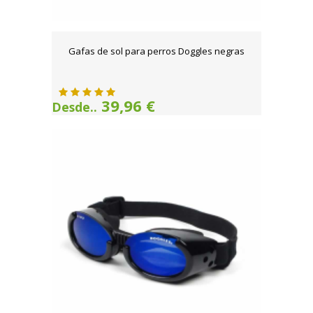
Gafas de sol para perros Doggles negras
39,96 €
Desde..