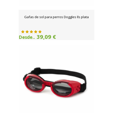
Gafas de sol para perros Doggles Ils plata
39,09 €
Desde..