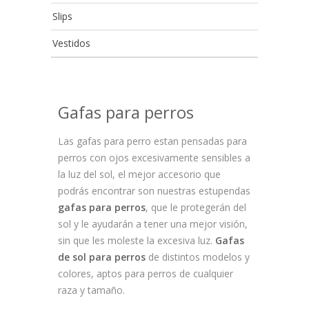
Slips
Vestidos
Gafas para perros
Las gafas para perro estan pensadas para
perros con ojos excesivamente sensibles a
la luz del sol, el mejor accesorio que
podrás encontrar son nuestras estupendas
gafas para perros
, que le protegerán del
sol y le ayudarán a tener una mejor visión,
sin que les moleste la excesiva luz.
Gafas
de sol para perros
de distintos modelos y
colores, aptos para perros de cualquier
raza y tamaño.