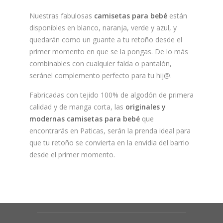
Nuestras fabulosas
camisetas para bebé
están
disponibles en blanco, naranja, verde y azul, y
quedarán como un guante a tu retoño desde el
primer momento en que se la pongas. De lo más
combinables con cualquier falda o pantalón,
seránel complemento perfecto para tu hij@.
Fabricadas con tejido 100% de algodón de primera
calidad y de manga corta, las
originales y
modernas camisetas para bebé
que
encontrarás en Paticas, serán la prenda ideal para
que tu retoño se convierta en la envidia del barrio
desde el primer momento.