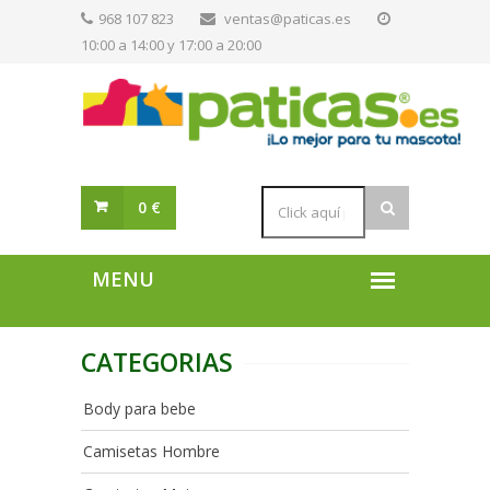
968 107 823
ventas@paticas.es
10:00 a 14:00 y 17:00 a 20:00
0 €
CATEGORIAS
Body para bebe
Camisetas Hombre