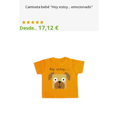
Camiseta bebé "Hoy estoy... emocionado"
17,12 €
Desde..