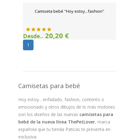
Camiseta bebé "Hoy estoy...fashion"
20,20 €
Desde..
1
Camisetas para bebé
Hoy estoy... enfadado, fashion, contento o
emocionado y otros dibujos de lo más molones
son los diseños de las nuevas
camisetas para
bebé de la nueva línea ThePetLover
, marca
española que tu tienda Paticas te presenta en
exclusiva.