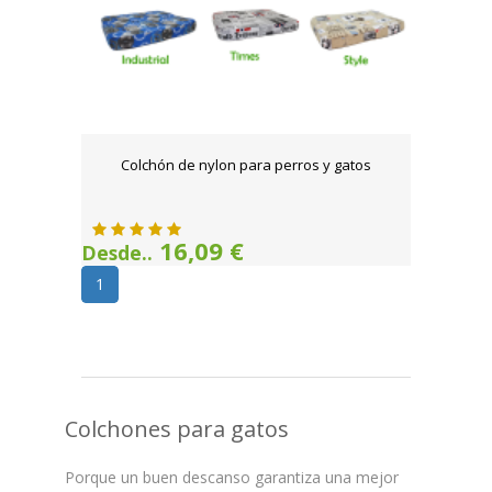
Colchón de nylon para perros y gatos
16,09 €
Desde..
1
Colchones para gatos
Porque un buen descanso garantiza una mejor