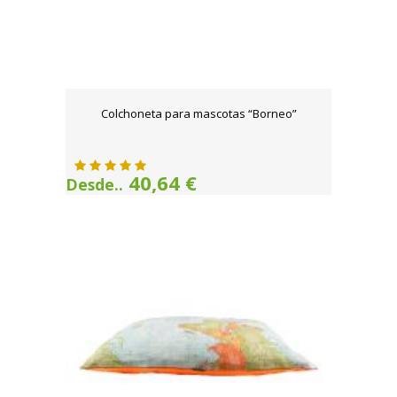
Colchoneta para mascotas “Borneo”
40,64 €
Desde..