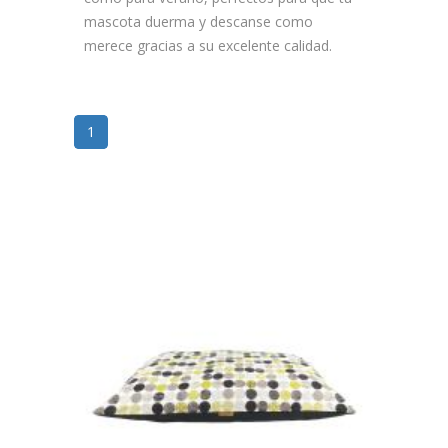
mascota duerma y descanse como
merece gracias a su excelente calidad.
1