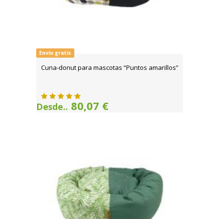
Envío gratis
Cuna-donut para mascotas “Puntos amarillos”
80,07 €
Desde..