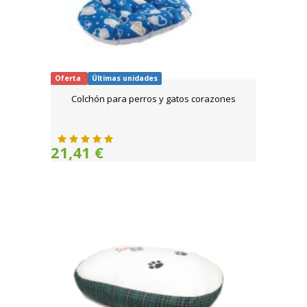
Oferta
Últimas unidades
Colchón para perros y gatos corazones
21,41 €