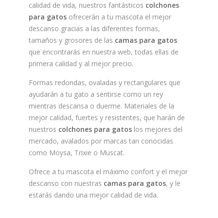
calidad de vida, nuestros fantásticos
colchones
para gatos
ofrecerán a tu mascota el mejor
descanso gracias a las diferentes formas,
tamaños y grosores de las
camas para gatos
que encontrarás en nuestra web, todas ellas de
primera calidad y al mejor precio.
Formas redondas, ovaladas y rectangulares que
ayudarán a tu gato a sentirse como un rey
mientras descansa o duerme. Materiales de la
mejor calidad, fuertes y resistentes, que harán de
nuestros
colchones para gatos
los mejores del
mercado, avalados por marcas tan conocidas
como Moysa, Trixie o Muscat.
Ofrece a tu mascota el máximo confort y el mejor
descanso con nuestras
camas para gatos
, y le
estarás dando una mejor calidad de vida.