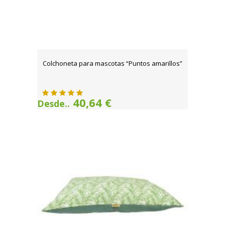
Colchoneta para mascotas “Puntos amarillos”
40,64 €
Desde..