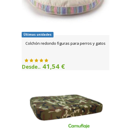
Últimas unidades
Colchón redondo figuras para perros y gatos
41,54 €
Desde..