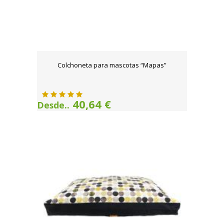
Colchoneta para mascotas “Mapas”
40,64 €
Desde..