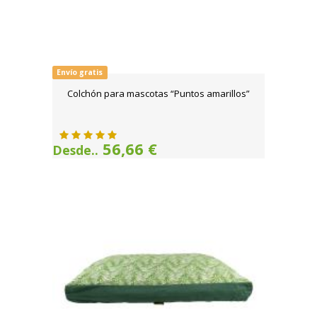
Envío gratis
Colchón para mascotas “Puntos amarillos”
56,66 €
Desde..