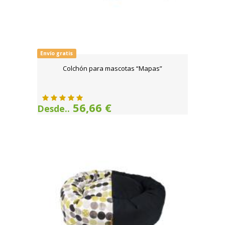
Envío gratis
Colchón para mascotas “Mapas”
56,66 €
Desde..