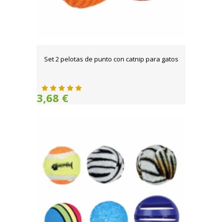
Set 2 pelotas de punto con catnip para gatos
3,68 €