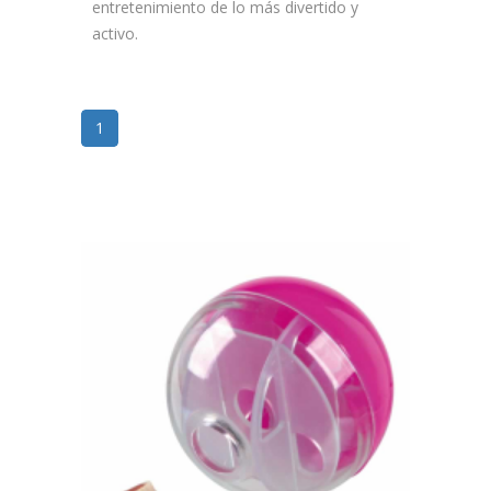
entretenimiento de lo más divertido y
activo.
1