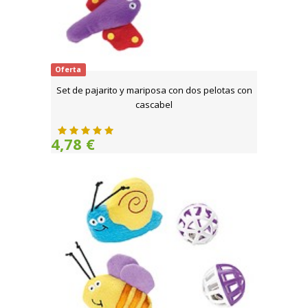
Oferta
Set de pajarito y mariposa con dos pelotas con
cascabel
4,78 €