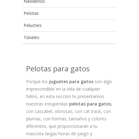
Navideños
Pelotas
Peluches
Túneles
Pelotas para gatos
Porque los
juguetes para gatos
son algo
imprescindible en la vida de cualquier
felino, en esta sección te presentamos
nuestras estupendas
pelotas para gatos
,
con cascabel, olorosas, con cat track, con
plumas, con formas, tamaños y colores
diferentes, que proporcionarán a tu
mascota largas horas de juego y