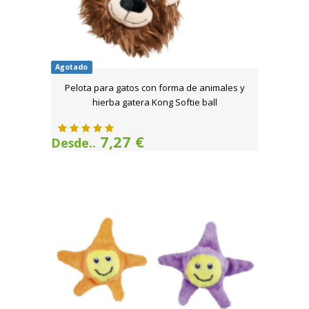
Agotado
Pelota para gatos con forma de animales y
hierba gatera Kong Softie ball
7,27 €
Desde..