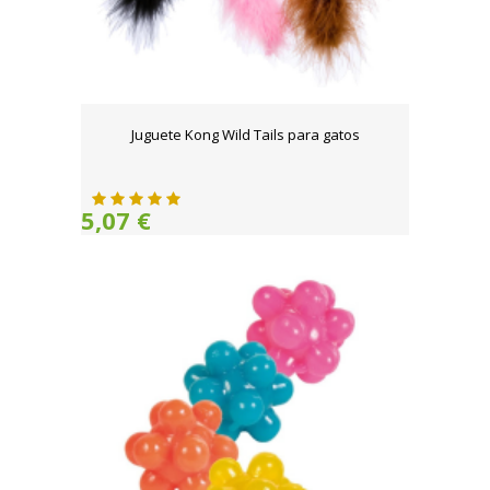
Juguete Kong Wild Tails para gatos
5,07 €