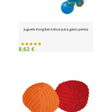
Juguete Kong Bat-A-Bout para gatos pelota
8,62 €