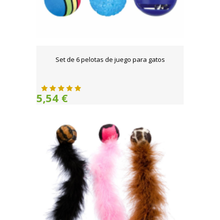
Set de 6 pelotas de juego para gatos
5,54 €