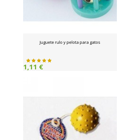
Juguete rulo y pelota para gatos
1,11 €