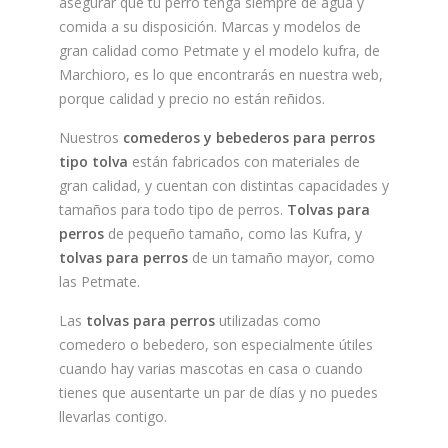
asegurar que tu perro tenga siempre de agua y
comida a su disposición. Marcas y modelos de
gran calidad como Petmate y el modelo kufra, de
Marchioro, es lo que encontrarás en nuestra web,
porque calidad y precio no están reñidos.
Nuestros
comederos y bebederos para perros
tipo tolva
están fabricados con materiales de
gran calidad, y cuentan con distintas capacidades y
tamaños para todo tipo de perros.
Tolvas para
perros
de pequeño tamaño, como las Kufra, y
tolvas para perros
de un tamaño mayor, como
las Petmate.
Las
tolvas para perros
utilizadas como
comedero o bebedero, son especialmente útiles
cuando hay varias mascotas en casa o cuando
tienes que ausentarte un par de días y no puedes
llevarlas contigo.