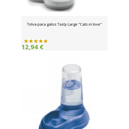
Tolva para gatos Tasty Large "Cats in love"
12,94 €