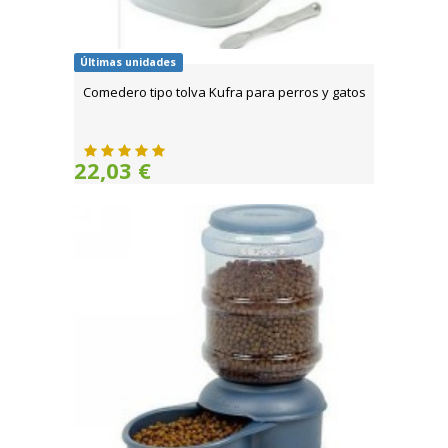
Últimas unidades
Comedero tipo tolva Kufra para perros y gatos
22,03 €