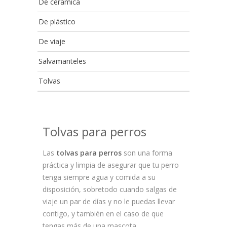
De cerámica
De plástico
De viaje
Salvamanteles
Tolvas
Tolvas para perros
Las
tolvas para perros
son una forma
práctica y limpia de asegurar que tu perro
tenga siempre agua y comida a su
disposición, sobretodo cuando salgas de
viaje un par de días y no le puedas llevar
contigo, y también en el caso de que
tengas más de una mascota.