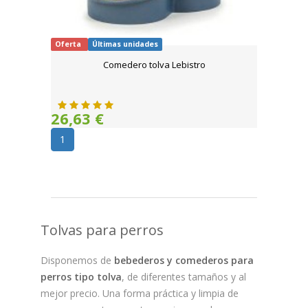
Oferta
Últimas unidades
Comedero tolva Lebistro
26,63 €
1
Tolvas para perros
Disponemos de
bebederos y comederos para
perros tipo tolva
, de diferentes tamaños y al
mejor precio. Una forma práctica y limpia de