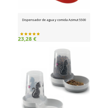
Dispensador de agua y comida Azimut 5500
23,28 €