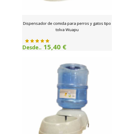
Dispensador de comida para perros y gatos tipo
tolva Wuapu
15,40 €
Desde..