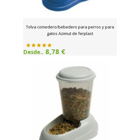
Tolva comedero/bebedero para perros y para
gatos Azimut de ferplast
8,78 €
Desde..