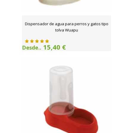
Dispensador de agua para perros y gatos tipo
tolva Wuapu
15,40 €
Desde..