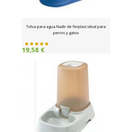
Tolva para agua Nadir de ferplast ideal para
perros y gatos
19,58 €