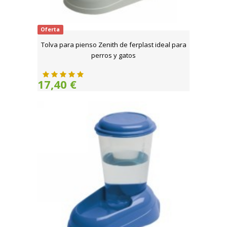
Oferta
Tolva para pienso Zenith de ferplast ideal para
perros y gatos
17,40 €