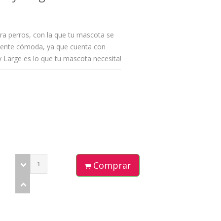
ara perros, con la que tu mascota se
ente cómoda, ya que cuenta con
 Large es lo que tu mascota necesita!
Comprar