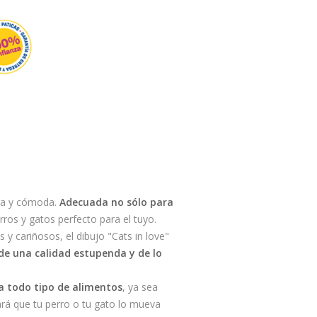
ura y cómoda.
Adecuada no sólo para
rros y gatos perfecto para el tuyo.
y cariñosos, el dibujo "Cats in love"
 de una calidad estupenda y de lo
a todo tipo de alimentos
, ya sea
tará que tu perro o tu gato lo mueva