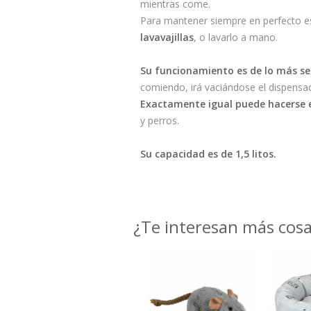
mientras come.
Para mantener siempre en perfecto e
lavavajillas
, o lavarlo a mano.
Su funcionamiento es de lo más sen
comiendo, irá vaciándose el dispensado
Exactamente igual puede hacerse e
y perros.
Su capacidad es de 1,5 litos.
¿Te interesan más cos