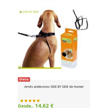
Oferta
Arnés antitirones SIDE BY SIDE de Hunter
14,62 €
Desde..