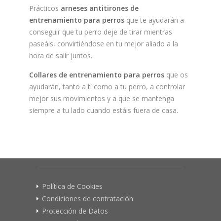
Prácticos
arneses antitirones de
entrenamiento para perros
que te ayudarán a
conseguir que tu perro deje de tirar mientras
paseáis, convirtiéndose en tu mejor aliado a la
hora de salir juntos.
Collares de entrenamiento para perros
que os
ayudarán, tanto a tí como a tu perro, a controlar
mejor sus movimientos y a que se mantenga
siempre a tu lado cuando estáis fuera de casa.
Política de Cookies
Condiciones de contratación
Protección de Datos