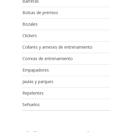
Barreras
Bolsas de premios
Bozales
Clickers
Collares y arneses de entrenamiento
Correas de entrenamiento
Empapadores
Jaulas y parques
Repelentes
Señuelos