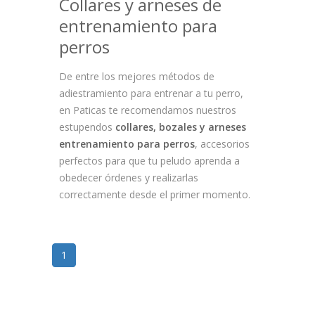
Collares y arneses de
entrenamiento para
perros
De entre los mejores métodos de
adiestramiento para entrenar a tu perro,
en Paticas te recomendamos nuestros
estupendos
collares, bozales y arneses
entrenamiento para perros
, accesorios
perfectos para que tu peludo aprenda a
obedecer órdenes y realizarlas
correctamente desde el primer momento.
1