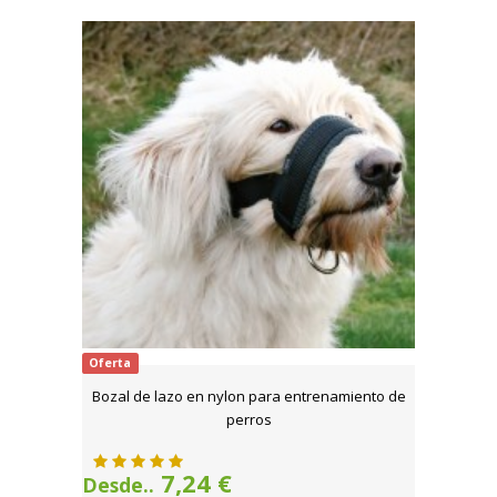
Oferta
Bozal de lazo en nylon para entrenamiento de
perros
7,24 €
Desde..