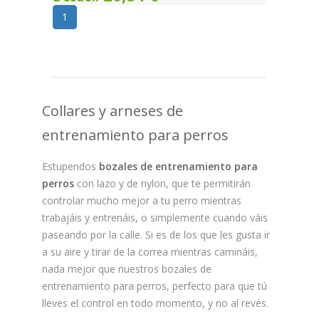
1
Collares y arneses de
entrenamiento para perros
Estupendos
bozales de entrenamiento para
perros
con lazo y de nylon, que te permitirán
controlar mucho mejor a tu perro mientras
trabajáis y entrenáis, o simplemente cuando váis
paseando por la calle. Si es de los que les gusta ir
a su aire y tirar de la correa mientras camináis,
nada mejor que nuestros bozales de
entrenamiento para perros, perfecto para que tú
lleves el control en todo momento, y no al revés.