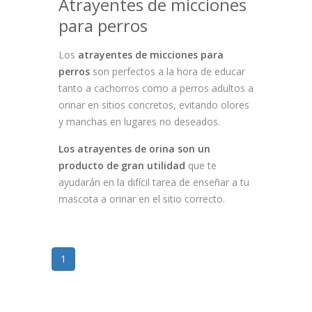
Atrayentes de micciones
para perros
Los
atrayentes de micciones para
perros
son perfectos a la hora de educar
tanto a cachorros como a perros adultos a
orinar en sitios concretos, evitando olores
y manchas en lugares no deseados.
Los atrayentes de orina son un
producto de gran utilidad
que te
ayudarán en la difícil tarea de enseñar a tu
mascota a orinar en el sitio correcto.
1