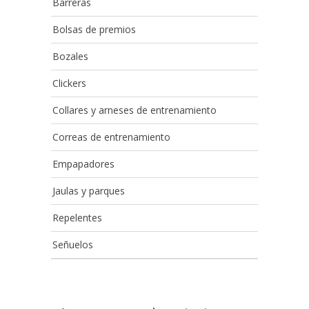
Barreras
Bolsas de premios
Bozales
Clickers
Collares y arneses de entrenamiento
Correas de entrenamiento
Empapadores
Jaulas y parques
Repelentes
Señuelos