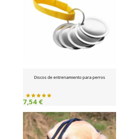
Discos de entrenamiento para perros
7,54 €