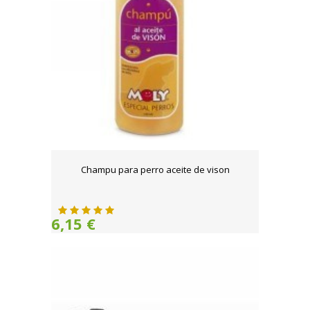
Champu para perro aceite de vison
6,15 €