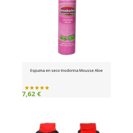
Espuma en seco Inodorina Mousse Aloe
7,62 €