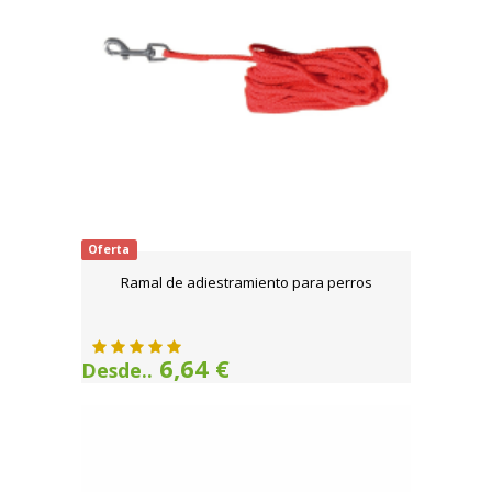
Oferta
Ramal de adiestramiento para perros
6,64 €
Desde..