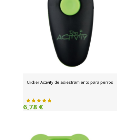
Clicker Activity de adiestramiento para perros
6,78 €