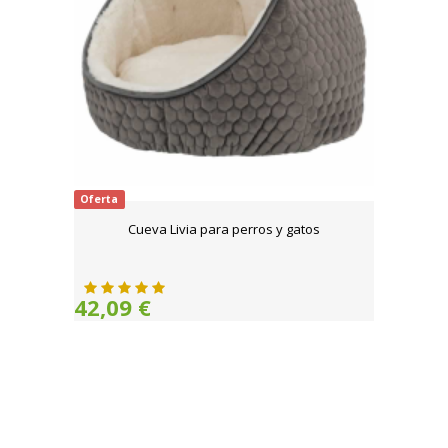
Oferta
Cueva Livia para perros y gatos
42,09 €