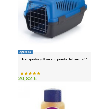
Agotado
Transportin gulliver con puerta de hierro nº 1
20,82 €