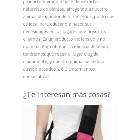
producto logrado a base de extractos
naturales de plantas, atrayendo a nuestro
animal al lugar donde lo rociemos; por lo que
es ideal para educarlo a hacer sus
necesidades en los lugares que nosotros
elijamos. Es un producto inofensivo y no
mancha. Para obtener la eficacia deseada,
tendremos que rociar el lugar elegido
diariamente, y nuestro animal se sentirá
atraído pasados 2 ó 3 tratamientos
consecutivos.
¿Te interesan más cosas?