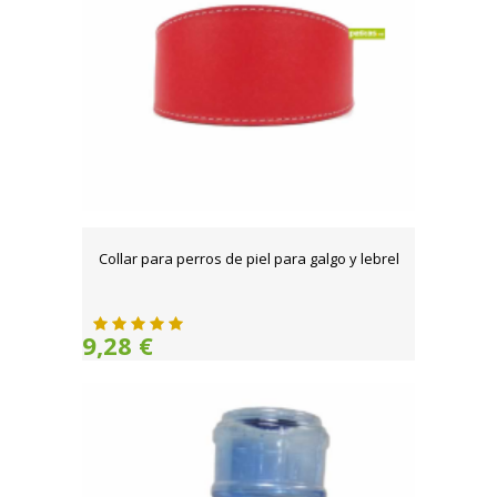
Collar para perros de piel para galgo y lebrel
9,28 €