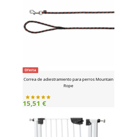
Oferta
Correa de adiestramiento para perros Mountain
Rope
15,51 €