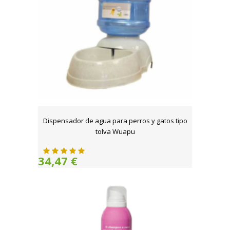
Dispensador de agua para perros y gatos tipo
tolva Wuapu
34,47 €