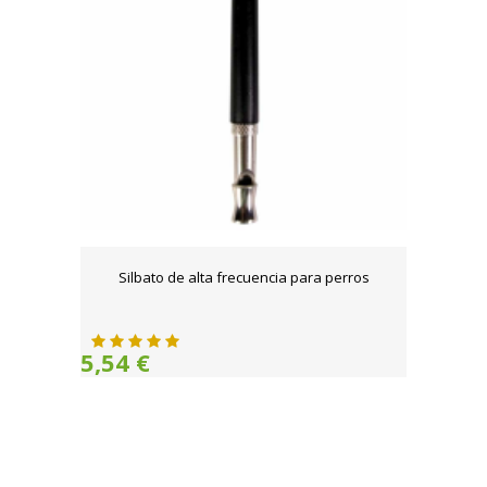
Silbato de alta frecuencia para perros
5,54 €