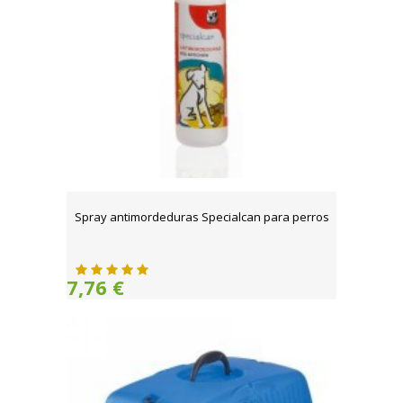
Spray antimordeduras Specialcan para perros
7,76 €