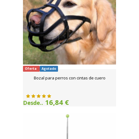
Oferta
Agotado
Bozal para perros con cintas de cuero
16,84 €
Desde..