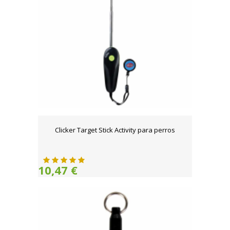
Clicker Target Stick Activity para perros
10,47 €