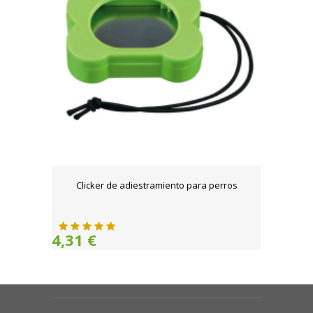
Clicker de adiestramiento para perros
4,31 €