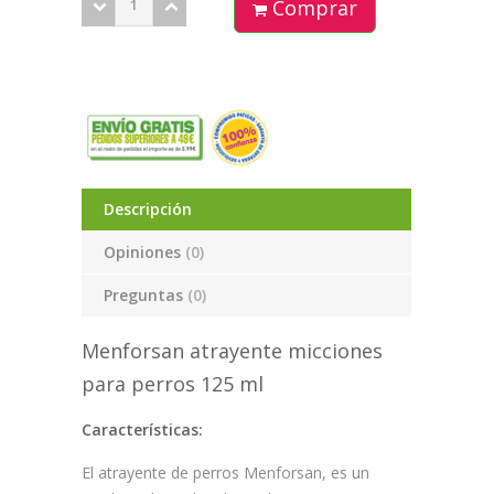
Comprar
Descripción
Opiniones
(0)
Preguntas
(0)
Menforsan atrayente micciones
para perros 125 ml
Características:
El atrayente de perros Menforsan, es un