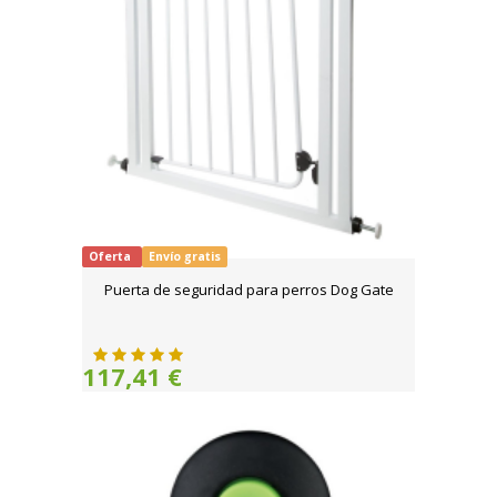
Oferta
Envío gratis
Puerta de seguridad para perros Dog Gate
117,41 €