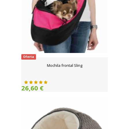
Oferta
Mochila frontal Sling
26,60 €