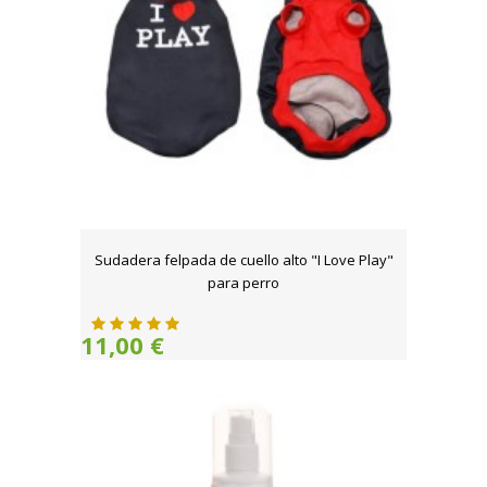
Sudadera felpada de cuello alto "I Love Play"
para perro
11,00 €