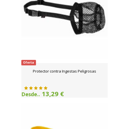
Oferta
Protector contra Ingestas Peligrosas
13,29 €
Desde..